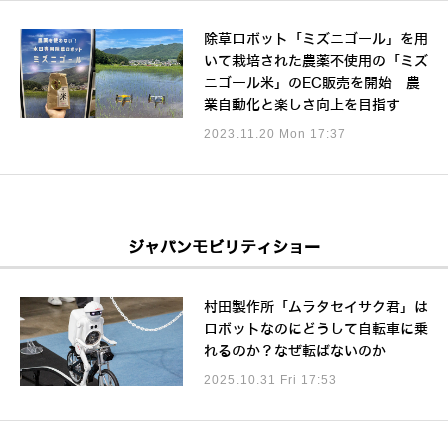
除草ロボット「ミズニゴール」を用
いて栽培された農薬不使用の「ミズ
ニゴール米」のEC販売を開始 農
業自動化と楽しさ向上を目指す
2023.11.20 Mon 17:37
ジャパンモビリティショー
村田製作所「ムラタセイサク君」は
ロボットなのにどうして自転車に乗
れるのか？なぜ転ばないのか
2025.10.31 Fri 17:53