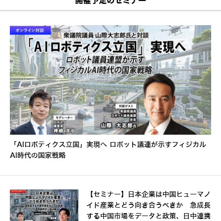
開催予定のセミナー
「AIロボティクス立国」実現へ ロボット議連が示すフィジカル
AI時代の国家戦略
【セミナー】日本企業は中国ヒューマノ
イド産業とどう向き合うべきか 急成長
する中国市場をデータと政策、日中連携