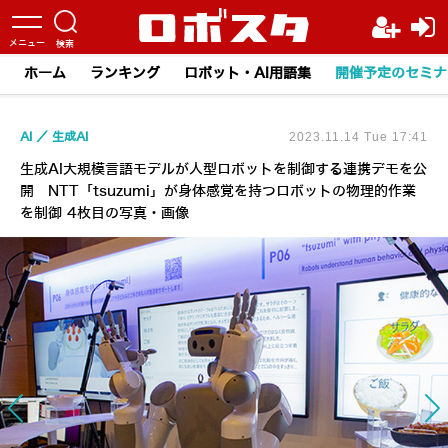
ホーム
ランキング
ロボット・AI用語集
開催予定のセミナ
AI
生成AI
2023.11.14 Tue 17:41
生成AI大規模言語モデルが人型ロボットを制御する連携デモを公
開 NTT「tsuzumi」が身体感覚を持つロボットの物理的作業
を制御 4枚目の写真・画像