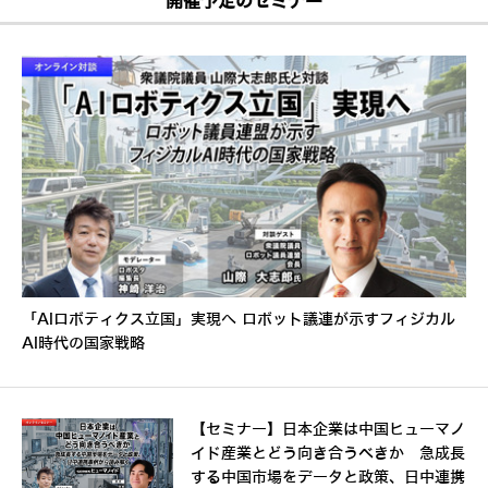
開催予定のセミナー
「AIロボティクス立国」実現へ ロボット議連が示すフィジカル
AI時代の国家戦略
【セミナー】日本企業は中国ヒューマノ
イド産業とどう向き合うべきか 急成長
する中国市場をデータと政策、日中連携