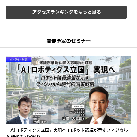
アクセスランキングをもっと見る
開催予定のセミナー
「AIロボティクス立国」実現へ ロボット議連が示すフィジカル