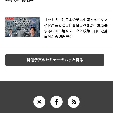
AI時代の国家戦略
【セミナー】日本企業は中国ヒューマノ
イド産業とどう向き合うべきか 急成長
する中国市場をデータと政策、日中連携
事例から読み解く
開催予定のセミナーをもっと見る