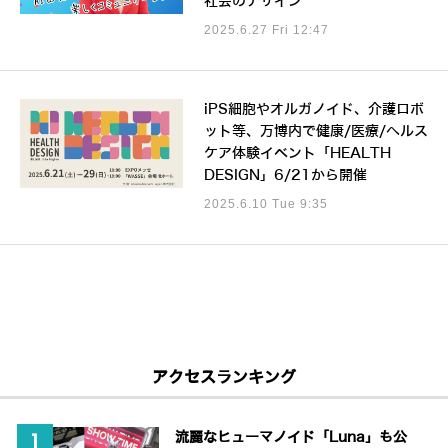
社会のデザイン
2025.6.27 Fri 12:47
iPS細胞やオルガノイド、介護ロボ
ット等、万博内で健康/医療/ヘルス
ケア体験イベント「HEALTH
DESIGN」6/21から開催
2025.6.10 Tue 9:35
アクセスランキング
流麗なヒューマノイド「Luna」も公