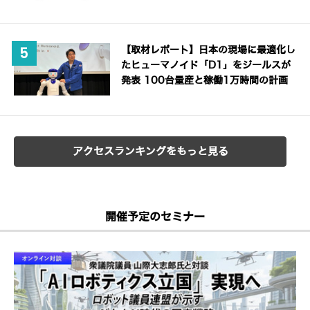
【取材レポート】日本の現場に最適化し
たヒューマノイド「D1」をジールスが
発表 100台量産と稼働1万時間の計画
アクセスランキングをもっと見る
開催予定のセミナー