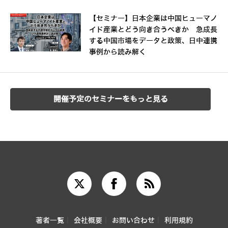
【セミナー】日本企業は中国ヒューマノ
イド産業とどう向き合うべきか 急成長
する中国市場をデータと政策、日中連携
事例から読み解く
開催予定のセミナーをもっと見る
著者一覧
会社概要
お問い合わせ
利用規約