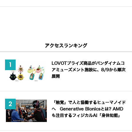
アクセスランキング
LOVOTプライズ商品がバンダイナムコ
アミューズメント施設に、8/9から順次
展開
「触覚」で人と協働するヒューマノイド
へ Generative Bionicsとは? AMD
も注目するフィジカルAI「身体知能」