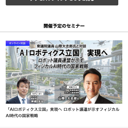
開催予定のセミナー
「AIロボティクス立国」実現へ ロボット議連が示すフィジカル
AI時代の国家戦略