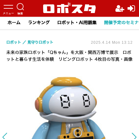
ホーム
ランキング
ロボット・AI用語集
開催予定のセミナ
ロボット
見守りロボット
2025.4.14 Mon 13:12
未来の家族ロボット「Qちゃん」を大阪・関西万博で展示 ロボ
ットと暮らす生活を体験 リビングロボット 4枚目の写真・画像