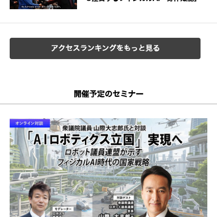
アクセスランキングをもっと見る
開催予定のセミナー