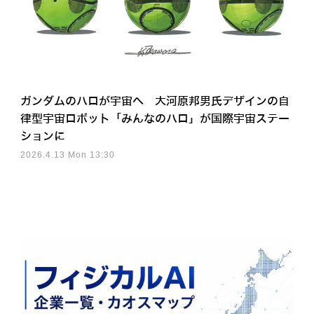
ガンダムのハロが宇宙へ 大河原邦男氏デザインの自
律型宇宙ロボット「みんなのハロ」が国際宇宙ステー
ションに
2026.4.13 Mon 13:30