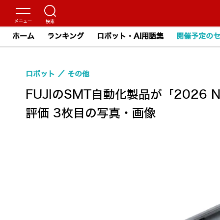
ホーム
ランキング
ロボット・AI用語集
開催予定の
ロボット
その他
FUJIのSMT自動化製品が「2026
評価 3枚目の写真・画像