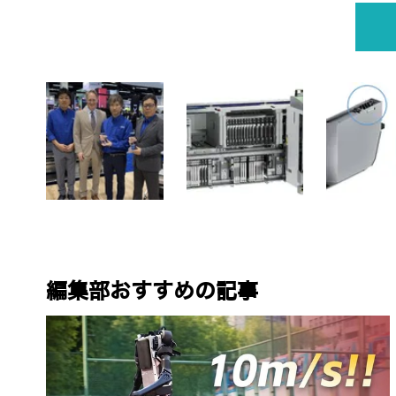
編集部おすすめの記事