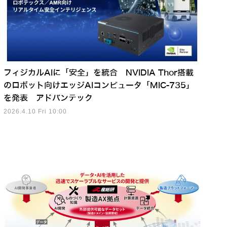
フィジカルAIに「安全」を統合 NVIDIA Thor搭載
のロボット向けエッジAIコンピュータ「MIC-735」
を発表 アドバンテック
2026.4.10 Fri 10:00