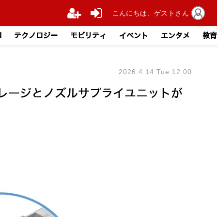
こんにちは、ゲストさん
I
テクノロジー
モビリティ
イベント
エンタメ
教育
2026.4.14 Tue 12:00
トストレージとノズルサプライユニットが