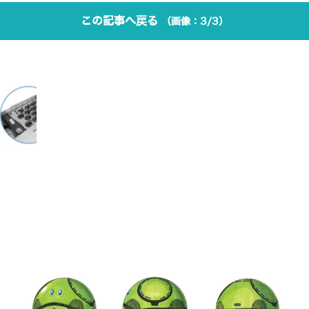
この記事へ戻る
3/3