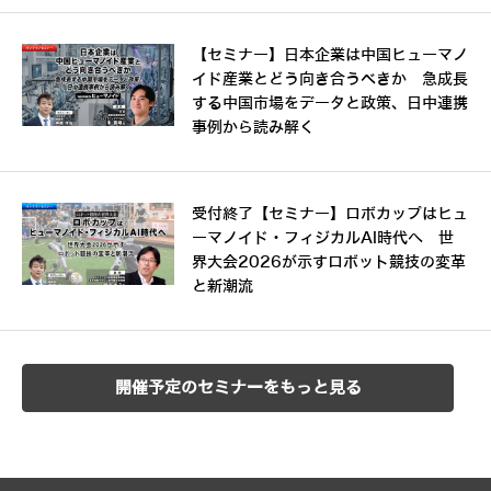
【セミナー】日本企業は中国ヒューマノ
イド産業とどう向き合うべきか 急成長
する中国市場をデータと政策、日中連携
事例から読み解く
受付終了【セミナー】ロボカップはヒュ
ーマノイド・フィジカルAI時代へ 世
界大会2026が示すロボット競技の変革
と新潮流
開催予定のセミナーをもっと見る