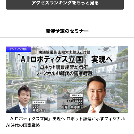
アクセスランキングをもっと見る
開催予定のセミナー
「AIロボティクス立国」実現へ ロボット議連が示すフィジカル
AI時代の国家戦略