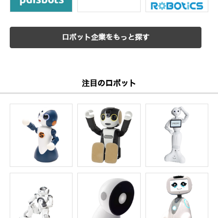
ロボット企業をもっと探す
注目のロボット