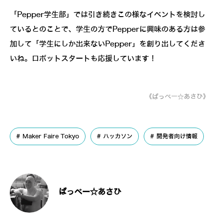
「Pepper学生部」では引き続きこの様なイベントを検討し
ているとのことで、学生の方でPepperに興味のある方は参
加して「学生にしか出来ないPepper」を創り出してくださ
いね。ロボットスタートも応援しています！
《ぱっぺー☆あさひ》
Maker Faire Tokyo
ハッカソン
開発者向け情報
ぱっぺー☆あさひ