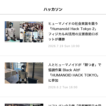
ハッカソン
ヒューマノイドの社会実装を競う
「Humanoid Hack Tokyo 2」
フィジカルAI活用の災害救助ロボ
ットが優勝
2026.7.19 Sun 10:00
人とヒューマノイドが「餅つき」で
協調作業 Black AIが
「HUMANOID HACK TOKYO」
に参加
2026.6.2 Tue 16:00