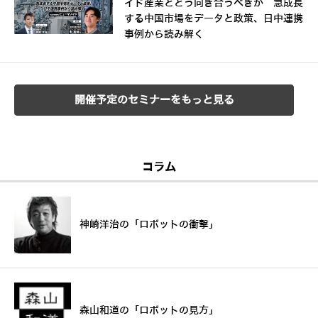
イド産業とどう向き合うべきか 急成長
する中国市場をデータと政策、日中連携
事例から読み解く
開催予定のセミナーをもっと見る
コラム
神崎洋治の「ロボットの衝撃」
森山和道の「ロボットの見方」