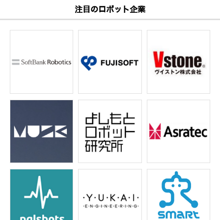
注目のロボット企業