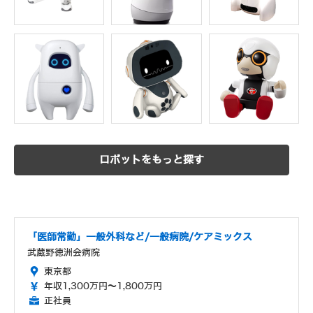
ロボットをもっと探す
「医師常勤」一般外科など/一般病院/ケアミックス
武蔵野徳洲会病院
東京都
年収1,300万円～1,800万円
正社員