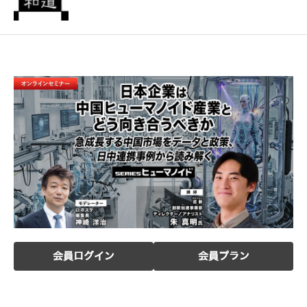
会員ログイン
会員プラン