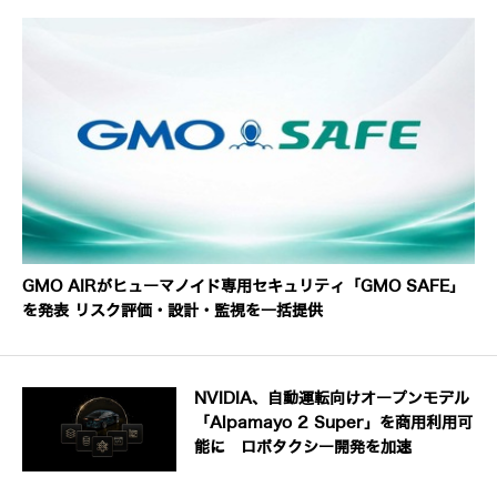
GMO AIRがヒューマノイド専用セキュリティ「GMO SAFE」
を発表 リスク評価・設計・監視を一括提供
NVIDIA、自動運転向けオープンモデル
「Alpamayo 2 Super」を商用利用可
能に ロボタクシー開発を加速