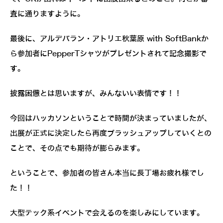
査に通りますように。
最後に、アルデバラン・アトリエ秋葉原 with SoftBankか
ら参加者にPepperTシャツがプレゼントされて記念撮影で
す。
披露困憊とは思いますが、みんないい表情です！！
今回はハッカソンということで時間が決まっていましたが、
出展が正式に決定したら再度ブラッシュアップしていくとの
ことで、その点でも期待が膨らみます。
ということで、参加者の皆さん本当に長丁場お疲れ様でし
た！！
大型テック系イベントで会えるのを楽しみにしています。