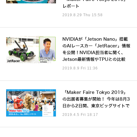
レポート
2019.8.29 Thu 15:58
NVIDIAが「Jetson Nano」搭載
のAIレースカー「JetRacer」情報
を公開！NVIDIA担当者に聞く、
Jetson最新情報やTPUとの比較
2019.8.9 Fri 11:36
「Maker Faire Tokyo 2019」
の出展者募集が開始！ 今年は8月3
日から2日間、東京ビッグサイトで
2019.4.5 Fri 18:17