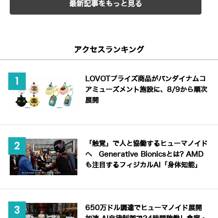
最新記事をもっと見る
アクセスランキング
LOVOTプライズ商品がバンダイナムコ
アミューズメント施設に、8/9から順次
展開
「触覚」で人と協働するヒューマノイド
へ Generative Bionicsとは? AMD
も注目するフィジカルAI「身体知能」
650万ドル調達でヒューマノイド展開