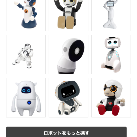
ロボットをもっと探す