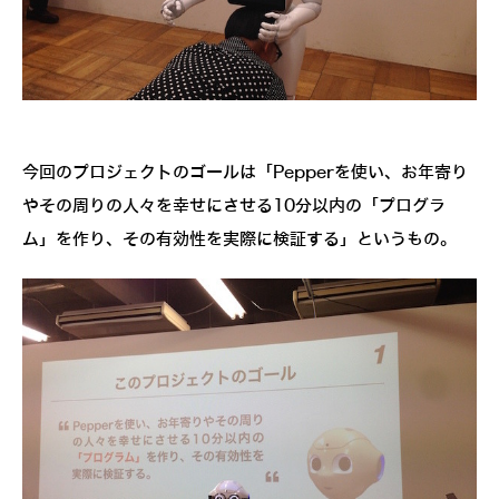
今回のプロジェクトのゴールは「Pepperを使い、お年寄り
やその周りの人々を幸せにさせる10分以内の「プログラ
ム」を作り、その有効性を実際に検証する」というもの。