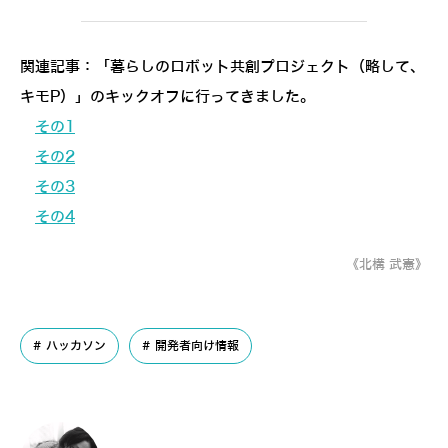
関連記事：「暮らしのロボット共創プロジェクト（略して、
キモP）」のキックオフに行ってきました。
その1
その2
その3
その4
《北構 武憲》
ハッカソン
開発者向け情報