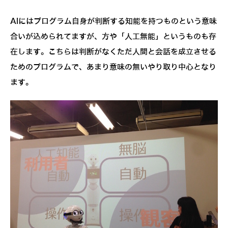
AIにはプログラム自身が判断する知能を持つものという意味
合いが込められてますが、方や「人工無能」というものも存
在します。こちらは判断がなくただ人間と会話を成立させる
ためのプログラムで、あまり意味の無いやり取り中心となり
ます。