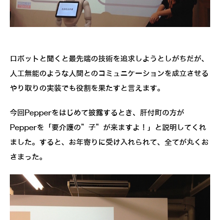
ロボットと聞くと最先端の技術を追求しようとしがちだが、
人工無能のような人間とのコミュニケーションを成立させる
やり取りの実装でも役割を果たすと言えます。
今回Pepperをはじめて披露するとき、肝付町の方が
Pepperを「要介護の”子”が来ますよ！」と説明してくれ
ました。すると、お年寄りに受け入れられて、全てが丸くお
さまった。