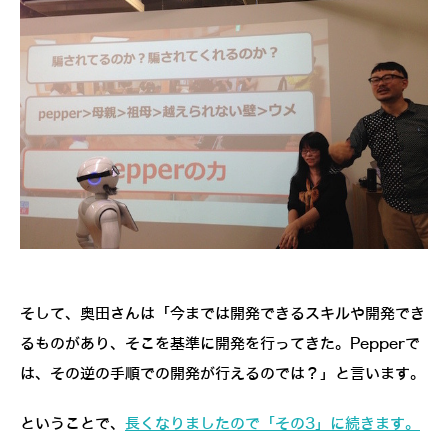
そして、奥田さんは「今までは開発できるスキルや開発でき
るものがあり、そこを基準に開発を行ってきた。Pepperで
は、その逆の手順での開発が行えるのでは？」と言います。
ということで、
長くなりましたので「その3」に続きます。