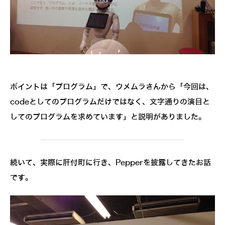
ポイントは「プログラム」で、ウメムラさんから「今回は、
codeとしてのプログラムだけではなく、文字通りの演目と
してのプログラムを求めています」と説明がありました。
続いて、実際に肝付町に行き、Pepperを披露してきたお話
です。