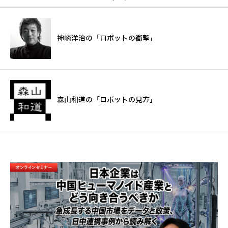
神崎洋治の「ロボットの衝撃」
森山和道の「ロボットの見方」