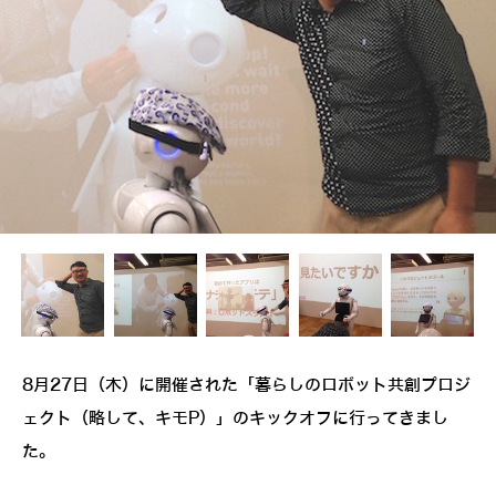
8月27日（木）に開催された「暮らしのロボット共創プロジ
ェクト（略して、キモP）」のキックオフに行ってきまし
た。