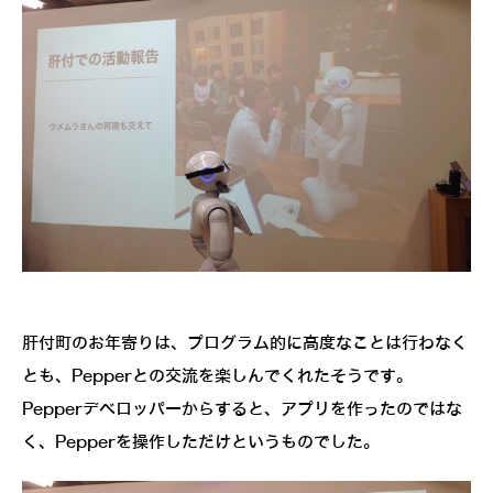
肝付町のお年寄りは、プログラム的に高度なことは行わなく
とも、Pepperとの交流を楽しんでくれたそうです。
Pepperデベロッパーからすると、アプリを作ったのではな
く、Pepperを操作しただけというものでした。