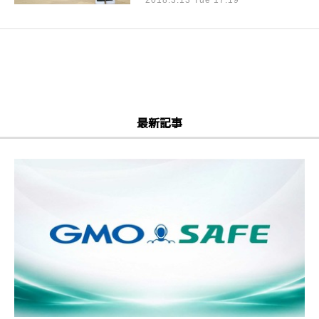
2018.3.13 Tue 17:19
最新記事