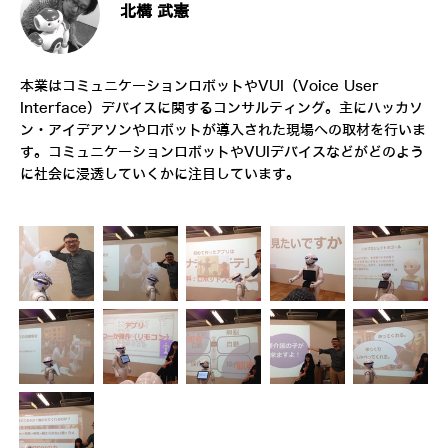
北構 武憲
本業はコミュニケーションロボットやVUI（Voice User
Interface）デバイスに関するコンサルティング。主にハッカソ
ン・アイデアソンやロボットが導入された現場への取材を行いま
す。コミュニケーションロボットやVUIデバイスなどがどのよう
に社会に浸透していくかに注目しています。