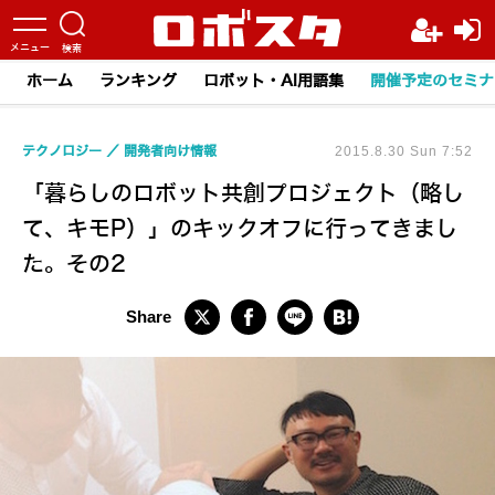
ホーム
ランキング
ロボット・AI用語集
開催予定のセミナ
テクノロジー
開発者向け情報
2015.8.30 Sun 7:52
「暮らしのロボット共創プロジェクト（略し
て、キモP）」のキックオフに行ってきまし
た。その2