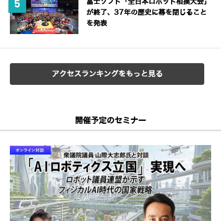
富士ソフト「全日本ロボット相撲大会」
が終了、37年の歴史に幕を閉じること
を発表
アクセスランキングをもっと見る
開催予定のセミナー