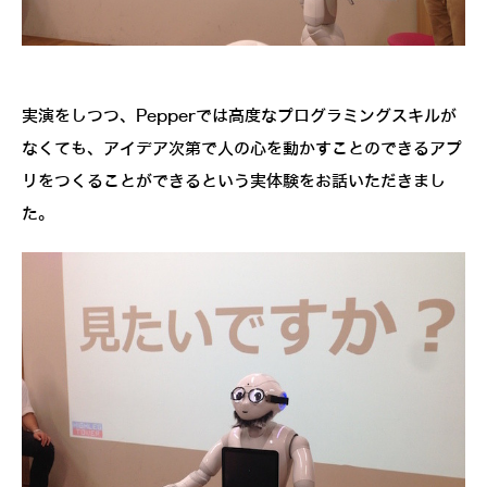
実演をしつつ、Pepperでは高度なプログラミングスキルが
なくても、アイデア次第で人の心を動かすことのできるアプ
リをつくることができるという実体験をお話いただきまし
た。