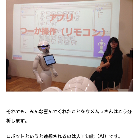
それでも、みんな喜んでくれたことをウメムラさんはこう分
析します。
ロボットというと連想されるのは人工知能（AI）です。