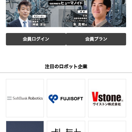
会員ログイン
会員プラン
注目のロボット企業