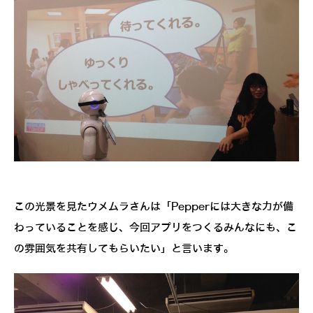
この光景を見たウメムラさんは「Pepperには大きな力が備
わっていることを感じ、今回アプリをつくるみんなにも、こ
の雰囲気を共有してもらいたい」と言います。