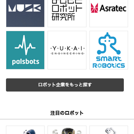
ロボット企業をもっと探す
注目のロボット