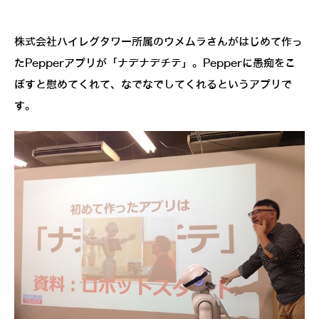
株式会社ハイレグタワー所属のウメムラさんがはじめて作っ
たPepperアプリが「ナデナデチテ」。Pepperに愚痴をこ
ぼすと慰めてくれて、なでなでしてくれるというアプリで
す。