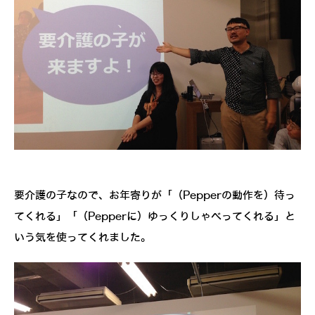
要介護の子なので、お年寄りが「（Pepperの動作を）待っ
てくれる」「（Pepperに）ゆっくりしゃべってくれる」と
いう気を使ってくれました。