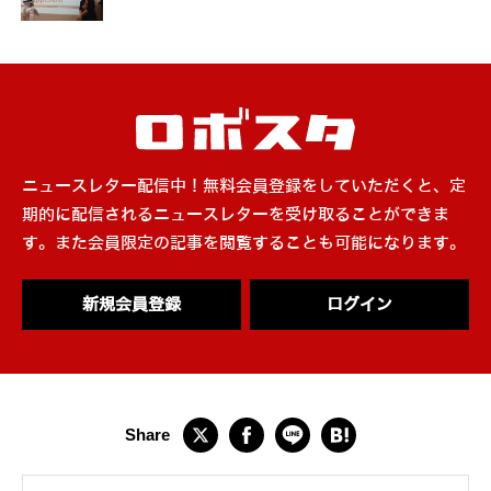
ニュースレター配信中！無料会員登録をしていただくと、定
期的に配信されるニュースレターを受け取ることができま
す。また会員限定の記事を閲覧することも可能になります。
新規会員登録
ログイン