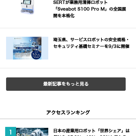
SERTが業務用清掃ロボット
「Sveabot S100 Pro M」の全国展
開を本格化
埼玉県、サービスロボットの安全規格・
セキュリティ基礎セミナーを9/3に開催
最新記事をもっと見る
アクセスランキング
日本の産業用ロボット「世界シェア」は