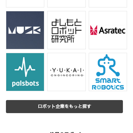
ロボット企業をもっと探す