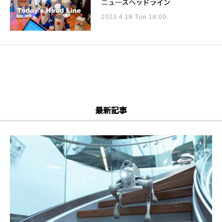
ニュースヘッドライン
2023.4.18 Tue 18:00
最新記事