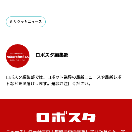
サクッとニュース
ロボスタ編集部
ロボスタ編集部では、ロボット業界の最新ニュースや最新レポー
トなどをお届けします。是非ご注目ください。