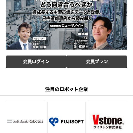
会員ログイン
会員プラン
注目のロボット企業