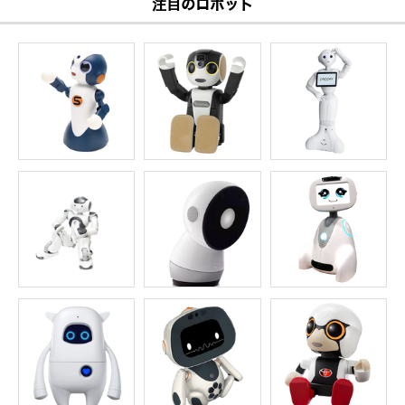
注目のロボット