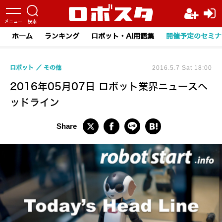
ホーム
ランキング
ロボット・AI用語集
開催予定のセミナ
ロボット
その他
2016.5.7 Sat 18:00
2016年05月07日 ロボット業界ニュースヘ
ッドライン