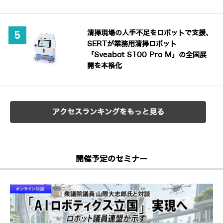
清掃現場の人手不足をロボットで支援、
SERTが業務用清掃ロボット
「Sveabot S100 Pro M」の全国展
開を本格化
アクセスランキングをもっと見る
開催予定のセミナー