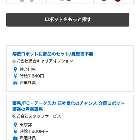
ロボットをもっと探す
溶接ロボットに部品のセット/履歴書不要
株式会社綜合キャリアオプション
神奈川県
時給1,640円
派遣社員
事務/PC・データ入力 正社員化のチャンス 介護ロボット
事業の営業事務
株式会社スタッフサービス
東京都
時給1,800円～
派遣社員