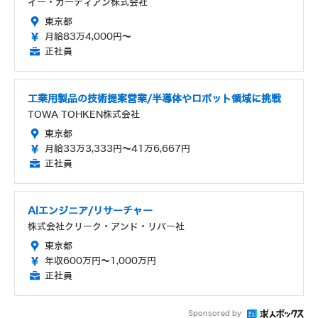
イー・ガーディアン株式会社
東京都
月給83万4,000円～
正社員
工業用製品の技術提案営業/半導体やロボット領域に挑戦
TOWA TOHKEN株式会社
東京都
月給33万3,333円～41万6,667円
正社員
AIエンジニア/リサーチャー
株式会社クリーク・アンド・リバー社
東京都
年収600万円～1,000万円
正社員
Sponsored by