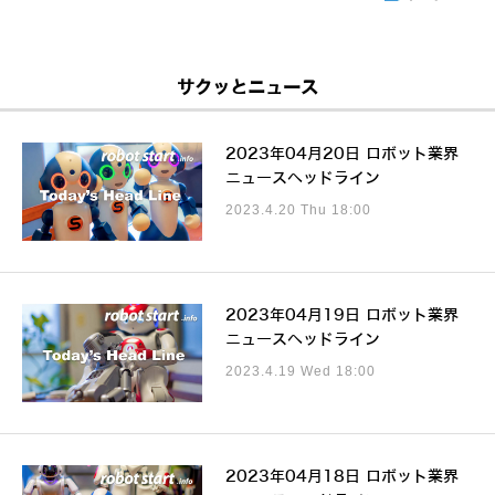
サクッとニュース
2023年04月20日 ロボット業界
ニュースヘッドライン
2023.4.20 Thu 18:00
2023年04月19日 ロボット業界
ニュースヘッドライン
2023.4.19 Wed 18:00
2023年04月18日 ロボット業界