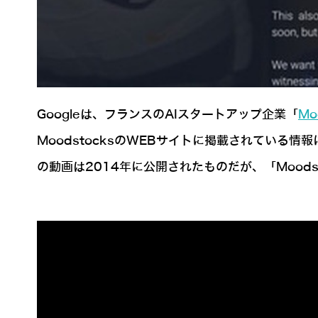
Googleは、フランスのAIスタートアップ企業「
Mo
MoodstocksのWEBサイトに掲載されてい
の動画は2014年に公開されたものだが、「Mood