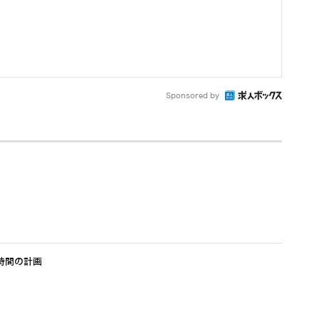
Sponsored by
時間の計画