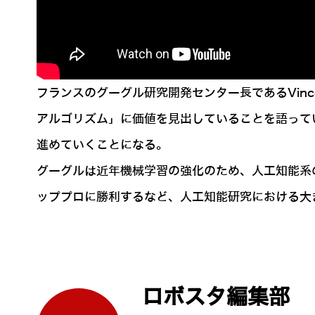
カメラを通じて見たもののプロフィールを一瞬にして表示
フランスのグーグル研究開発センター長であるVincen
アルゴリズム」に価値を見出していることを語っている
進めていくことになる。
グーグルは近年機械学習の強化のため、人工知能系のス
ッププロに勝利するなど、人工知能研究における大
ロボスタ編集部