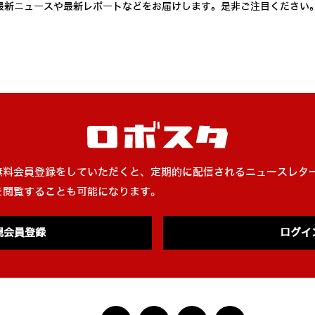
最新ニュースや最新レポートなどをお届けします。是非ご注目ください
無料会員登録をしていただくと、定期的に配信されるニュースレタ
を閲覧することも可能になります。
規会員登録
ログイ