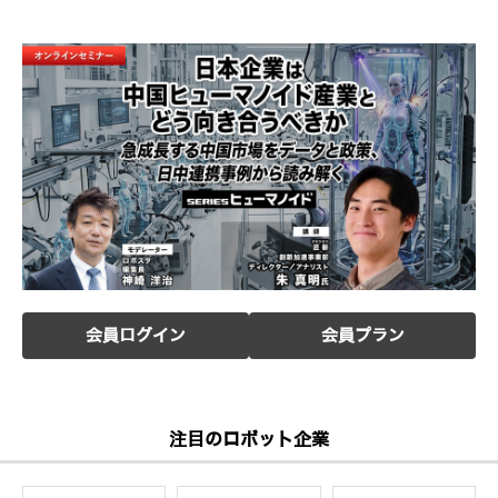
会員ログイン
会員プラン
注目のロボット企業