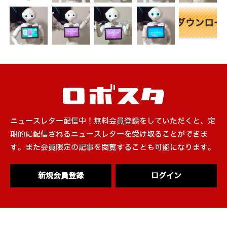
ニュースレター配信中！無料会員登録をしていただくと、定
期的に配信されるニュースレターを受け取ることができま
す。また会員限定の記事を閲覧することも可能になります。
新規会員登録
ログイン