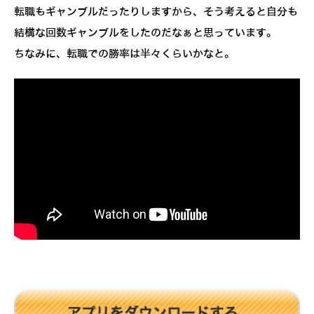
転職もギャンブルだったりしますから、そう考えると自分も
結構な回数ギャンブルをしたのだなぁと思っています。
ちなみに、転職での勝率は半々くらいかなと。