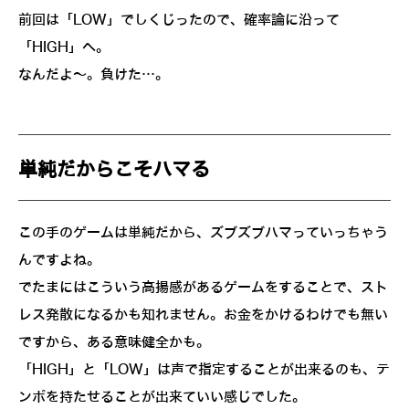
前回は「LOW」でしくじったので、確率論に沿って
「HIGH」へ。
なんだよ～。負けた…。
単純だからこそハマる
この手のゲームは単純だから、ズブズブハマっていっちゃう
んですよね。
でたまにはこういう高揚感があるゲームをすることで、スト
レス発散になるかも知れません。お金をかけるわけでも無い
ですから、ある意味健全かも。
「HIGH」と「LOW」は声で指定することが出来るのも、テ
ンポを持たせることが出来ていい感じでした。