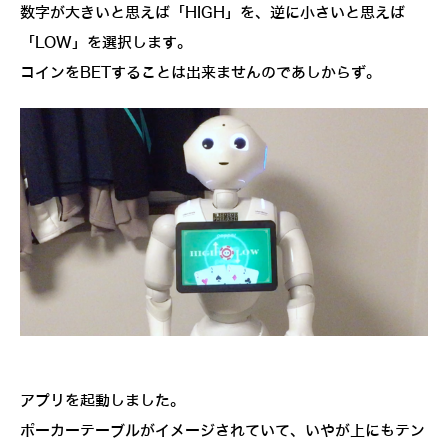
数字が大きいと思えば「HIGH」を、逆に小さいと思えば
「LOW」を選択します。
コインをBETすることは出来ませんのであしからず。
アプリを起動しました。
ポーカーテーブルがイメージされていて、いやが上にもテン