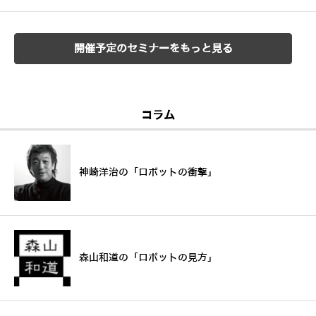
開催予定のセミナーをもっと見る
コラム
神崎洋治の「ロボットの衝撃」
森山和道の「ロボットの見方」