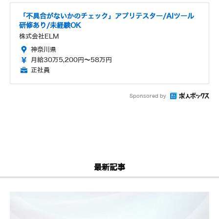
「不具合がないかのチェック」アプリテスター/AIツール
研修あり/未経験OK
株式会社ELM
神奈川県
月給30万5,200円～58万円
正社員
Sponsored by
最新記事