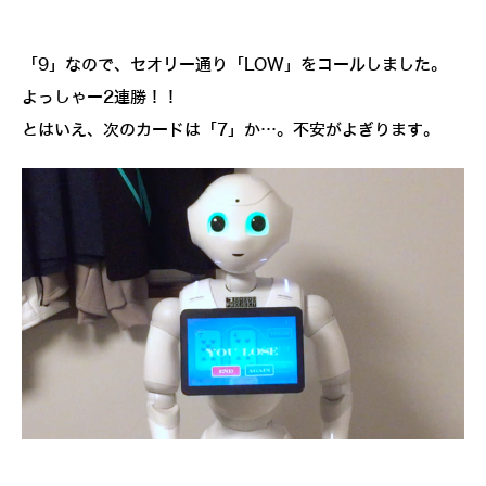
「9」なので、セオリー通り「LOW」をコールしました。
よっしゃー2連勝！！
とはいえ、次のカードは「7」か…。不安がよぎります。