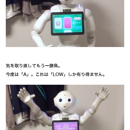
気を取り直してもう一勝負。
今度は「A」。これは「LOW」しか有り得ません。