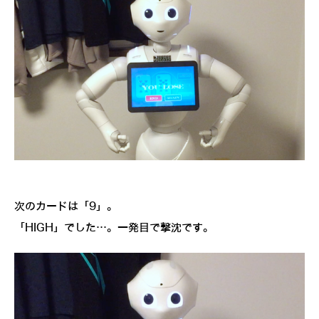
次のカードは「9」。
「HIGH」でした…。一発目で撃沈です。