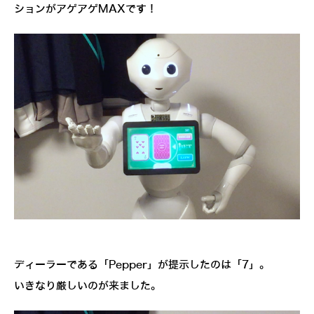
ションがアゲアゲMAXです！
ディーラーである「Pepper」が提示したのは「7」。
いきなり厳しいのが来ました。