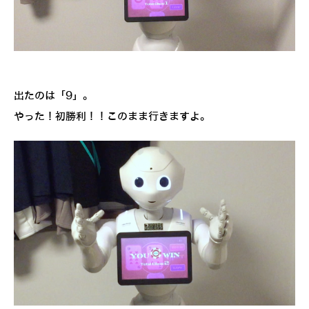
出たのは「9」。
やった！初勝利！！このまま行きますよ。