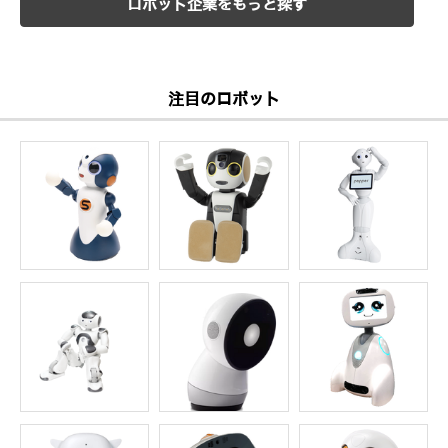
ロボット企業をもっと探す
注目のロボット