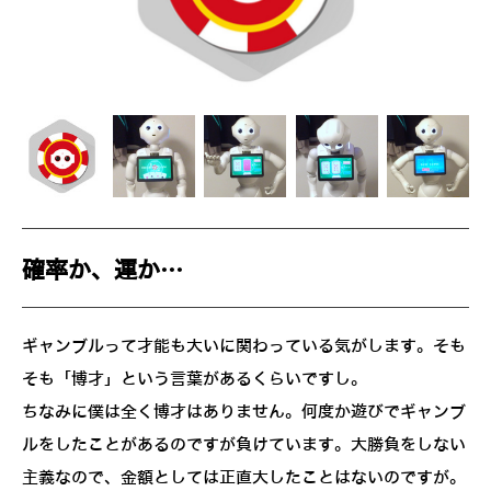
確率か、運か…
ギャンブルって才能も大いに関わっている気がします。そも
そも「博才」という言葉があるくらいですし。
ちなみに僕は全く博才はありません。何度か遊びでギャンブ
ルをしたことがあるのですが負けています。大勝負をしない
主義なので、金額としては正直大したことはないのですが。