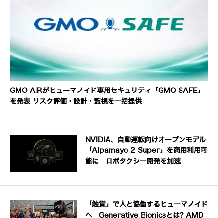
GMO AIRがヒューマノイド専用セキュリティ「GMO SAFE」
を発表 リスク評価・設計・監視を一括提供
NVIDIA、自動運転向けオープンモデル
「Alpamayo 2 Super」を商用利用可
能に ロボタクシー開発を加速
「触覚」で人と協働するヒューマノイド
へ Generative Bionicsとは? AMD