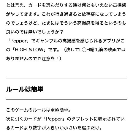
とは言え、カードを選んだりする時は何ともいえない高揚感
がやってきます。これが行き過ぎると依存症になってしまう
のでしょうけど、たまにはそういう高揚感を得るというのも
良いのでは無いでしょうか？
「Pepper」でギャンブルの高揚感を感じられるアプリがこ
の「HIGH ＆LOW」です。（決してL◯H総出演の映画では
ありませんのでご注意を！）
ルールは簡単
このゲームのルールは至極簡単。
次に引くカードが「Pepper」のタブレットに表示されてい
るカードより数字が大きいか小さいを選ぶだけ。