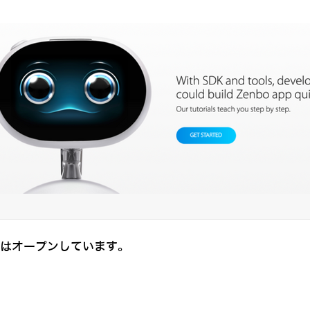
イトはオープンしています。