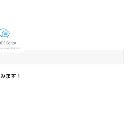
てみます！