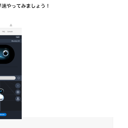
早速やってみましょう！