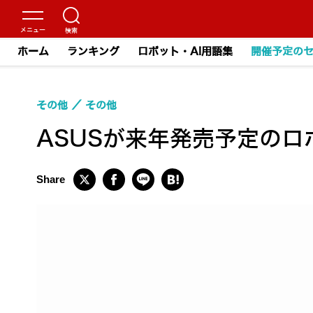
ホーム
ランキング
ロボット・AI用語集
開催予定の
その他
その他
ASUSが来年発売予定のロ