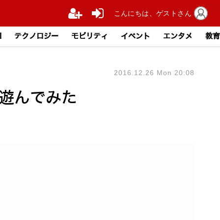
こんにちは、ゲストさん
I
テクノロジー
モビリティ
イベント
エンタメ
教育
2016.12.26 Mon 20:08
で遊んでみた