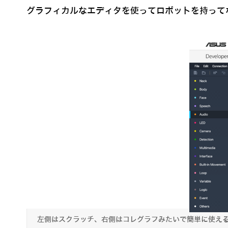
グラフィカルなエディタを使ってロボットを持って
左側はスクラッチ、右側はコレグラフみたいで簡単に使え