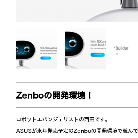
Zenboの開発環境！
ロボットエバンジェリストの西田です。
ASUSが来年発売予定のZenboの開発環境で遊ん