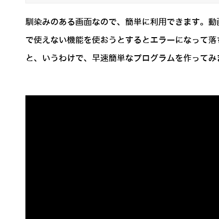
馴染みのある画面なので、簡単に利用できます。動
で使えない機能を使おうとするとエラーになって落
と、いうわけで、早速簡単なプログラムを作ってみ