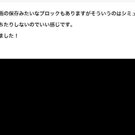
画の保存みたいなブロックもありますがそういうのはシミ
ちたりしないのでいい感じです。
ました！