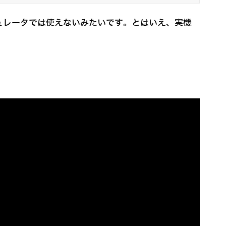
ュレータでは使えないみたいです。とはいえ、実機