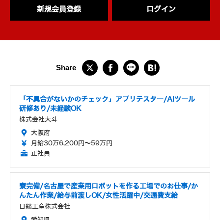
新規会員登録
ログイン
「不具合がないかのチェック」アプリテスター/AIツール
研修あり/未経験OK
株式会社大斗
大阪府
月給30万6,200円～59万円
正社員
寮完備/名古屋で産業用ロボットを作る工場でのお仕事/か
んたん作業/給与前渡しOK/女性活躍中/交通費支給
日総工産株式会社
愛知県