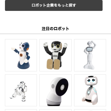
ロボット企業をもっと探す
注目のロボット