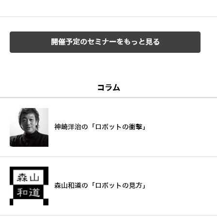
開催予定のセミナーをもっと見る
コラム
神崎洋治の「ロボットの衝撃」
森山和道の「ロボットの見方」