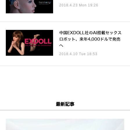
2018.4.23 Mon 19:26
中国EXDOLL社のAI搭載セックス
ロボット、来年4,000ドルで発売
へ
2018.4.10 Tue 18:53
最新記事