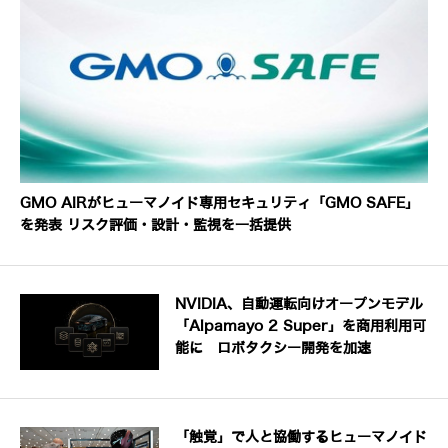
GMO AIRがヒューマノイド専用セキュリティ「GMO SAFE」
を発表 リスク評価・設計・監視を一括提供
NVIDIA、自動運転向けオープンモデル
「Alpamayo 2 Super」を商用利用可
能に ロボタクシー開発を加速
「触覚」で人と協働するヒューマノイド