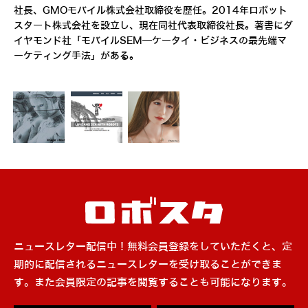
社長、GMOモバイル株式会社取締役を歴任。2014年ロボット
スタート株式会社を設立し、現在同社代表取締役社長。著書にダ
イヤモンド社「モバイルSEM―ケータイ・ビジネスの最先端マ
ーケティング手法」がある。
ニュースレター配信中！無料会員登録をしていただくと、定
期的に配信されるニュースレターを受け取ることができま
す。また会員限定の記事を閲覧することも可能になります。