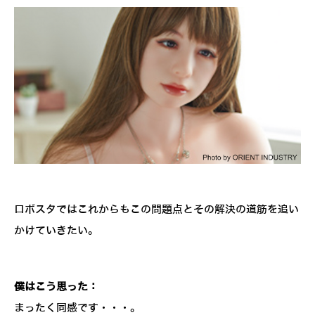
ロボスタではこれからもこの問題点とその解決の道筋を追い
かけていきたい。
僕はこう思った：
まったく同感です・・・。