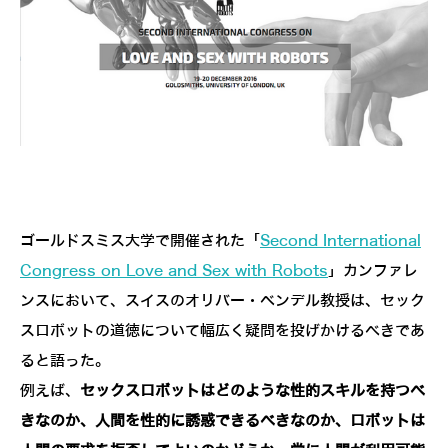
ゴールドスミス大学で開催された「
Second International
Congress on Love and Sex with Robots
」カンファレ
ンスにおいて、スイスのオリバー・ベンデル教授は、セック
スロボットの道徳について幅広く疑問を投げかけるべきであ
ると語った。
例えば、
セックスロボットはどのような性的スキルを持つべ
きなのか、人間を性的に誘惑できるべきなのか、ロボットは