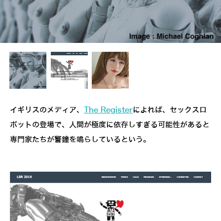
イギリスのメディア、
The Register
によれば、セックスロ
ボットの登場で、人間が極度に依存しすぎる可能性があると
専門家たちが警鐘を鳴らしているという。