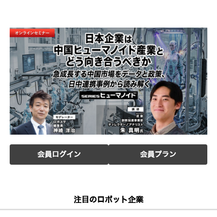
会員ログイン
会員プラン
注目のロボット企業