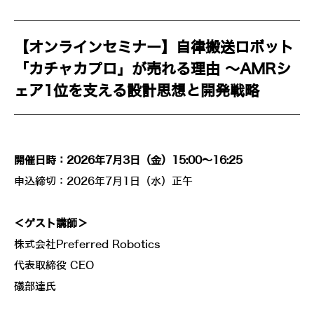
【オンラインセミナー】自律搬送ロボット
「カチャカプロ」が売れる理由 ～AMRシ
ェア1位を支える設計思想と開発戦略
開催日時：2026年7月3日（金）15:00～16:25
申込締切：2026年7月1日（水）正午
＜ゲスト講師＞
株式会社Preferred Robotics
代表取締役 CEO
礒部達氏