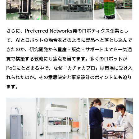
さらに、Preferred Networks発のロボティクス企業とし
て、AIとロボットの融合をどのように製品へと落とし込んで
きたのか、研究開発から量産・販売・サポートまでを一気通
貫で構築する戦略にも焦点を当てます。多くのロボットが
PoCにとどまる中で、なぜ「カチャカプロ」は市場に受け入
れられたのか。その意思決定と事業設計のポイントにも迫り
ます。