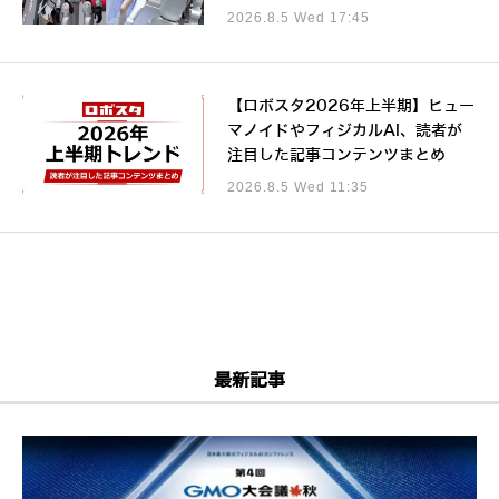
2026.8.5 Wed 17:45
【ロボスタ2026年上半期】ヒュー
マノイドやフィジカルAI、読者が
注目した記事コンテンツまとめ
2026.8.5 Wed 11:35
最新記事