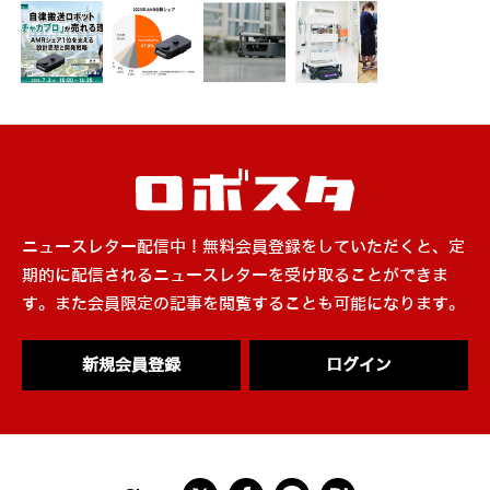
ニュースレター配信中！無料会員登録をしていただくと、定
期的に配信されるニュースレターを受け取ることができま
す。また会員限定の記事を閲覧することも可能になります。
新規会員登録
ログイン