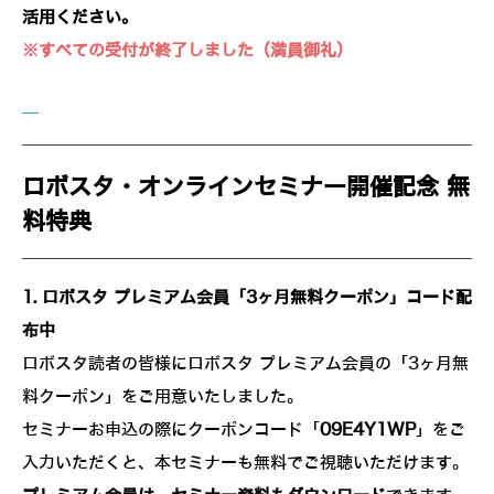
活用ください。
※すべての受付が終了しました（満員御礼）
ロボスタ・オンラインセミナー開催記念 無
料特典
1. ロボスタ プレミアム会員「3ヶ月無料クーポン」コード配
布中
ロボスタ読者の皆様にロボスタ プレミアム会員の「3ヶ月無
料クーポン」をご用意いたしました。
セミナーお申込の際にクーポンコード「
09E4Y1WP
」をご
入力いただくと、本セミナーも無料でご視聴いただけます。