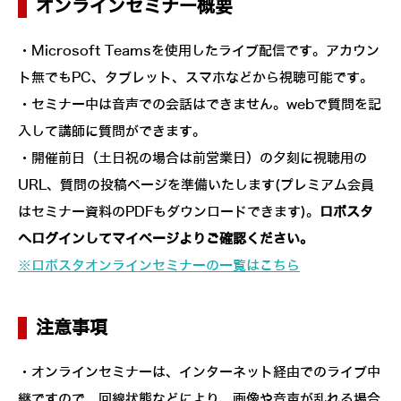
オンラインセミナー概要
・Microsoft Teamsを使用したライブ配信です。アカウン
ト無でもPC、タブレット、スマホなどから視聴可能です。
・セミナー中は音声での会話はできません。webで質問を記
入して講師に質問ができます。
・開催前日（土日祝の場合は前営業日）の夕刻に視聴用の
URL、質問の投稿ページを準備いたします(プレミアム会員
はセミナー資料のPDFもダウンロードできます)。
ロボスタ
へログインしてマイページよりご確認ください。
※ロボスタオンラインセミナーの一覧はこちら
注意事項
・オンラインセミナーは、インターネット経由でのライブ中
継ですので、回線状態などにより、画像や音声が乱れる場合