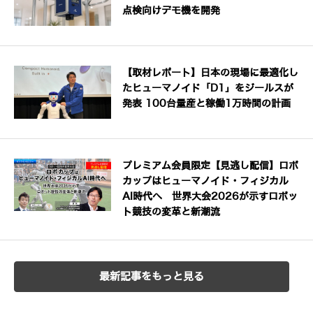
点検向けデモ機を開発
【取材レポート】日本の現場に最適化し
たヒューマノイド「D1」をジールスが
発表 100台量産と稼働1万時間の計画
プレミアム会員限定【見逃し配信】ロボ
カップはヒューマノイド・フィジカル
AI時代へ 世界大会2026が示すロボッ
ト競技の変革と新潮流
最新記事をもっと見る