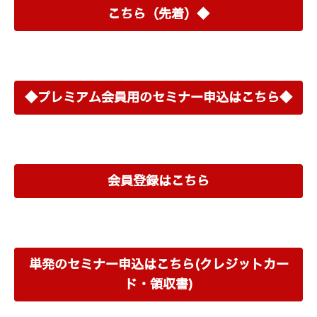
こちら（先着）◆
◆プレミアム会員用のセミナー申込はこちら◆
会員登録はこちら
単発のセミナー申込はこちら(クレジットカー
ド・領収書)