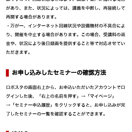
があり、また、状況によっては、講義を中断し、再接続して
再開する場合があります。
・万が一、インターネット回線状況や設備機材の不具合によ
り、開催を中止する場合があります。この場合、受講料の返
金や、状況により後日録画を提供すること等で対応させてい
ただきます。
お申し込みしたセミナーの確認方法
ロボスタの画面右上から、お申込いただいたアカウントでロ
グインした後、「右上の名前を押す」→「マイページ」
→「セミナー申込履歴」をクリックすると、お申し込みが完
了したセミナーの一覧を確認することができます。