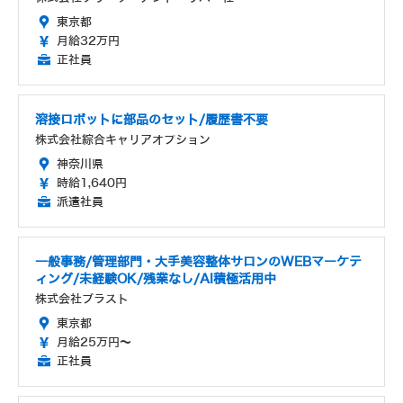
東京都
月給32万円
正社員
溶接ロボットに部品のセット/履歴書不要
株式会社綜合キャリアオプション
神奈川県
時給1,640円
派遣社員
一般事務/管理部門・大手美容整体サロンのWEBマーケテ
ィング/未経験OK/残業なし/AI積極活用中
株式会社ブラスト
東京都
月給25万円～
正社員