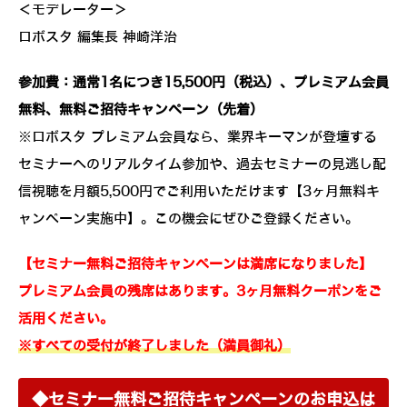
＜モデレーター＞
ロボスタ 編集長 神崎洋治
参加費：通常1名につき15,500円（税込）、プレミアム会員
無料、無料ご招待キャンペーン（先着）
※ロボスタ プレミアム会員なら、業界キーマンが登壇する
セミナーへのリアルタイム参加や、過去セミナーの見逃し配
信視聴を月額5,500円でご利用いただけます【3ヶ月無料キ
ャンペーン実施中】。この機会にぜひご登録ください。
【セミナー無料ご招待キャンペーンは満席になりました】
プレミアム会員の残席はあります。3ヶ月無料クーポンをご
活用ください。
※すべての受付が終了しました（満員御礼）
◆セミナー無料ご招待キャンペーンのお申込は