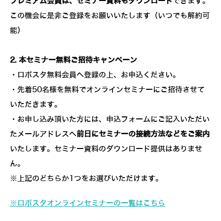
プレミアム会員は、セミナー資料もダウンロード
できます。
この機会に是非ご登録をお願いいたします（いつでも解約可
能）
2. 本セミナー無料ご招待キャンペーン
・ロボスタ無料会員へ登録の上、お申込ください。
・先着50名様を無料でオンラインセミナーにご招待させて
いただきます。
・お申し込み頂いた方には、申込フォームにご記入いただい
たメールアドレスへ
前日にセミナーの接続方法などをご案内
いたします。セミナー資料のダウンロード提供はありませ
ん。
※上記のどちらか1つをお選びいただけます。
※ロボスタオンラインセミナーの一覧はこちら