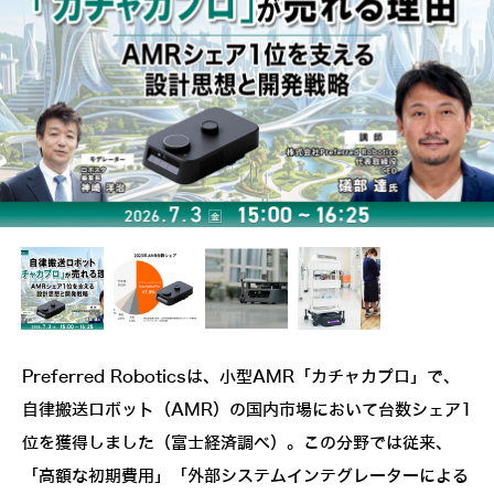
Preferred Roboticsは、小型AMR「カチャカプロ」で、
自律搬送ロボット（AMR）の国内市場において台数シェア1
位を獲得しました（富士経済調べ）。この分野では従来、
「高額な初期費用」「外部システムインテグレーターによる