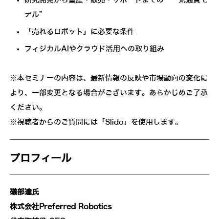
デル”
「売れるロボット」に必要な条件
フィジカルAIやクラウド活用への取り組み
※本セミナーの内容は、最新情報の反映や市場動向の変化に
より、一部変更となる場合がございます。あらかじめご了承
ください。
※視聴者からのご質問には「Slido」を使用します。
プロフィール
礒部達氏
株式会社Preferred Robotics