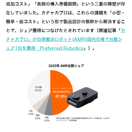
追加コスト」「長期の導入準備期間」という三重の障壁が存
在していました。カチャカプロは、これらの課題を「小型・
簡単・低コスト」という形で製品設計の根幹から解決するこ
とで、シェア獲得につなげたとされています（関連記事「
カ
チャカプロ」が自律搬送ロボット(AMR)国内市場で台数シ
ェア1位を獲得 Preferred Robotics
」）。