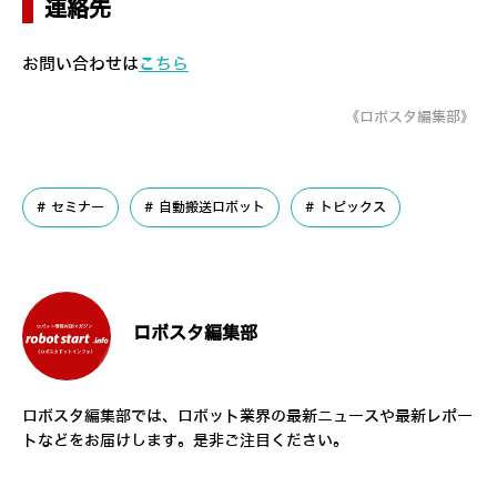
連絡先
お問い合わせは
こちら
《ロボスタ編集部》
セミナー
自動搬送ロボット
トピックス
ロボスタ編集部
ロボスタ編集部では、ロボット業界の最新ニュースや最新レポー
トなどをお届けします。是非ご注目ください。