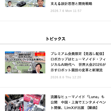
支える設計思想と開発戦略
2026.7.6 Mon 11:57
トピックス
プレミアム会員限定【見逃し配信】
ロボカップはヒューマノイド・フィ
ジカルAI時代へ 世界大会2026が
示すロボット競技の変革と新潮流
2026.8.6 Thu 12:20
流麗なヒューマノイド「Luna」も
公開 中国・上海でエンタメイベン
ト開催、LimXが出展 【動画】