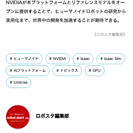
NVIDIAが本プラットフォームとリファレンスモデルをオー
プンに提供することで、ヒューマノイドロボットの研究から
実用化まで、世界中の開発を加速することが期待できる。
《ロボスタ編集部》
ヒューマノイド
NVIDIA
Isaac
Isaac Sim
AIプラットフォーム
トピックス
GPU
Unitree
ロボスタ編集部