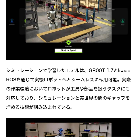
シミュレーションで学習したモデルは、GR00T 1.7とIsaac
ROSを通じて実機ロボットへとシームレスに転用可能。実際
の作業環境においてロボットが工具や部品を扱うタスクにも
対応しており、シミュレーションと実世界の間のギャップを
埋める技術が組み込まれている。