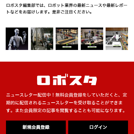
ロボスタ編集部では、ロボット業界の最新ニュースや最新レポー
トなどをお届けします。是非ご注目ください。
ニュースレター配信中！無料会員登録をしていただくと、定
期的に配信されるニュースレターを受け取ることができま
す。また会員限定の記事を閲覧することも可能になります。
新規会員登録
ログイン