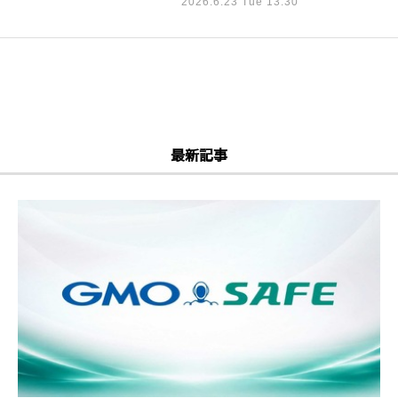
2026.6.23 Tue 13:30
最新記事