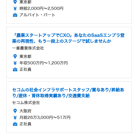
東京都
時給2,000円～2,500円
アルバイト・パート
「農業スタートアップでCXO」あなたのSaaSエンプラ営
業の再現性、もう一段上のステージで試しませんか
一番農業株式会社
東京都
年収500万円～1,200万円
正社員
セコムの社会インフラサポートスタッフ/賞与あり/昇給あ
り/産休・育休取得実績あり/交通費支給
セコム株式会社
大阪府
月給26万3,000円～51万円
正社員