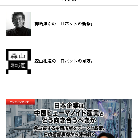
神崎洋治の「ロボットの衝撃」
森山和道の「ロボットの見方」