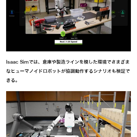
Isaac Simでは、倉庫や製造ラインを模した環境でさまざま
なヒューマノイドロボットが協調動作するシナリオも検証で
きる。