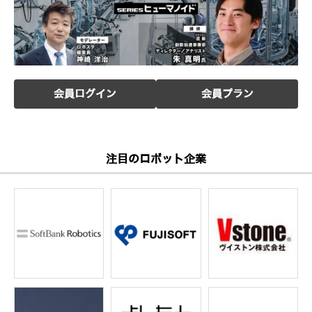
会員ログイン
会員プラン
注目のロボット企業