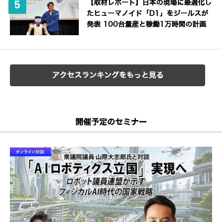
【取材レポート】日本の現場に最適化し
たヒューマノイド「D1」をジールスが
発表 100台量産と稼働1万時間の計画
アクセスランキングをもっと見る
開催予定のセミナー