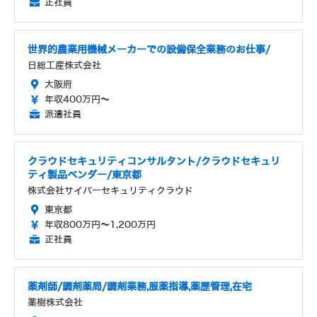
正社員
世界的農業用機械メーカーでの設備保全業務のお仕事/
日総工産株式会社
大阪府
年収400万円～
派遣社員
クラウドセキュリティコンサルタント/クラウドセキュリ
ティ製品ベンダー/東京都
株式会社サイバーセキュリティクラウド
東京都
年収800万円～1,200万円
正社員
薬剤師/調剤薬局/調剤業務,服薬指導,薬歴管理,在宅
薬樹株式会社