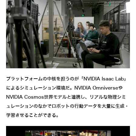
プラットフォームの中核を担うのが「NVIDIA Isaac Lab」
によるシミュレーション環境だ。NVIDIA Omniverseや
NVIDIA Cosmos世界モデルと連携し、リアルな物理シミ
ュレーションのなかでロボットの行動データを大量に生成・
学習させることができる。