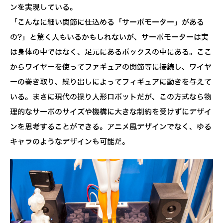
ンを実現している。
「こんなに細い関節に仕込める「サーボモーター」がある
の?」と驚く人もいるかもしれないが、サーボモーターは実
は身体の中ではなく、足元にあるボックスの中にある。ここ
からワイヤーを使ってファギュアの関節等に接続し、ワイヤ
ーの巻き取り、繰り出しによってフィギュアに動きを与えて
いる。まさに現代の操り人形ロボットだが、この方式なら物
理的なサーボのサイズや機構に大きな制約を受けずにデザイ
ンを思考することができる。アニメ風デザインでなく、ゆる
キャラのようなデザインも可能だ。