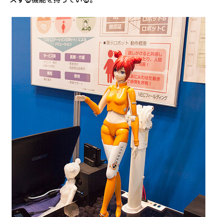
スする機能を持っている。