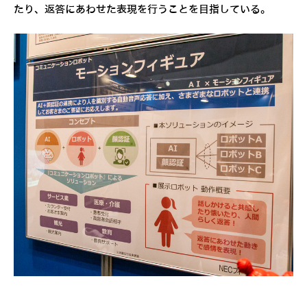
たり、返答にあわせた表現を行うことを目指している。