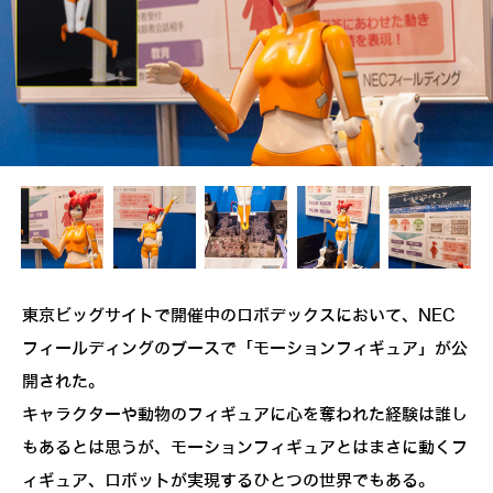
東京ビッグサイトで開催中のロボデックスにおいて、NEC
フィールディングのブースで「モーションフィギュア」が公
開された。
キャラクターや動物のフィギュアに心を奪われた経験は誰し
もあるとは思うが、モーションフィギュアとはまさに動くフ
ィギュア、ロボットが実現するひとつの世界でもある。