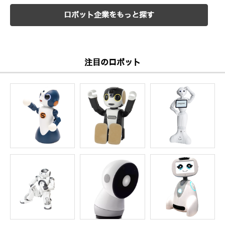
ロボット企業をもっと探す
注目のロボット