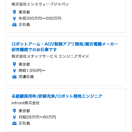
株式会社インスウェーブジャパン
東京都
年収350万円～500万円
正社員
ロボットアーム・AGV制御アプリ開発/総合電機メーカー
研究機関でのお仕事です
株式会社スタッフサービス エンジニアガイド
東京都
時給1,950円～
派遣社員
未経験採用枠/研修充実/ロボット開発エンジニア
infront株式会社
東京都
月給28万円～60万円
正社員