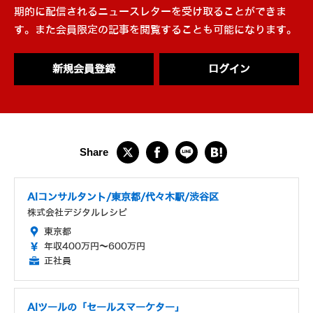
期的に配信されるニュースレターを受け取ることができま
す。また会員限定の記事を閲覧することも可能になります。
新規会員登録
ログイン
AIコンサルタント/東京都/代々木駅/渋谷区
株式会社デジタルレシピ
東京都
年収400万円～600万円
正社員
AIツールの「セールスマーケター」