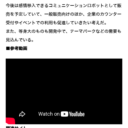
今後は感情移入できるコミュニケーションロボットとして販
売を予定していて、一般販売向けのほか、企業のカウンター
受付やイベントでの利用も促進していきたい考えだ。
また、等身大のものも開発中で、テーマパークなどの需要も
見込んでいる。
■参考動画