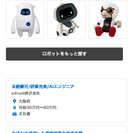
ロボットをもっと探す
未経験可/研修充実/AIエンジニア
infront株式会社
大阪府
月給30万円～60万円
正社員