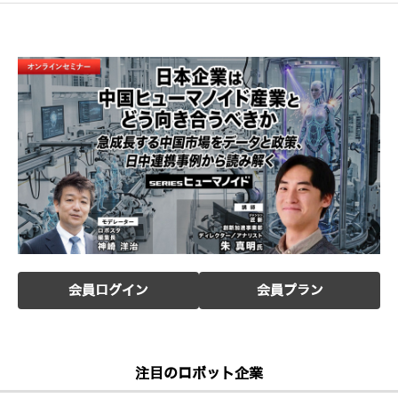
会員ログイン
会員プラン
注目のロボット企業