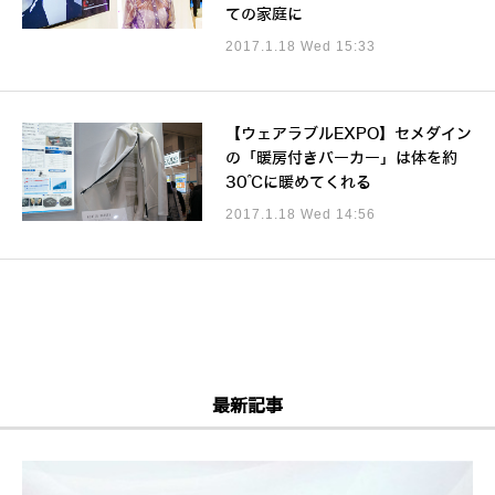
ての家庭に
2017.1.18 Wed 15:33
【ウェアラブルEXPO】セメダイン
の「暖房付きパーカー」は体を約
30℃に暖めてくれる
2017.1.18 Wed 14:56
最新記事