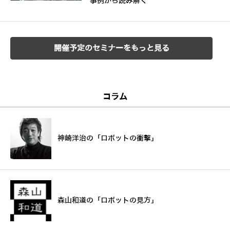
事例から読み解く
開催予定のセミナーをもっと見る
コラム
神崎洋治の「ロボットの衝撃」
森山和道の「ロボットの見方」