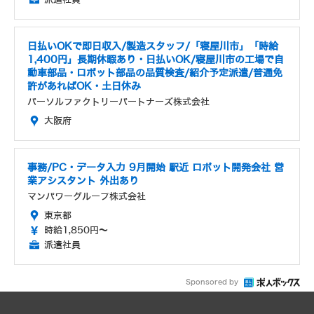
日払いOKで即日収入/製造スタッフ/「寝屋川市」「時給
1,400円」長期休暇あり・日払いOK/寝屋川市の工場で自
動車部品・ロボット部品の品質検査/紹介予定派遣/普通免
許があればOK・土日休み
パーソルファクトリーパートナーズ株式会社
大阪府
事務/PC・データ入力 9月開始 駅近 ロボット開発会社 営
業アシスタント 外出あり
マンパワーグループ株式会社
東京都
時給1,850円～
派遣社員
Sponsored by