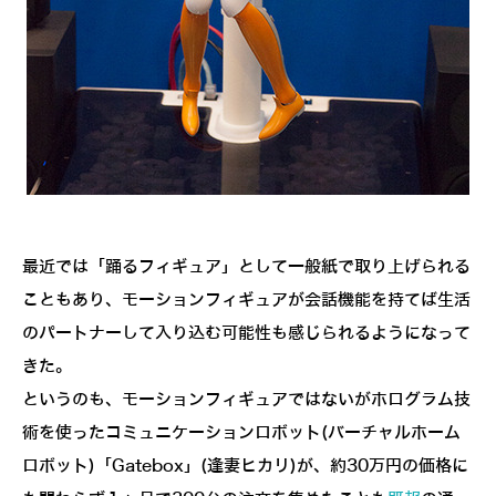
最近では「踊るフィギュア」として一般紙で取り上げられる
こともあり、モーションフィギュアが会話機能を持てば生活
のパートナーして入り込む可能性も感じられるようになって
きた。
というのも、モーションフィギュアではないがホログラム技
術を使ったコミュニケーションロボット(バーチャルホーム
ロボット)「Gatebox」(逢妻ヒカリ)が、約30万円の価格に