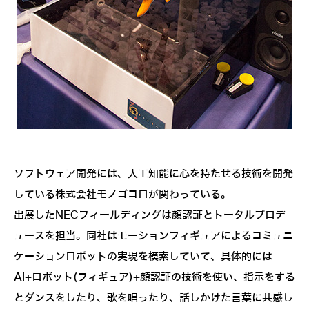
ソフトウェア開発には、人工知能に心を持たせる技術を開発
している株式会社モノゴコロが関わっている。
出展したNECフィールディングは顔認証とトータルプロデ
ュースを担当。同社はモーションフィギュアによるコミュニ
ケーションロボットの実現を模索していて、具体的には
AI+ロボット(フィギュア)+顔認証の技術を使い、指示をする
とダンスをしたり、歌を唱ったり、話しかけた言葉に共感し