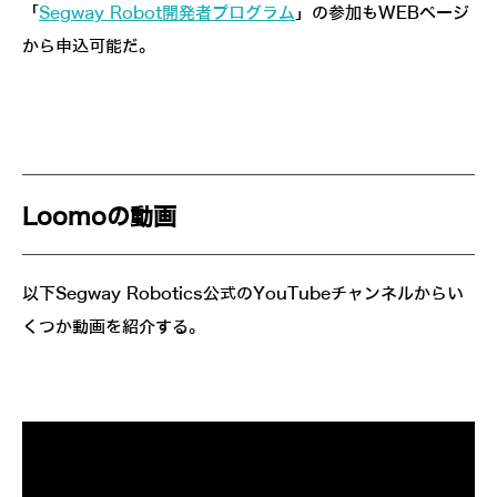
「
Segway Robot開発者プログラム
」の参加もWEBページ
から申込可能だ。
Loomoの動画
以下Segway Robotics公式のYouTubeチャンネルからい
くつか動画を紹介する。