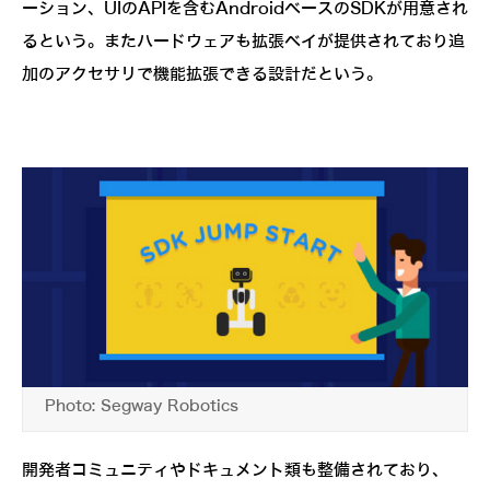
ーション、UIのAPIを含むAndroidベースのSDKが用意され
るという。またハードウェアも拡張ベイが提供されており追
加のアクセサリで機能拡張できる設計だという。
Photo: Segway Robotics
開発者コミュニティやドキュメント類も整備されており、