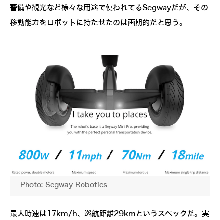
警備や観光など様々な用途で使われてるSegwayだが、その
移動能力をロボットに持たせたのは画期的だと思う。
Photo: Segway Robotics
最大時速は17km/h、巡航距離29kmというスペックだ。実