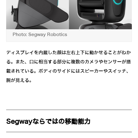
Photo: Segway Robotics
ディスプレイを内蔵した顔は左右上下に動かせることがわか
る。また、口に相当する部分に複数のカメラやセンサーが搭
載されている。ボディのサイドにはスピーカーやスイッチ、
腕が見える。
Segwayならではの移動能力