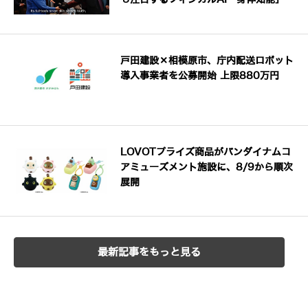
戸田建設×相模原市、庁内配送ロボット
導入事業者を公募開始 上限880万円
LOVOTプライズ商品がバンダイナムコ
アミューズメント施設に、8/9から順次
展開
最新記事をもっと見る