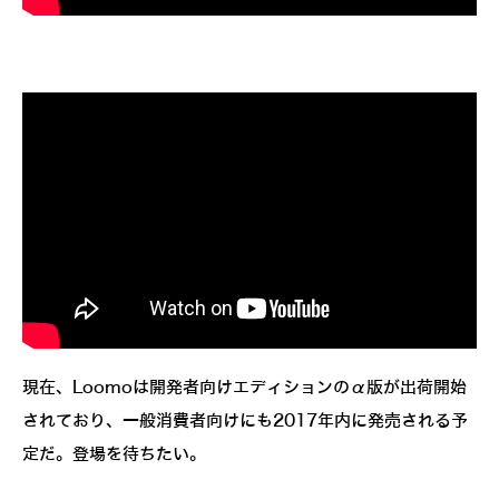
現在、Loomoは開発者向けエディションのα版が出荷開始
されており、一般消費者向けにも2017年内に発売される予
定だ。登場を待ちたい。