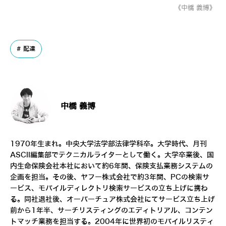
《中橋 義博》
配達
中橋 義博
1970年生まれ。中央大学法学部法律学科卒。大学時代、月刊
ASCII編集部でテクニカルライターとして働く。大学卒業後、国
内生命保険会社本社において約6年間、保険支払業務システムの
企画を担当。その後、ヤフー株式会社で約3年間、PCの検索サ
ービス、モバイルディレクトリ検索サービスの立ち上げに携わ
る。同社退社後、オーバーチュア株式会社にてサービス立ち上げ
前から1年半、サーチリスティングのエディトリアル、コンテン
トマッチ業務を担当する。2004年に世界初のモバイルリスティ