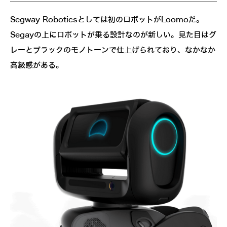
Segway Roboticsとしては初のロボットがLoomoだ。
Segayの上にロボットが乗る設計なのが新しい。見た目はグ
レーとブラックのモノトーンで仕上げられており、なかなか
高級感がある。