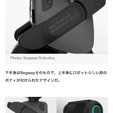
Photo: Segway Robotics
下半身はSegwayそのもので、上半身にロボットらしい形の
ボディが付けられたデザインだ。