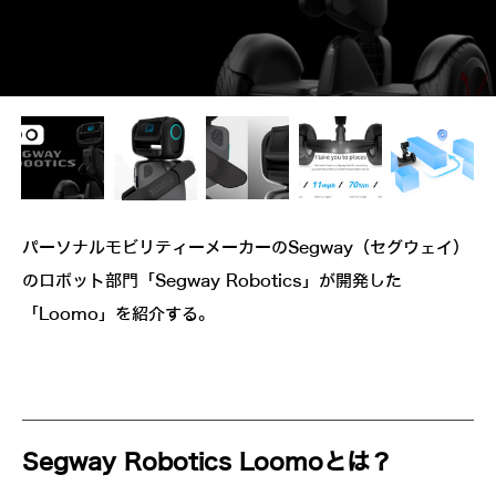
パーソナルモビリティーメーカーのSegway（セグウェイ）
のロボット部門「Segway Robotics」が開発した
「Loomo」を紹介する。
Segway Robotics Loomoとは？