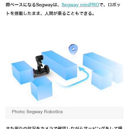
際ベースになるSegwayは、
Segway miniPRO
で、ロボッ
トを搭載したまま、人間が乗ることもできる。
Photo: Segway Robotics
また周りの状況をカメラで確認しながらマッピングをして障