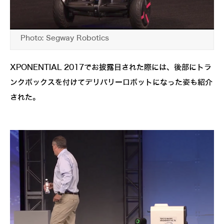
Photo: Segway Robotics
XPONENTIAL 2017でお披露目された際には、後部にトラ
ンクボックスを付けてデリバリーロボットになった姿も紹介
された。