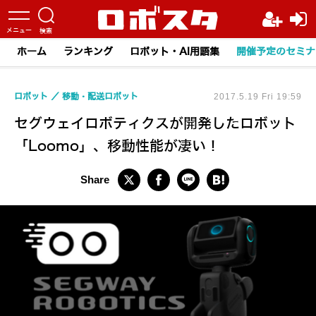
ホーム
ランキング
ロボット・AI用語集
開催予定のセミナ
ロボット
移動・配送ロボット
2017.5.19 Fri 19:59
セグウェイロボティクスが開発したロボット
「Loomo」、移動性能が凄い！