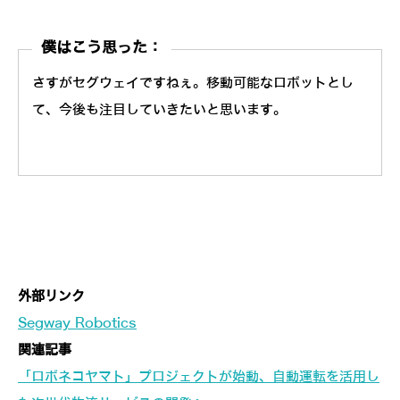
僕はこう思った：
さすがセグウェイですねぇ。移動可能なロボットとし
て、今後も注目していきたいと思います。
外部リンク
Segway Robotics
関連記事
「ロボネコヤマト」プロジェクトが始動、自動運転を活用し