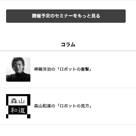
開催予定のセミナーをもっと見る
コラム
神崎洋治の「ロボットの衝撃」
森山和道の「ロボットの見方」