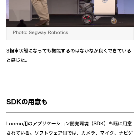
Photo: Segway Robotics
3輪車状態になっても機能するのはなかなか良くできている
と感じた。
SDKの用意も
Loomo用のアプリケーション開発環境（SDK）も既に用意
されている。ソフトウェア側では、カメラ、マイク、ナビゲ