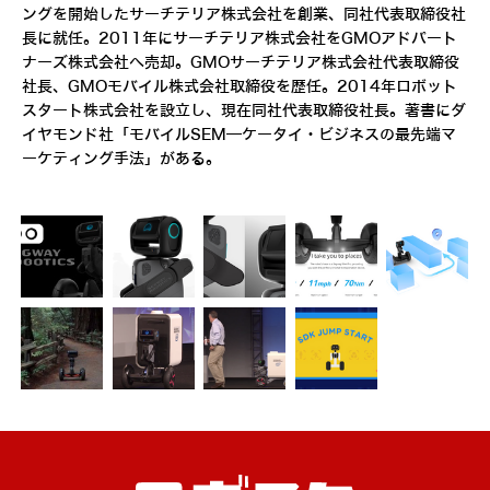
ングを開始したサーチテリア株式会社を創業、同社代表取締役社
長に就任。2011年にサーチテリア株式会社をGMOアドパート
ナーズ株式会社へ売却。GMOサーチテリア株式会社代表取締役
社長、GMOモバイル株式会社取締役を歴任。2014年ロボット
スタート株式会社を設立し、現在同社代表取締役社長。著書にダ
イヤモンド社「モバイルSEM―ケータイ・ビジネスの最先端マ
ーケティング手法」がある。