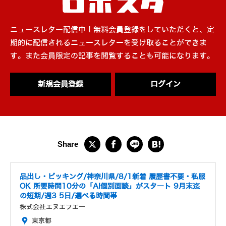
ニュースレター配信中！無料会員登録をしていただくと、定
期的に配信されるニュースレターを受け取ることができま
す。また会員限定の記事を閲覧することも可能になります。
新規会員登録
ログイン
品出し・ピッキング/神奈川県/8/1新着 履歴書不要・私服
OK 所要時間10分の「AI個別面談」がスタート 9月末迄
の短期/週3 5日/選べる時間帯
株式会社エヌエフエー
東京都