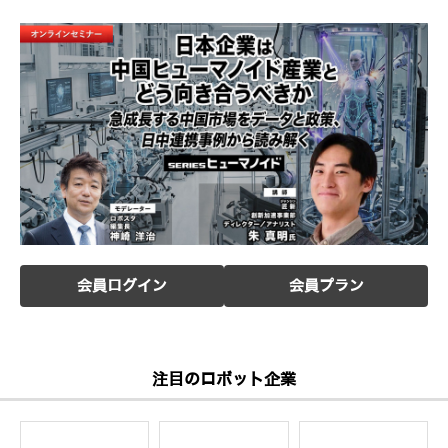
会員ログイン
会員プラン
注目のロボット企業