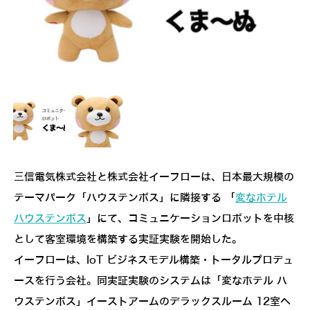
三信電気株式会社と株式会社イーフローは、日本最大規模の
テーマパーク「ハウステンボス」に隣接する 「
変なホテル
ハウステンボス
」にて、コミュニケーションロボットを中核
として客室環境を構築する実証実験を開始した。
イーフローは、IoT ビジネスモデル構築・トータルプロデュ
ースを行う会社。同実証実験のシステムは「変なホテル ハ
ウステンボス」イーストアームのデラックスルーム 12室へ