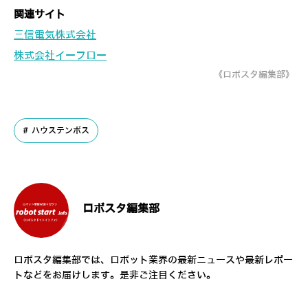
関連サイト
三信電気株式会社
株式会社イーフロー
《ロボスタ編集部》
ハウステンボス
ロボスタ編集部
ロボスタ編集部では、ロボット業界の最新ニュースや最新レポー
トなどをお届けします。是非ご注目ください。