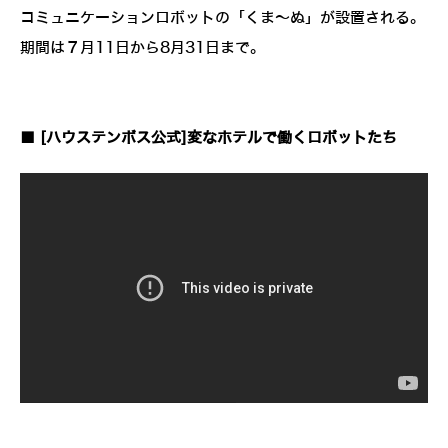
コミュニケーションロボットの「くま～ぬ」が設置される。
期間は７月11日から8月31日まで。
■ [ハウステンボス公式]変なホテルで働くロボットたち