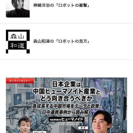
神崎洋治の「ロボットの衝撃」
森山和道の「ロボットの見方」