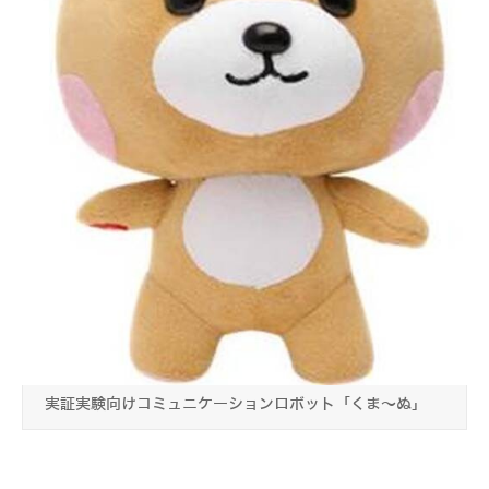
実証実験向けコミュニケーションロボット「くま～ぬ」