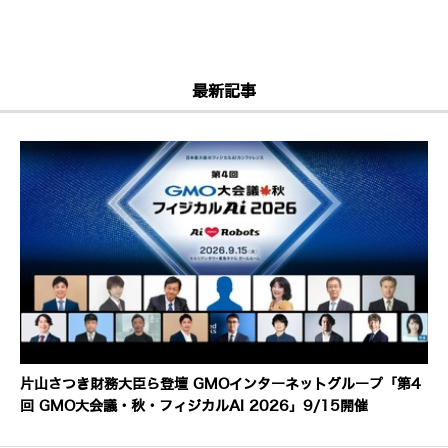
最新記事
片山さつき財務大臣ら登壇 GMOインターネットグループ「第4
回 GMO大会議・秋・フィジカルAI 2026」9/15開催