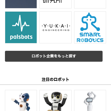
ロボット企業をもっと探す
注目のロボット