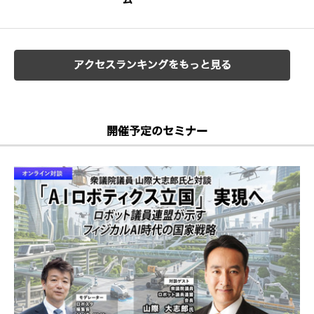
ム
アクセスランキングをもっと見る
開催予定のセミナー