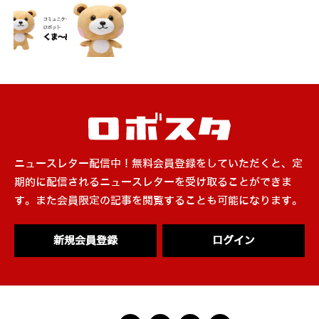
ニュースレター配信中！無料会員登録をしていただくと、定
期的に配信されるニュースレターを受け取ることができま
す。また会員限定の記事を閲覧することも可能になります。
新規会員登録
ログイン