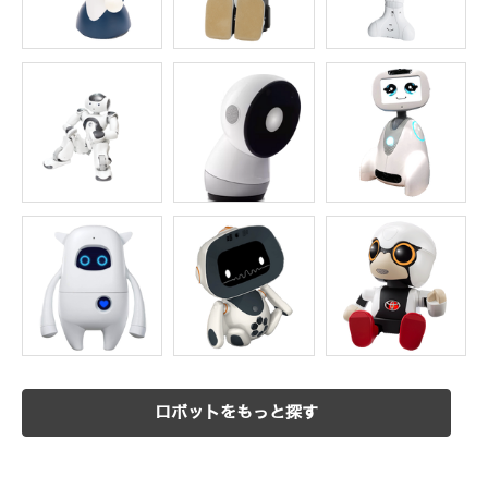
ロボットをもっと探す