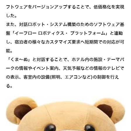
フトウェアをバージョンアップすることで、低価格化を実現
した。
また、対話ロボット・システム構築のためのソフトウェア基
盤「イーフロー ロボティクス・ プラットフォーム」と連動
し、宿泊者の様々なカスタマイズ要求へ短期間での対応が可
能。
「くま～ぬ」と対話することで、ホテル内の施設・テーマパ
ークの情報やイベント案内、天気予報などの情報のテレビで
の表示、客室内の設備(照明、エアコンなど)の制御を行え
る。