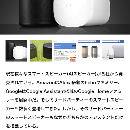
現在様々なスマートスピーカー(AIスピーカー)が各社から発
売されている。AmazonはAlexa搭載のEchoファミリー、
GoogleはGoogle Assistant搭載のGoogle Homeファミ
リーを展開中だ。そしてサードパーティーのスマートスピー
カーも数多く登場してきた。しかし、そのサードパーティー
のスマートスピーカーもなぜかどちらかのアシスタントだけ
を搭載している。