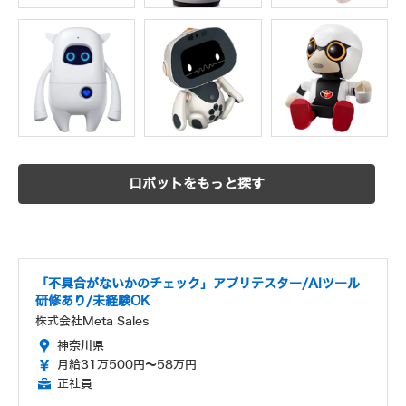
ロボットをもっと探す
「不具合がないかのチェック」アプリテスター/AIツール
研修あり/未経験OK
株式会社Meta Sales
神奈川県
月給31万500円～58万円
正社員