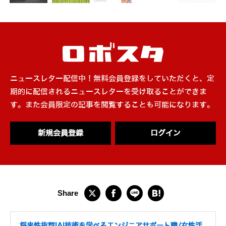
ニュースレター配信中！無料会員登録をしていただくと、定
期的に配信されるニュースレターを受け取ることができま
す。また会員限定の記事を閲覧することも可能になります。
新規会員登録
ログイン
将来性抜群!AI技術を学べるエンジニアサポート職/女性活