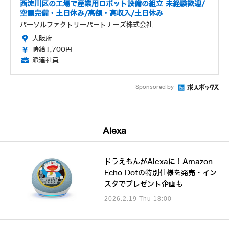
西淀川区の工場で産業用ロボット設備の組立 未経験歓迎/
空調完備・土日休み/高額・高収入/土日休み
パーソルファクトリーパートナーズ株式会社
大阪府
時給1,700円
派遣社員
Sponsored by
Alexa
ドラえもんがAlexaに！Amazon
Echo Dotの特別仕様を発売・イン
スタでプレゼント企画も
2026.2.19 Thu 18:00