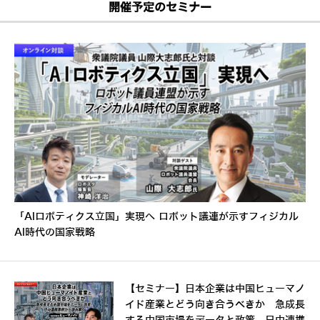
開催予定のセミナー
「AIロボティクス立国」実現へ ロボット議連が示すフィジカル
AI時代の国家戦略
【セミナー】日本企業は中国ヒューマノ
イド産業とどう向き合うべきか 急成長