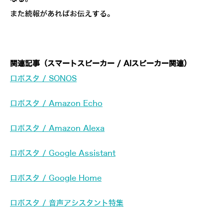
また続報があればお伝えする。
関連記事（スマートスピーカー / AIスピーカー関連）
ロボスタ / SONOS
ロボスタ / Amazon Echo
ロボスタ / Amazon Alexa
ロボスタ / Google Assistant
ロボスタ / Google Home
ロボスタ / 音声アシスタント特集