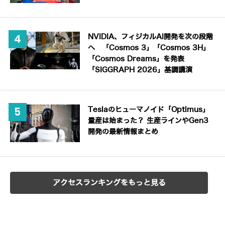
NVIDIA、フィジカルAI開発を次の段階
へ 「Cosmos 3」「Cosmos 3H」
「Cosmos Dreams」を発表
「SIGGRAPH 2026」基調講演
Teslaのヒューマノイド「Optimus」
量産は始まった？ 生産ラインやGen3
開発の最新情報まとめ
アクセスランキングをもっと見る