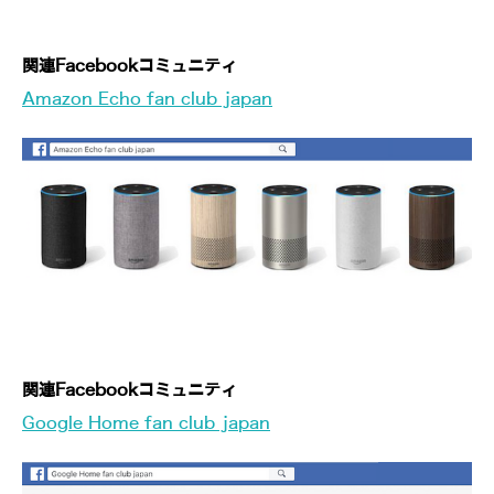
関連Facebookコミュニティ
Amazon Echo fan club japan
関連Facebookコミュニティ
Google Home fan club japan