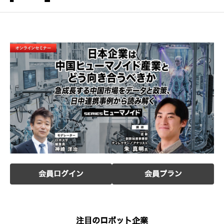
会員ログイン
会員プラン
注目のロボット企業