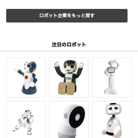
ロボット企業をもっと探す
注目のロボット