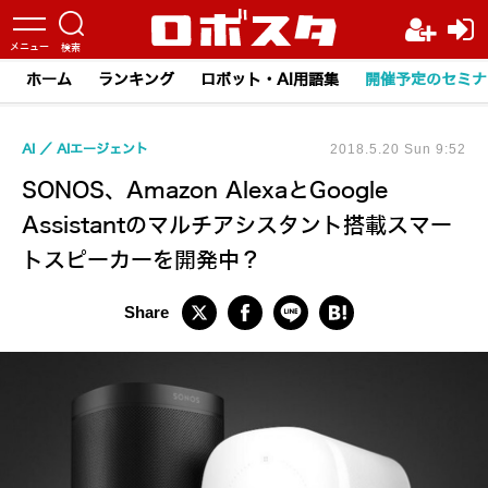
ホーム
ランキング
ロボット・AI用語集
開催予定のセミナ
AI
AIエージェント
2018.5.20 Sun 9:52
SONOS、Amazon AlexaとGoogle
Assistantのマルチアシスタント搭載スマー
トスピーカーを開発中？