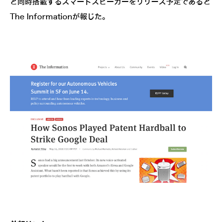
と同時搭載するスマートスピーカーをリリース予定であると
The Informationが報じた。