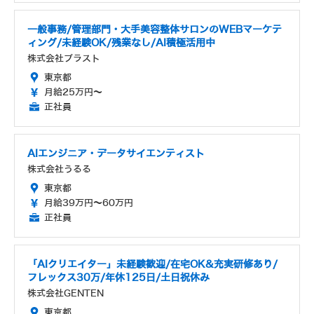
一般事務/管理部門・大手美容整体サロンのWEBマーケテ
ィング/未経験OK/残業なし/AI積極活用中
株式会社ブラスト
東京都
月給25万円～
正社員
AIエンジニア・データサイエンティスト
株式会社うるる
東京都
月給39万円～60万円
正社員
「AIクリエイター」未経験歓迎/在宅OK&充実研修あり/
フレックス30万/年休125日/土日祝休み
株式会社GENTEN
東京都