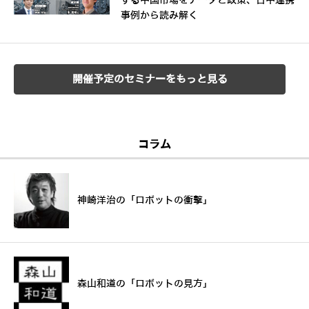
する中国市場をデータと政策、日中連携
事例から読み解く
開催予定のセミナーをもっと見る
コラム
神崎洋治の「ロボットの衝撃」
森山和道の「ロボットの見方」