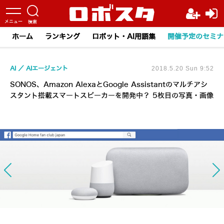
ホーム
ランキング
ロボット・AI用語集
開催予定のセミナ
AI
AIエージェント
2018.5.20 Sun 9:52
SONOS、Amazon AlexaとGoogle Assistantのマルチアシ
スタント搭載スマートスピーカーを開発中？ 5枚目の写真・画像