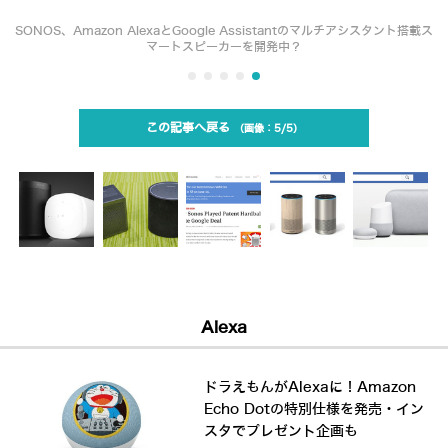
SONOS、Amazon AlexaとGoogle Assistantのマルチアシスタント搭載ス
マートスピーカーを開発中？
この記事へ戻る
5/5
Alexa
ドラえもんがAlexaに！Amazon
Echo Dotの特別仕様を発売・イン
スタでプレゼント企画も