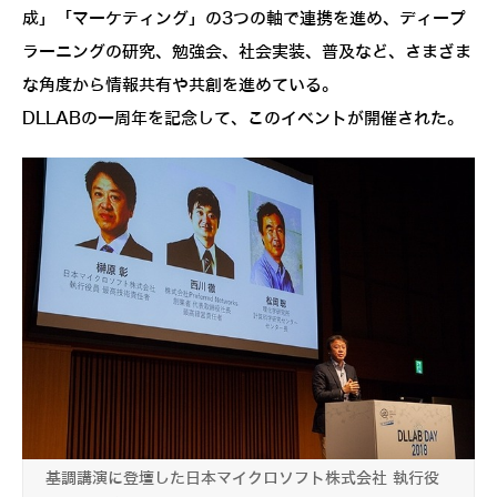
成」「マーケティング」の3つの軸で連携を進め、ディープ
ラーニングの研究、勉強会、社会実装、普及など、さまざま
な角度から情報共有や共創を進めている。
DLLABの一周年を記念して、このイベントが開催された。
基調講演に登壇した日本マイクロソフト株式会社 執行役