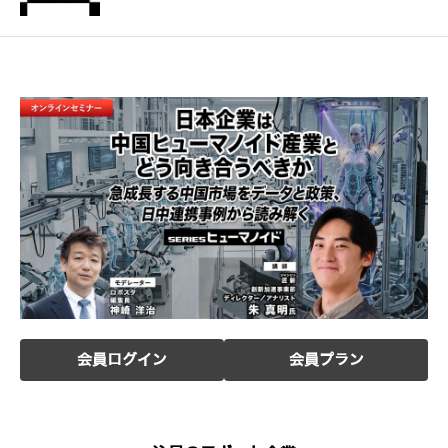
会員ログイン
会員プラン