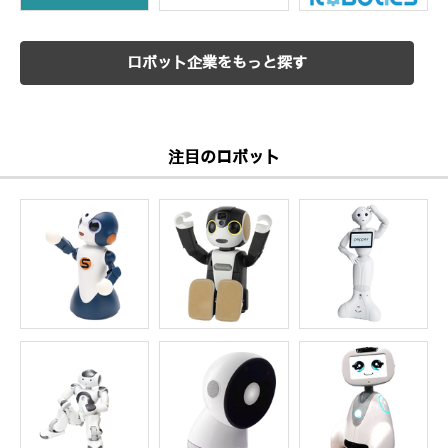
ロボット企業をもっと探す
注目のロボット