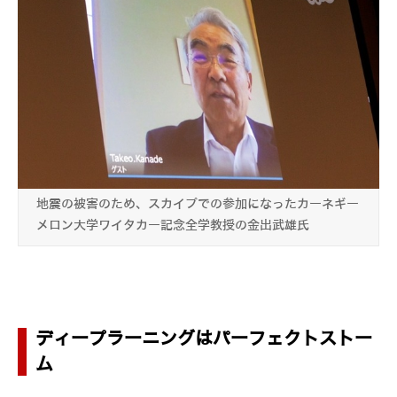
地震の被害のため、スカイプでの参加になったカーネギー
メロン大学ワイタカー記念全学教授の金出武雄氏
ディープラーニングはパーフェクトストー
ム