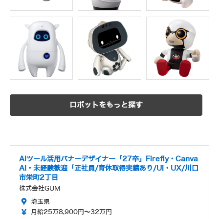
ロボットをもっと探す
AIツール活用バナーデザイナー「27卒」Firefly・Canva
AI・未経験歓迎「正社員/育休取得実績あり/UI・UX/川口
市栄町2丁目
株式会社GUM
埼玉県
月給25万8,900円～32万円