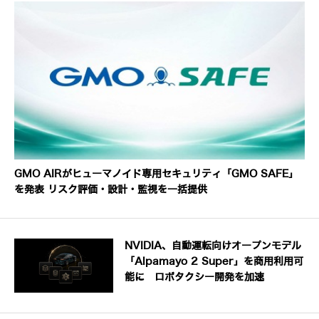
GMO AIRがヒューマノイド専用セキュリティ「GMO SAFE」
を発表 リスク評価・設計・監視を一括提供
NVIDIA、自動運転向けオープンモデル
「Alpamayo 2 Super」を商用利用可
能に ロボタクシー開発を加速