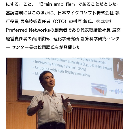
にする」こと、「Brain amplifier」であることだとした。
基調講演にはこのほかに、日本マイクロソフト株式会社 執
行役員 最高技術責任者（CTO）の榊原 彰氏、株式会社
Preferred Networksの創業者であり代表取締役社長 最高
経営責任者の西川徹氏、理化学研究所 計算科学研究センタ
ー センター長の松岡聡氏らが登壇した。