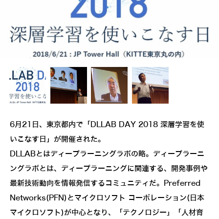
6月21日、東京都内で「DLLAB DAY 2018 深層学習を使
いこなす日」が開催された。
DLLABとはディープラーニングラボの略。ディープラーニ
ングラボとは、ディープラーニングに関連する、開発事例や
最新技術動向を情報発信するコミュニティだ。Preferred
Networks(PFN)とマイクロソフト コーポレーション(日本
マイクロソフト)が中心となり、「テクノロジー」「人材育