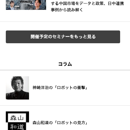
する中国市場をデータと政策、日中連携
事例から読み解く
開催予定のセミナーをもっと見る
コラム
神崎洋治の「ロボットの衝撃」
森山和道の「ロボットの見方」