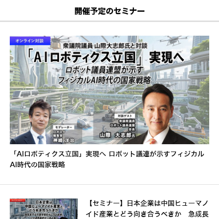
開催予定のセミナー
「AIロボティクス立国」実現へ ロボット議連が示すフィジカル
AI時代の国家戦略
【セミナー】日本企業は中国ヒューマノ
イド産業とどう向き合うべきか 急成長