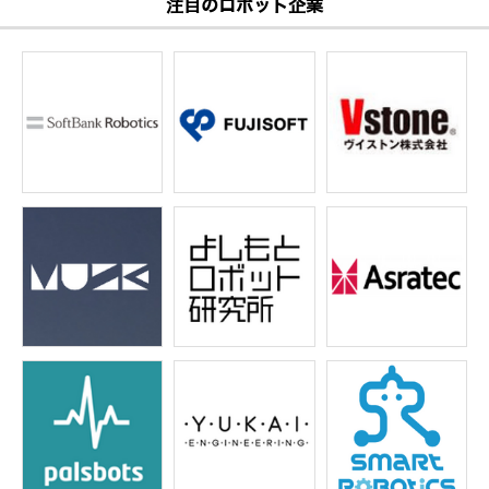
注目のロボット企業