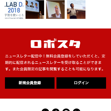
ニュースレター配信中！無料会員登録をしていただくと、定
期的に配信されるニュースレターを受け取ることができま
す。また会員限定の記事を閲覧することも可能になります。
新規会員登録
ログイン