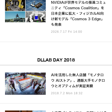
NVIDIAが世界モデルの推進コミュ
ニティ「Cosmos Coalition」を
日本企業に拡大・フィジカルAI向
け新モデル「Cosmos 3 Edge」
も発表
2026.7.17 Fri 14:00
DLLAB DAY 2018
AIを活用した無人店舗「モノタロ
ウ AIストア」、通販大手モノタロ
ウとオプティムが実証実験
2018.7.2 Mon 18:32