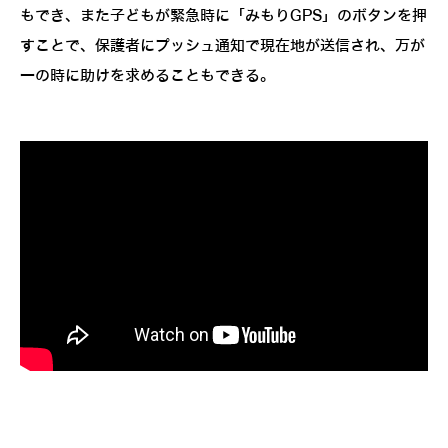
もでき、また子どもが緊急時に「みもりGPS」のボタンを押
すことで、保護者にプッシュ通知で現在地が送信され、万が
一の時に助けを求めることもできる。