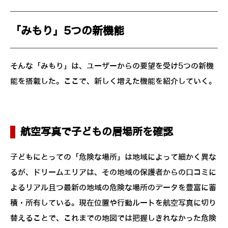
「みもり」5つの新機能
そんな「みもり」は、ユーザーからの要望を受け5つの新機
能を搭載した。ここで、新しく増えた機能を紹介していく。
航空写真で子どもの居場所を確認
子どもにとっての「危険な場所」は地域によって細かく異な
るが、ドリームエリアは、その地域の保護者からの口コミに
よるリアル且つ最新の地域の危険な場所のデータを豊富に蓄
積・所有している。現在位置や行動ルートを航空写真に切り
替えることで、これまでの地図では把握しきれなかった危険