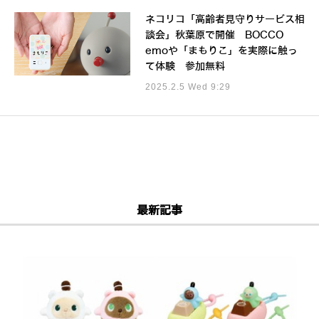
ネコリコ「高齢者見守りサービス相
談会」秋葉原で開催 BOCCO
emoや「まもりこ」を実際に触っ
て体験 参加無料
2025.2.5 Wed 9:29
最新記事