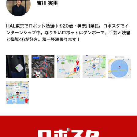
吉川 実里
HAL東京でロボット勉強中の20歳・神奈川県民。ロボスタでイ
ンターンシップ中。なりたいロボットはダンボーで、手芸と読書
と欅坂46が好き。精一杯頑張ります！