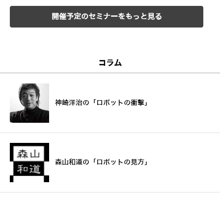
開催予定のセミナーをもっと見る
コラム
神崎洋治の「ロボットの衝撃」
森山和道の「ロボットの見方」