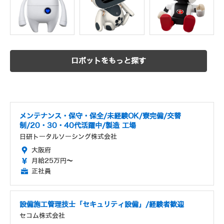
ロボットをもっと探す
メンテナンス・保守・保全/未経験OK/寮完備/交替
制/20・30・40代活躍中/製造 工場
日研トータルソーシング株式会社
大阪府
月給25万円～
正社員
設備施工管理技士「セキュリティ設備」/経験者歓迎
セコム株式会社