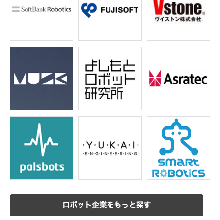
ロボット企業をもっと探す