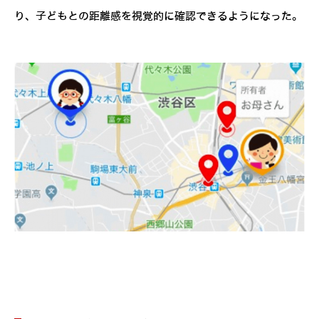
り、子どもとの距離感を視覚的に確認できるようになった。