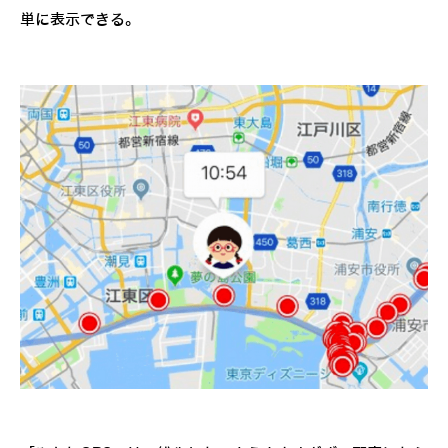
単に表示できる。