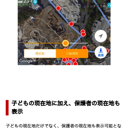
子どもの現在地に加え、保護者の現在地も
表示
子どもの現在地だけでなく、保護者の現在地も表示可能とな