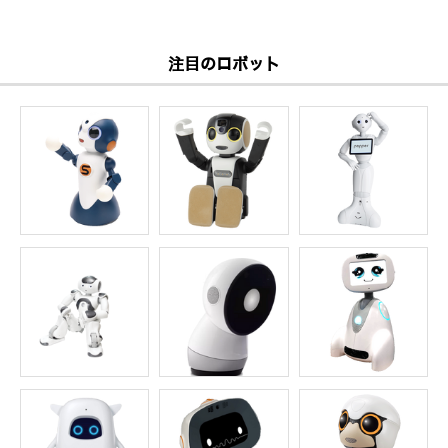
注目のロボット