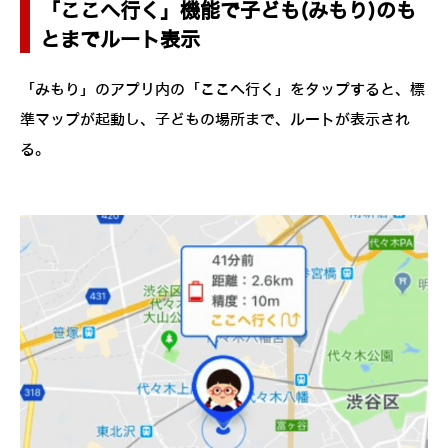
「ここへ行く」機能で子ども(みもり)のも
とまでルート表示
「みもり」のアプリ内の「ここへ行く」をタップすると、標
準マップが起動し、子どもの場所まで、ルートが表示され
る。