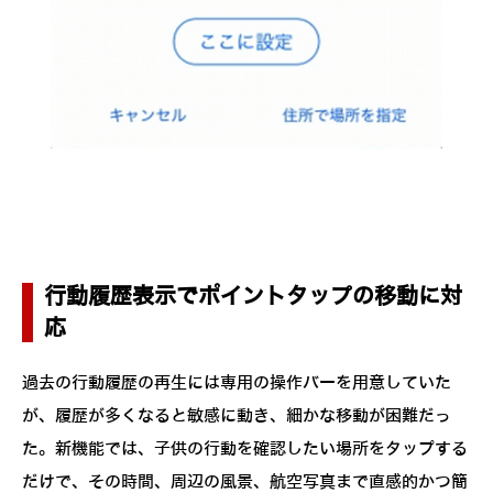
行動履歴表示でポイントタップの移動に対
応
過去の行動履歴の再生には専用の操作バーを用意していた
が、履歴が多くなると敏感に動き、細かな移動が困難だっ
た。新機能では、子供の行動を確認したい場所をタップする
だけで、その時間、周辺の風景、航空写真まで直感的かつ簡