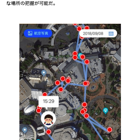
な場所の把握が可能だ。