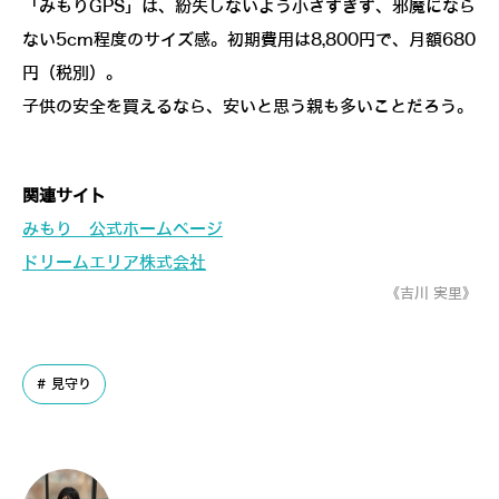
「みもりGPS」は、紛失しないよう小さすぎず、邪魔になら
ない5cm程度のサイズ感。初期費用は8,800円で、月額680
円（税別）。
子供の安全を買えるなら、安いと思う親も多いことだろう。
関連サイト
みもり 公式ホームページ
ドリームエリア株式会社
《吉川 実里》
見守り