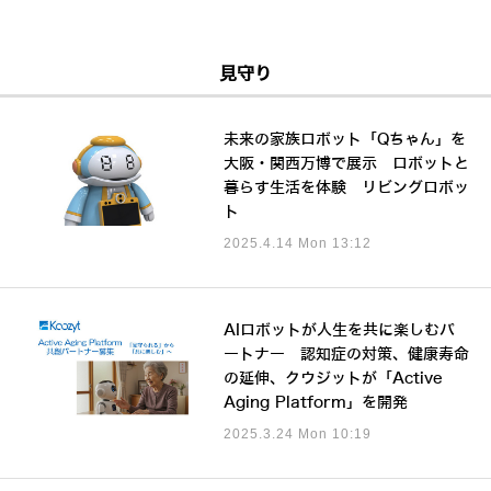
見守り
未来の家族ロボット「Qちゃん」を
大阪・関西万博で展示 ロボットと
暮らす生活を体験 リビングロボッ
ト
2025.4.14 Mon 13:12
AIロボットが人生を共に楽しむパ
ートナー 認知症の対策、健康寿命
の延伸、クウジットが「Active
Aging Platform」を開発
2025.3.24 Mon 10:19