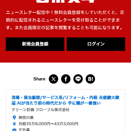
ニュースレター配信中！無料会員登録をしていただくと、定
期的に配信されるニュースレターを受け取ることができま
す。また会員限定の記事を閲覧することも可能になります。
新規会員登録
ログイン
消毒・害虫駆除/サービス系/リフォーム・内装 未経験大歓
迎 AIが当たり前の時代だから 手に職が一番強い
クリーン計画 プロープル株式会社
神奈川県
月給35万8,000円～43万3,000円
正社員