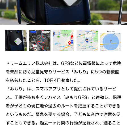
ドリームエリア株式会社は、GPSなど位置情報によって危険
を未然に防ぐ児童見守りサービス「みもり」に5つの新機能
を搭載したことを、10月4日発表した。
「みもり」は、スマホアプリとして提供されているサービ
ス。子供が持ち歩くデバイス「みもりGPS」と連動し、保護
者が子どもの現在地や過去のルートを把握することができる
というものだ。緊急を要する場合、子どもに音声で注意を促
すこともできる。過去一ヶ月間の行動が記録され、遡ること