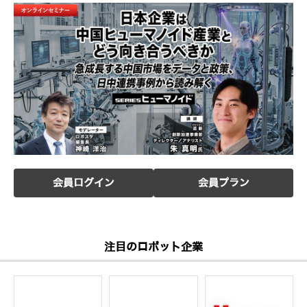
会員ログイン
会員プラン
注目のロボット企業