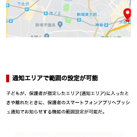
通知エリアで範囲の設定が可能
子どもが、保護者が指定したエリア(通知エリア)に入ったと
きや離れたときに、保護者のスマートフォンアプリへプッシ
ュ通知でお知らせする機能の範囲設定が可能だ。