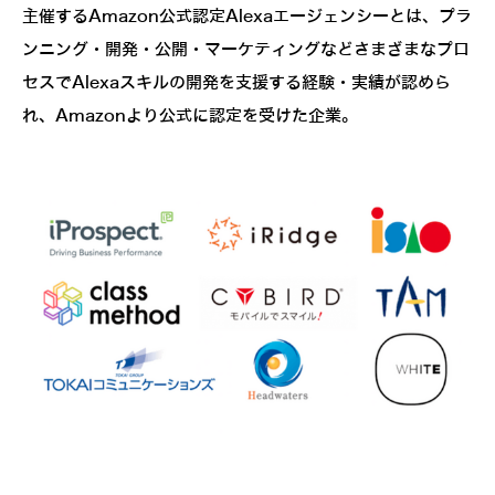
主催するAmazon公式認定Alexaエージェンシーとは、プラ
ンニング・開発・公開・マーケティングなどさまざまなプロ
セスでAlexaスキルの開発を支援する経験・実績が認めら
れ、Amazonより公式に認定を受けた企業。