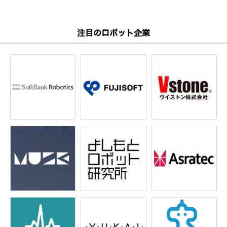
注目のロボット企業