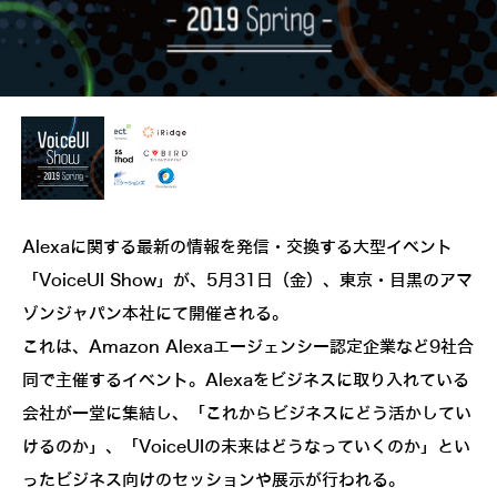
Alexaに関する最新の情報を発信・交換する大型イベント
「VoiceUI Show」が、5月31日（金）、東京・目黒のアマ
ゾンジャパン本社にて開催される。
これは、Amazon Alexaエージェンシー認定企業など9社合
同で主催するイベント。Alexaをビジネスに取り入れている
会社が一堂に集結し、「これからビジネスにどう活かしてい
けるのか」、「VoiceUIの未来はどうなっていくのか」とい
ったビジネス向けのセッションや展示が行われる。