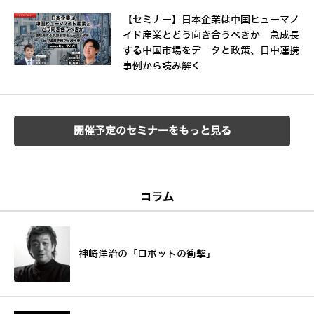
【セミナー】日本企業は中国ヒューマノ
イド産業とどう向き合うべきか 急成長
する中国市場をデータと政策、日中連携
事例から読み解く
開催予定のセミナーをもっと見る
コラム
神崎洋治の「ロボットの衝撃」