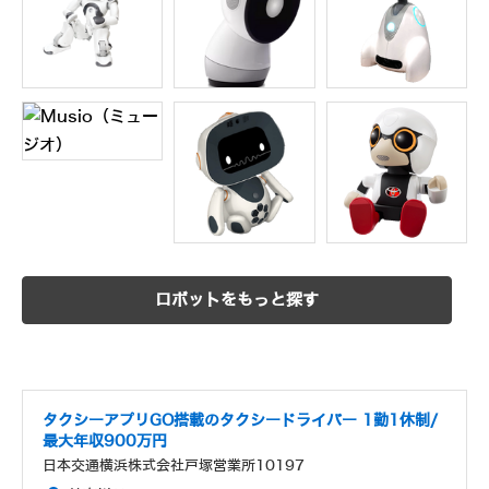
ロボットをもっと探す
タクシーアプリGO搭載のタクシードライバー 1勤1休制/
最大年収900万円
日本交通横浜株式会社戸塚営業所10197