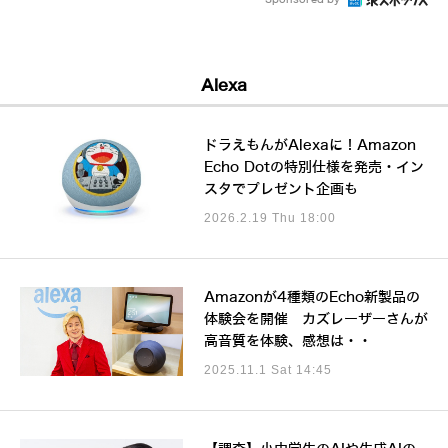
Alexa
ドラえもんがAlexaに！Amazon
Echo Dotの特別仕様を発売・イン
スタでプレゼント企画も
2026.2.19 Thu 18:00
Amazonが4種類のEcho新製品の
体験会を開催 カズレーザーさんが
高音質を体験、感想は・・
2025.11.1 Sat 14:45