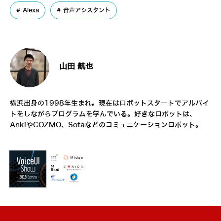
Alexa
音声アシスタント
山田 航也
横浜出身の1998年生まれ。現在はロボットスタートでアルバイ
トをしながらプログラムを学んでいる。好きなロボットは、
AnkiやCOZMO、Sotaなどのコミュニケーションロボット。