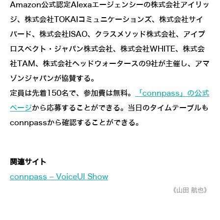
Amazon公式認定Alexaエージェンシーの株式会社アイリッ
ジ、株式会社TOKAIコミュニケーションズ、株式会社サイ
バード、株式会社ISAO、クラスメソッド株式会社、アイプ
ロスペクト・ジャパン株式会社、株式会社WHITE、株式会
社TAM、株式会社ヘッドウォータースの9社が主催し、アマ
ゾンジャパンが協賛する。
定員は先着150名で、参加費は無料。
「connpass」の公式
ページ
から応募することができる。当日のタイムテーブルも
connpassから確認することができる。
関連サイト
connpass – VoiceUI Show
《山田 航也》