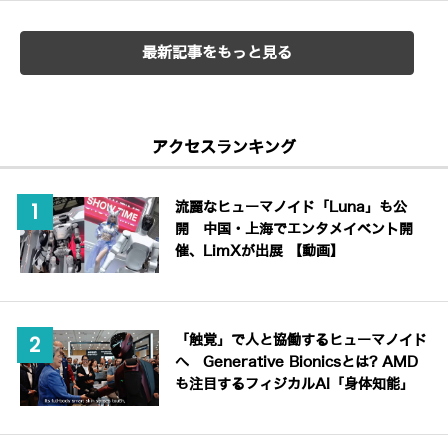
最新記事をもっと見る
アクセスランキング
流麗なヒューマノイド「Luna」も公
開 中国・上海でエンタメイベント開
催、LimXが出展 【動画】
「触覚」で人と協働するヒューマノイド
へ Generative Bionicsとは? AMD
も注目するフィジカルAI「身体知能」