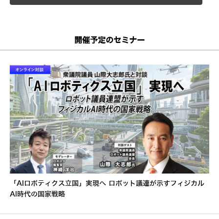
開催予定のセミナー
「AIロボティクス立国」実現へ ロボット議連が示すフィジカル
AI時代の国家戦略