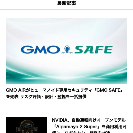
最新記事
GMO AIRがヒューマノイド専用セキュリティ「GMO SAFE」
を発表 リスク評価・設計・監視を一括提供
NVIDIA、自動運転向けオープンモデル
「Alpamayo 2 Super」を商用利用可