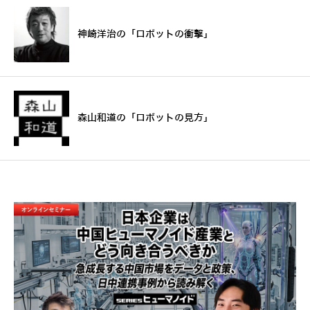
神崎洋治の「ロボットの衝撃」
森山和道の「ロボットの見方」