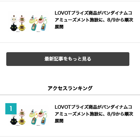
LOVOTプライズ商品がバンダイナムコ
アミューズメント施設に、8/9から順次
展開
最新記事をもっと見る
アクセスランキング
LOVOTプライズ商品がバンダイナムコ
アミューズメント施設に、8/9から順次
展開