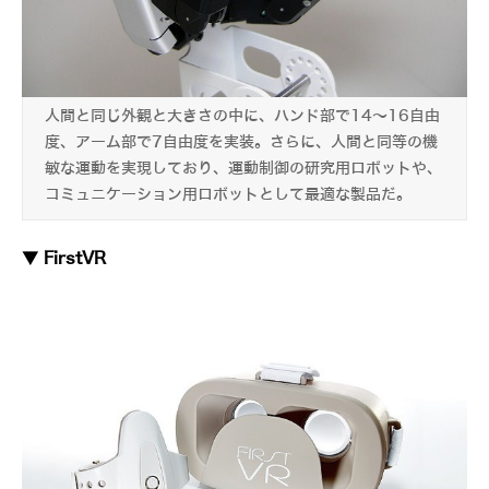
人間と同じ外観と大きさの中に、ハンド部で14～16自由
度、アーム部で7自由度を実装。さらに、人間と同等の機
敏な運動を実現しており、運動制御の研究用ロボットや、
コミュニケーション用ロボットとして最適な製品だ。
▼ FirstVR