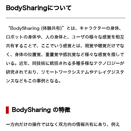
BodySharingについて
“BodySharing (体験共有)”とは、キャラクターの身体、
ロボットの身体や、人の身体と、ユーザの様々な感覚を相互
共有することで、ここでいう感覚とは、視覚や聴覚だけでな
く、身体の位置覚、重量覚や抵抗覚など様々な感覚を指して
いる。近年、同技術に統括される多種多様なテクノロジーが
研究されており、リモートワークシステムやテレイグジスタ
ンスなどもこの事例となる。
BodySharing の特徴
一方向だけの操作ではなく双方向の情報共有にあり、例え