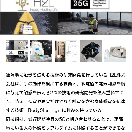
遠隔地に触覚を伝える技術の研究開発を行っているH2L株式
会社は、手の動作を検出する技術と、多電極の電気刺激を腕
に与えて触感を伝える2つの技術の研究開発を積み重ねてお
り、特に、視覚や聴覚だけでなく触覚を含む身体感覚を伝達
する技術「BodySharing」に強みを持っている。
同技術は、低遅延が特長の5Gと組み合わせることで、遠隔
地にいる人の体験をリアルタイムに体験することができるな