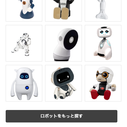
ロボットをもっと探す