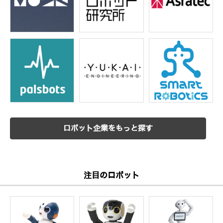
ロボット企業をもっと探す
注目のロボット