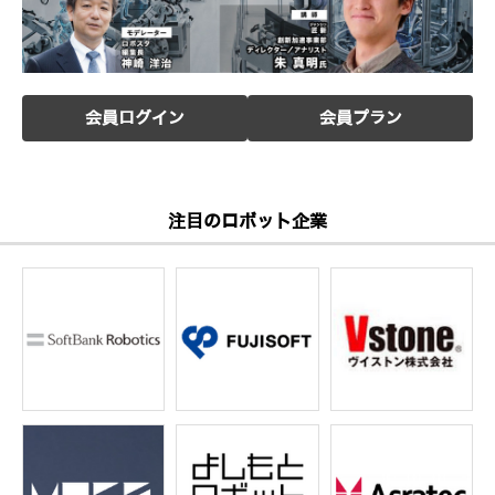
会員ログイン
会員プラン
注目のロボット企業