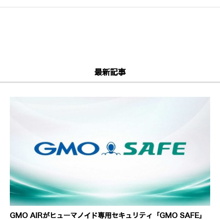
最新記事
GMO AIRがヒューマノイド専用セキュリティ「GMO SAFE」