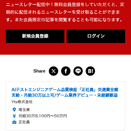
ニュースレター配信中！無料会員登録をしていただくと、定
期的に配信されるニュースレターを受け取ることができま
す。また会員限定の記事を閲覧することも可能になります。
新規会員登録
ログイン
AIテストエンジニアゲーム品質検証「正社員」交通費全額
支給・月給30万以上可/ゲーム業界デビュー・未経験歓迎
Yts株式会社
埼玉県
月給30万8,100円～50万円
正社員