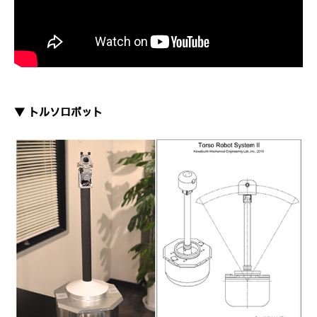
▼ トルソロボット