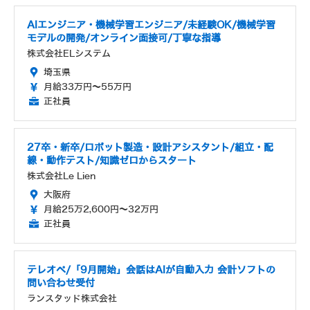
AIエンジニア・機械学習エンジニア/未経験OK/機械学習
モデルの開発/オンライン面接可/丁寧な指導
株式会社ELシステム
埼玉県
月給33万円～55万円
正社員
27卒・新卒/ロボット製造・設計アシスタント/組立・配
線・動作テスト/知識ゼロからスタート
株式会社Le Lien
大阪府
月給25万2,600円～32万円
正社員
テレオペ/「9月開始」会話はAIが自動入力 会計ソフトの
問い合わせ受付
ランスタッド株式会社