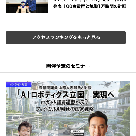
発表 100台量産と稼働1万時間の計画
アクセスランキングをもっと見る
開催予定のセミナー