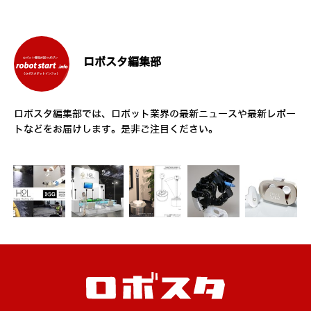
ロボスタ編集部
ロボスタ編集部では、ロボット業界の最新ニュースや最新レポー
トなどをお届けします。是非ご注目ください。