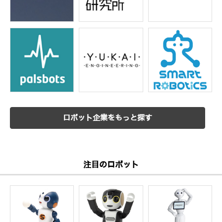
ロボット企業をもっと探す
注目のロボット