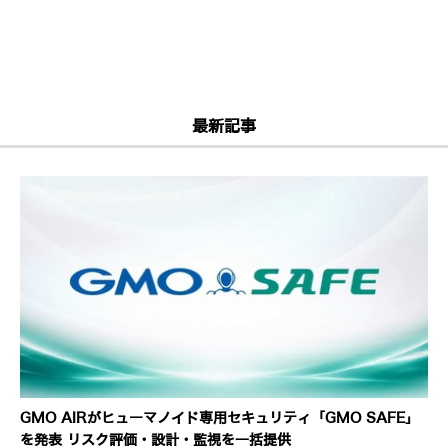
最新記事
GMO AIRがヒューマノイド専用セキュリティ「GMO SAFE」
を発表 リスク評価・設計・監視を一括提供