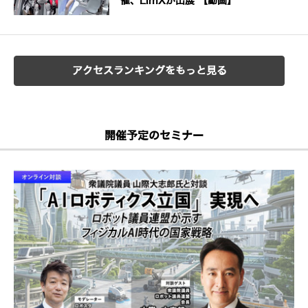
催、LimXが出展 【動画】
アクセスランキングをもっと見る
開催予定のセミナー