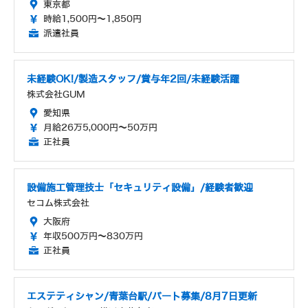
東京都
時給1,500円～1,850円
派遣社員
未経験OK!/製造スタッフ/賞与年2回/未経験活躍
株式会社GUM
愛知県
月給26万5,000円～50万円
正社員
設備施工管理技士「セキュリティ設備」/経験者歓迎
セコム株式会社
大阪府
年収500万円～830万円
正社員
エステティシャン/青葉台駅/パート募集/8月7日更新