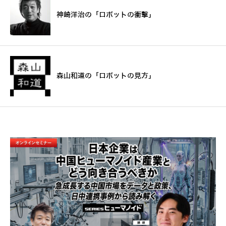
神崎洋治の「ロボットの衝撃」
森山和道の「ロボットの見方」