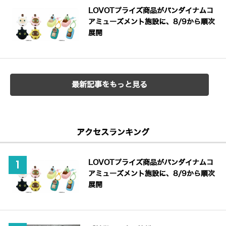
LOVOTプライズ商品がバンダイナムコ
アミューズメント施設に、8/9から順次
展開
最新記事をもっと見る
アクセスランキング
LOVOTプライズ商品がバンダイナムコ
アミューズメント施設に、8/9から順次
展開