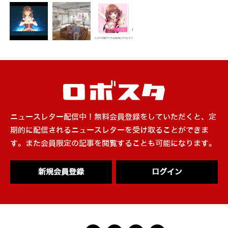
ニュースレター配信中！無料会員登録をしていただくと、定
期的に配信されるニュースレターを受け取ることができま
す。また会員限定の記事を閲覧することも可能になります。
新規会員登録
ログイン