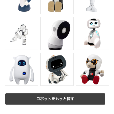
ロボットをもっと探す