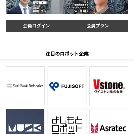
会員ログイン
会員プラン
注目のロボット企業