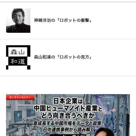
神崎洋治の「ロボットの衝撃」
森山和道の「ロボットの見方」