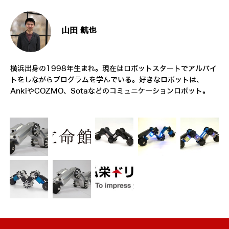
山田 航也
横浜出身の1998年生まれ。現在はロボットスタートでアルバイ
トをしながらプログラムを学んでいる。好きなロボットは、
AnkiやCOZMO、Sotaなどのコミュニケーションロボット。