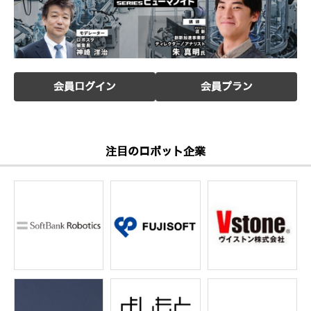
会員ログイン
会員プラン
注目のロボット企業