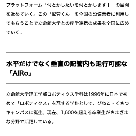
プラットフォーム「何とかしたいを何とかします！」の展開
を進めていく。この「配管くん」を全国の設備業者に利用し
てもらうことで立命館大学との産学連携の成果を全国に広め
ていく。
水平だけでなく垂直の配管内も走行可能な
「AIRo」
立命館大学理工学部ロボティクス学科は1996年に日本で初
めて「ロボティクス」を冠する学科として、びわこ・くさつ
キャンパスに誕生。現在、1,600を超える卒業生がさまざま
な分野で活躍している。