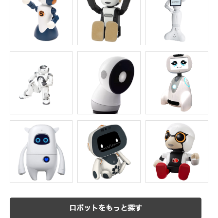
ロボットをもっと探す