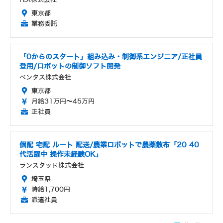
東京都
業務委託
「0からのスタート」組み込み・制御系エンジニア/正社員
登用/ロボットの制御ソフト開発
ベンタス株式会社
東京都
月給31万円～45万円
正社員
個配 宅配 ルート 配送/農業ロボットで農薬散布「20 40
代活躍中 操作未経験OK」
ランスタッド株式会社
埼玉県
時給1,700円
派遣社員