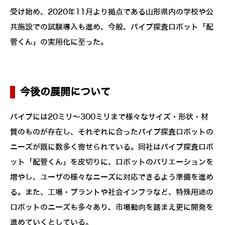
受け始め、2020年11月より拠点である山形県内の学校や公
共施設での試験導入も進め、今般、パイプ探査ロボット「配
管くん」の実用化に至った。
今後の展開について
パイプには20ミリ～300ミリまで様々なサイズ・形状・材
質のものが存在し、それぞれに合ったパイプ探査ロボットの
ニーズが既に数多く寄せられている。同社はパイプ探査ロボ
ット「配管くん」を皮切りに、ロボットのバリエーションを
増やし、ユーザの様々なニーズに対応できるよう準備を進め
る。また、工場・プラントや社会インフラなど、特殊用途の
ロボットのニーズも多々あり、市場動向を踏まえ更に開発を
進めていくとしている。