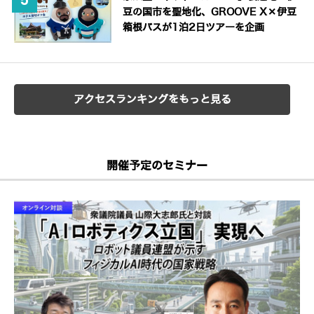
豆の国市を聖地化、GROOVE X×伊豆
箱根バスが1泊2日ツアーを企画
アクセスランキングをもっと見る
開催予定のセミナー