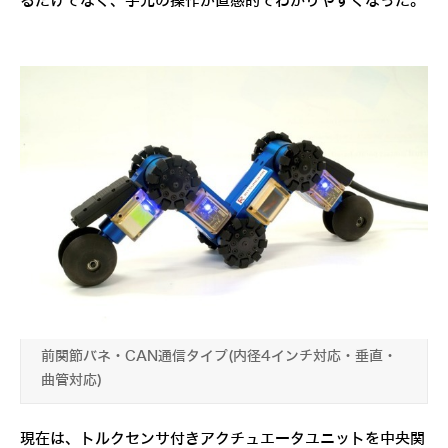
るだけでなく、手元の操作が直感的でわかりやすくなった。
前関節バネ・CAN通信タイプ(内径4インチ対応・垂直・
曲管対応)
現在は、トルクセンサ付きアクチュエータユニットを中央関