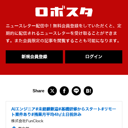
ニュースレター配信中！無料会員登録をしていただくと、定
期的に配信されるニュースレターを受け取ることができま
す。また会員限定の記事を閲覧することも可能になります。
新規会員登録
ログイン
AIエンジニア#未経験歓迎#基礎研修からスタート#リモー
ト案件あり#残業月平均4h/土日祝休み
株式会社FunClock