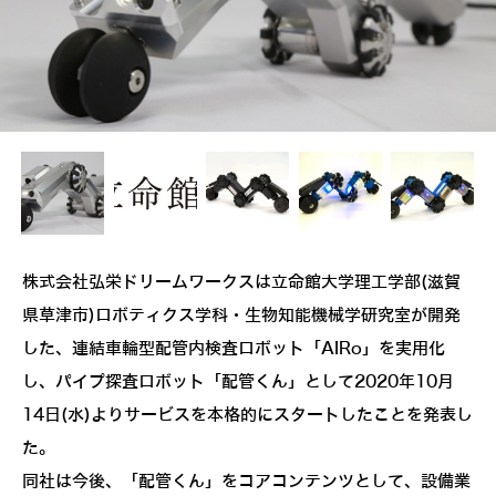
株式会社弘栄ドリームワークスは立命館大学理工学部(滋賀
県草津市)ロボティクス学科・生物知能機械学研究室が開発
した、連結車輪型配管内検査ロボット「AIRo」を実用化
し、パイプ探査ロボット「配管くん」として2020年10月
14日(水)よりサービスを本格的にスタートしたことを発表し
た。
同社は今後、「配管くん」をコアコンテンツとして、設備業