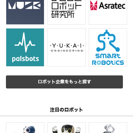
ロボット企業をもっと探す
注目のロボット