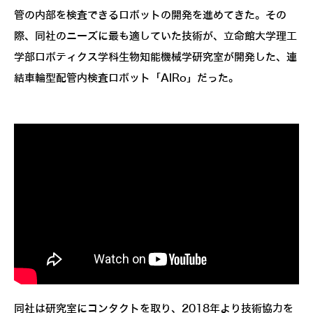
管の内部を検査できるロボットの開発を進めてきた。その
際、同社のニーズに最も適していた技術が、立命館大学理工
学部ロボティクス学科生物知能機械学研究室が開発した、連
結車輪型配管内検査ロボット「AIRo」だった。
同社は研究室にコンタクトを取り、2018年より技術協力を