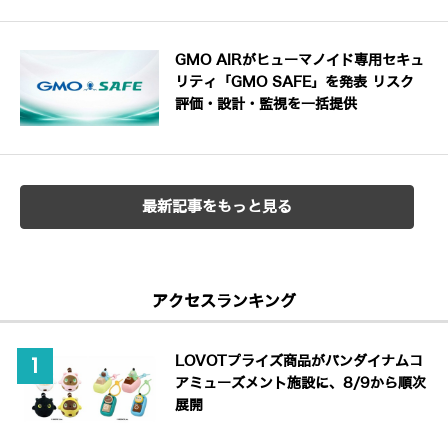
GMO AIRがヒューマノイド専用セキュ
リティ「GMO SAFE」を発表 リスク
評価・設計・監視を一括提供
最新記事をもっと見る
アクセスランキング
LOVOTプライズ商品がバンダイナムコ
アミューズメント施設に、8/9から順次
展開