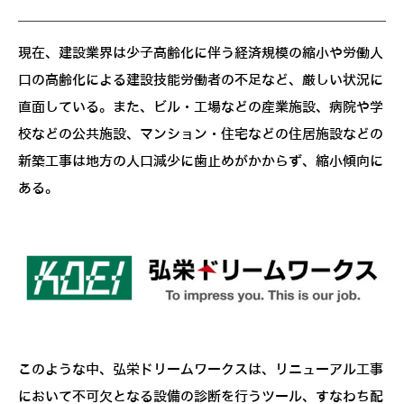
現在、建設業界は少子高齢化に伴う経済規模の縮小や労働人
口の高齢化による建設技能労働者の不足など、厳しい状況に
直面している。また、ビル・工場などの産業施設、病院や学
校などの公共施設、マンション・住宅などの住居施設などの
新築工事は地方の人口減少に歯止めがかからず、縮小傾向に
ある。
このような中、弘栄ドリームワークスは、リニューアル工事
において不可欠となる設備の診断を行うツール、すなわち配