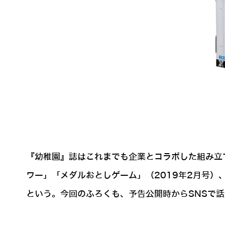
『幼稚園』誌はこれまでも企業とコラボした組み立
ワー」「メダルおとしゲーム」（2019年2月号）
という。今回のふろくも、予告公開時からSNSで