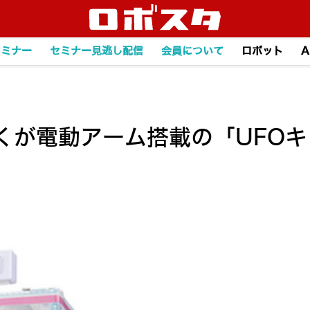
セミナー
セミナー見逃し配信
会員について
ロボット
A
くが電動アーム搭載の「UFO