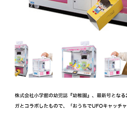
株式会社小学館の幼児誌『幼稚園』、最新号となる2
ガとコラボしたもので、「おうちでUFOキャッチ