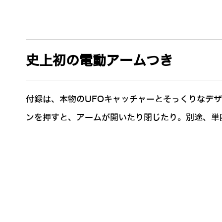
史上初の電動アームつき
付録は、本物のUFOキャッチャーとそっくりなデ
ンを押すと、アームが開いたり閉じたり。別途、単