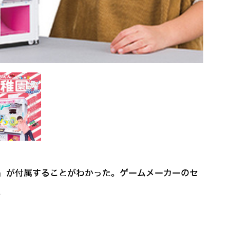
ー」が付属することがわかった。ゲームメーカーのセ
。