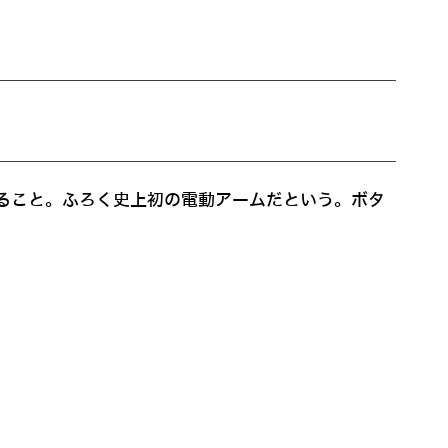
ること。ふろく史上初の電動アームだという。ボタ