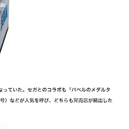
なっていた。セガとのコラボも「バベルのメダルタ
2月号）などが人気を呼び、どちらも完売店が続出した