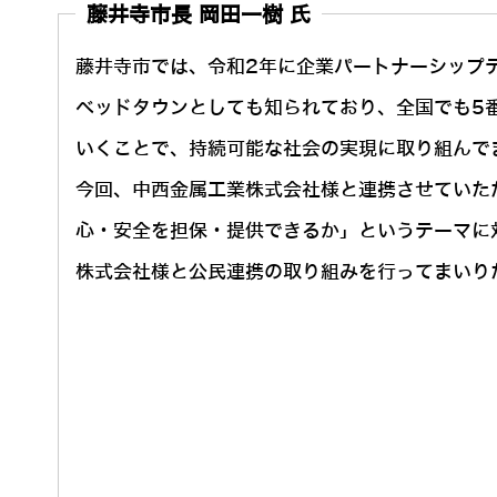
藤井寺市長 岡田一樹 氏
藤井寺市では、令和2年に企業パートナーシップ
ベッドタウンとしても知られており、全国でも5
いくことで、持続可能な社会の実現に取り組んで
今回、中西金属工業株式会社様と連携させていた
心・安全を担保・提供できるか」というテーマに
株式会社様と公民連携の取り組みを行ってまいり