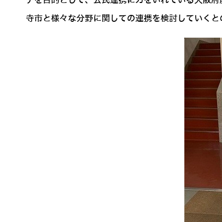
チを目的として、公民連携に力をいれている大阪府藤
寺市と様々な分野に関しての連携を検討していくと