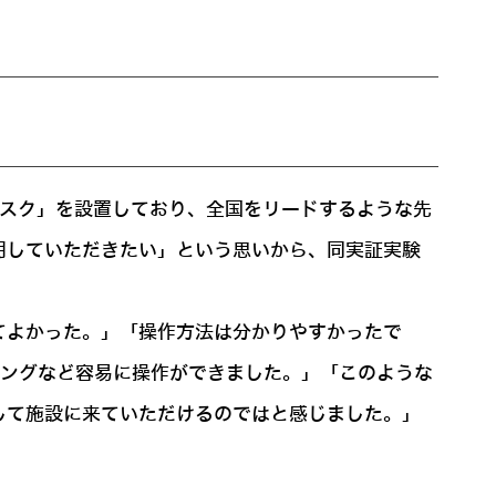
プデスク」を設置しており、全国をリードするような先
用していただきたい」という思いから、同実証実験
てよかった。」「操作方法は分かりやすかったで
ィングなど容易に操作ができました。」「このような
して施設に来ていただけるのではと感じました。」