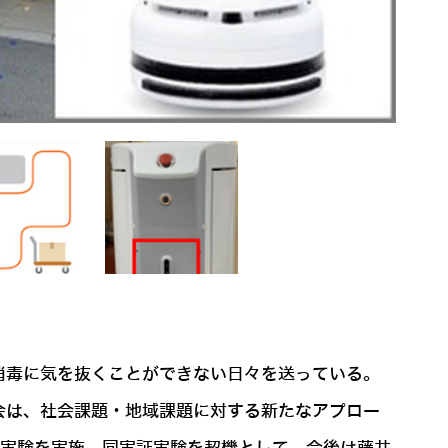
消毒に気を抜くことができない日々を送っている。
会は、社会課題・地域課題に対する新たなアプロー