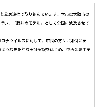
学と公民連携で取り組んでいます。本市は大阪市の
を行い、「藤井寺モデル」として全国に波及させて
コロナウイルスに対して、市民の方々に如何に安
のような先駆的な実証実験をはじめ、中西金属工業