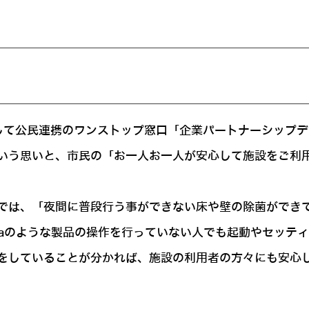
に対して公民連携のワンストップ窓口「企業パートナーシッ
いう思いと、市民の「お一人お一人が安心して施設をご利
では、「夜間に普段行う事ができない床や壁の除菌ができ
caのような製品の操作を行っていない人でも起動やセッテ
をしていることが分かれば、施設の利用者の方々にも安心