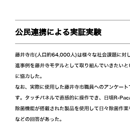
公民連携による実証実験
藤井寺市(人口約64,000人)は様々な社会課題
進事例を藤井寺モデルとして取り組んでいきたいと
に協力した。
なお、実際に使用した藤井寺市職員へのアンケート
す。タッチパネルで直感的に操作でき、日頃R-Pa
除菌機能が搭載された製品を使用して日々除菌作業
などの回答があった。