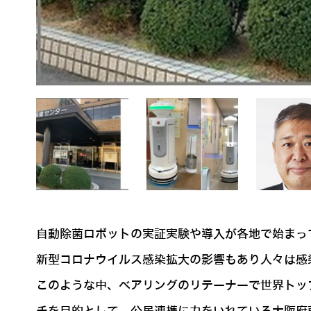
自動除菌ロボットの実証実験や導入が各地で始まっ
新型コロナウイルス感染拡大の影響もあり人々は感
このような中、ベアリングのリテーナーで世界トッ