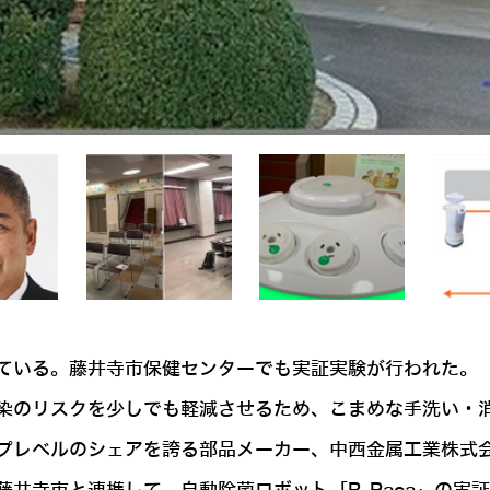
ている。藤井寺市保健センターでも実証実験が行われた。
染のリスクを少しでも軽減させるため、こまめな手洗い・
プレベルのシェアを誇る部品メーカー、中西金属工業株式