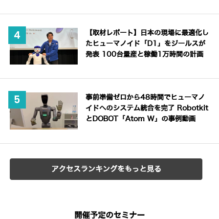
【取材レポート】日本の現場に最適化し
たヒューマノイド「D1」をジールスが
発表 100台量産と稼働1万時間の計画
事前準備ゼロから48時間でヒューマノ
イドへのシステム統合を完了 Robotkit
とDOBOT「Atom W」の事例動画
アクセスランキングをもっと見る
開催予定のセミナー