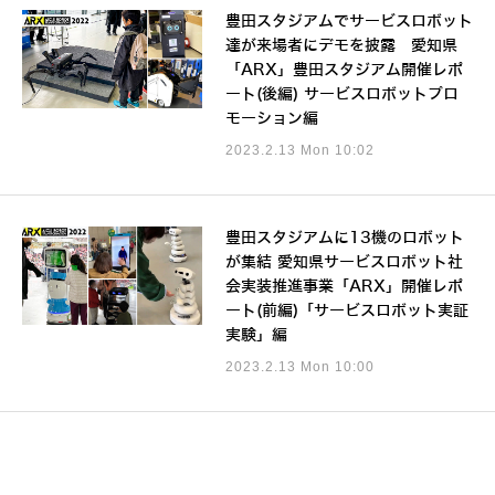
豊田スタジアムでサービスロボット
達が来場者にデモを披露 愛知県
「ARX」豊田スタジアム開催レポ
ート(後編) サービスロボットプロ
モーション編
2023.2.13 Mon 10:02
豊田スタジアムに13機のロボット
が集結 愛知県サービスロボット社
会実装推進事業「ARX」開催レポ
ート(前編)「サービスロボット実証
実験」編
2023.2.13 Mon 10:00