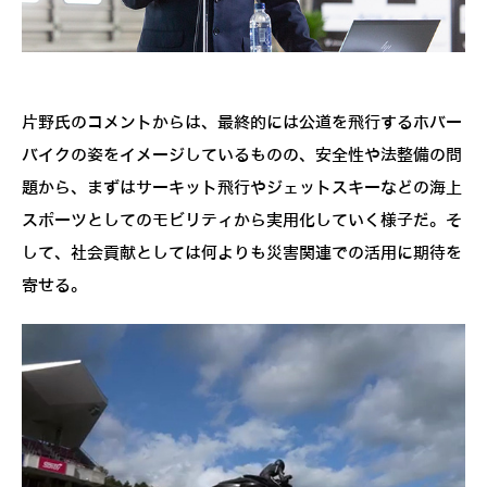
片野氏のコメントからは、最終的には公道を飛行するホバー
バイクの姿をイメージしているものの、安全性や法整備の問
題から、まずはサーキット飛行やジェットスキーなどの海上
スポーツとしてのモビリティから実用化していく様子だ。そ
して、社会貢献としては何よりも災害関連での活用に期待を
寄せる。