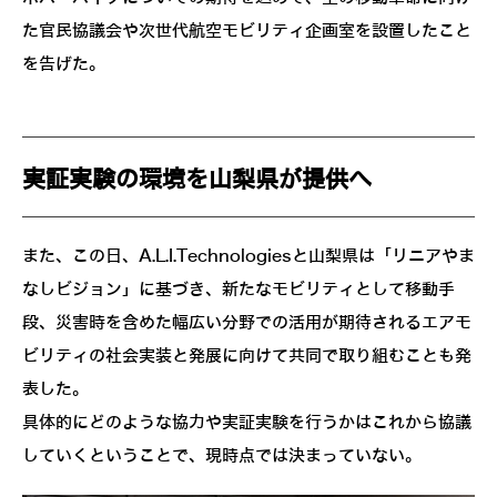
た官民協議会や次世代航空モビリティ企画室を設置したこと
を告げた。
実証実験の環境を山梨県が提供へ
また、この日、A.L.I.Technologiesと山梨県は「リニアやま
なしビジョン」に基づき、新たなモビリティとして移動手
段、災害時を含めた幅広い分野での活用が期待されるエアモ
ビリティの社会実装と発展に向けて共同で取り組むことも発
表した。
具体的にどのような協力や実証実験を行うかはこれから協議
していくということで、現時点では決まっていない。