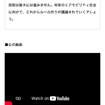
技術は後ろには進みません。将来のエアモビリティ社会
に向けて、これからルール作りが議論されていくでしょ
う。
■公式動画