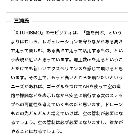
三浦氏
「XTURISMO」のモビリティは、「空を飛ぶ」という
よりはむしろ、レギュレーションを守りながらある高さ
で走って楽しむ、ある高さで走って活用するもの、とい
う表現が近いと思っています。地上数mを走るというこ
とだけでも新しいエクスペリエンスを感じて頂けると思
います。その上で、もっと高いところを飛びたいという
ニーズがあれば、ゴーグルをつけてARを使って空の道
路や標識などを表示しながら安全に飛行する次のステッ
プへの可能性を考えていくものだと思います。ドローン
もこの先どんどんと増えていけば、空の管制が必要にな
るでしょう。空の管制は必ず必要になりますし、誰かが
やることになるでしょう。