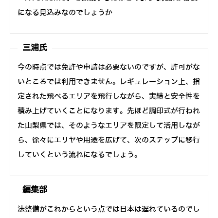
になる見込みなのでしょうか
三浦氏
今の時点では免許や申請は必要ないのですが、許可がな
いところでは利用できません。レギュレーション上、指
定された飛べるエリアを飛行しながら、実績と安全性を
積み上げていくことになります。先ほど調印式が行われ
た山梨県では、そのようなエリアを限定して活用しなが
ら、徐々にエリヤや用途を広げて、次のステップに移行
していくという流れになるでしょう。
編集部
法整備がこれからという点では日本は遅れているのでし