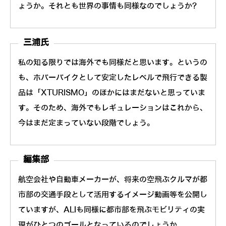
ょうか。それとも世界の事情も同様なのでしょうか?
三浦氏
私の知る限りでは海外でも同様だと思います。というの
も、ホバーバイクとして安定したレベルで飛行できる製
品は「XTURISMO」のほかにはまだないと思っていま
す。そのため、海外でもレギュレーションはこれから、
今はまだ定まっていない段階でしょう。
編集部
航空会社や自動車メーカーが、将来の空飛ぶクルマが都
市部の交通手段として活用するイメージ動画等を公開し
ていますが、ALIも同様に都市部を飛ぶモビリティの実
現がひとつのゴールとなっているのでしょうか