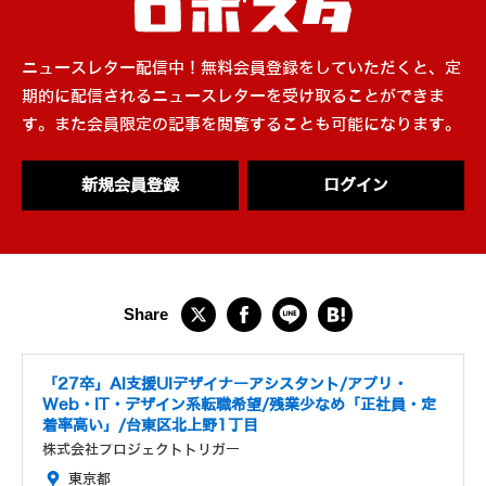
ニュースレター配信中！無料会員登録をしていただくと、定
期的に配信されるニュースレターを受け取ることができま
す。また会員限定の記事を閲覧することも可能になります。
新規会員登録
ログイン
「27卒」AI支援UIデザイナーアシスタント/アプリ・
Web・IT・デザイン系転職希望/残業少なめ「正社員・定
着率高い」/台東区北上野1丁目
株式会社プロジェクトトリガー
東京都