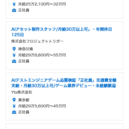
月給25万2,100円～32万円
正社員
AIアセット制作スタッフ/月給30万以上可」・年間休日
125日
株式会社プロジェクトトリガー
神奈川県
月給29万8,800円～55万円
正社員
AIテストエンジニアゲーム品質検証「正社員」交通費全額
支給・月給30万以上可/ゲーム業界デビュー・未経験歓迎
Yts株式会社
東京都
月給29万5,600円～45万円
正社員