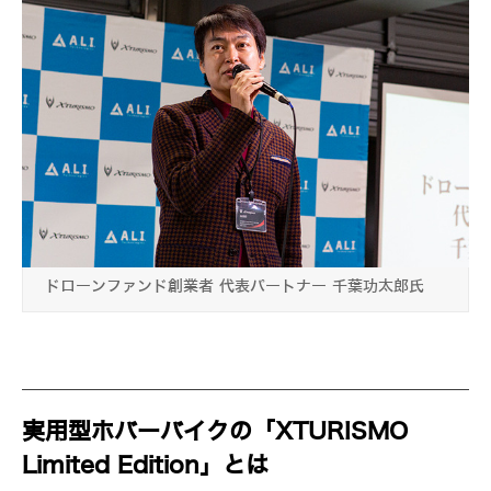
ドローンファンド創業者 代表パートナー 千葉功太郎氏
実用型ホバーバイクの「XTURISMO
Limited Edition」とは