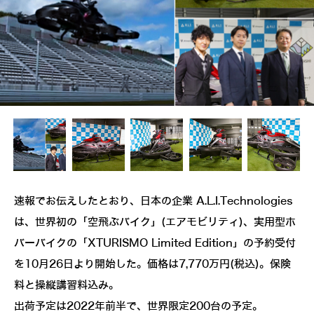
速報でお伝えしたとおり、日本の企業 A.L.I.Technologies
は、世界初の「空飛ぶバイク」(エアモビリティ)、実用型ホ
バーバイクの「XTURISMO Limited Edition」の予約受付
を10月26日より開始した。価格は7,770万円(税込)。保険
料と操縦講習料込み。
出荷予定は2022年前半で、世界限定200台の予定。