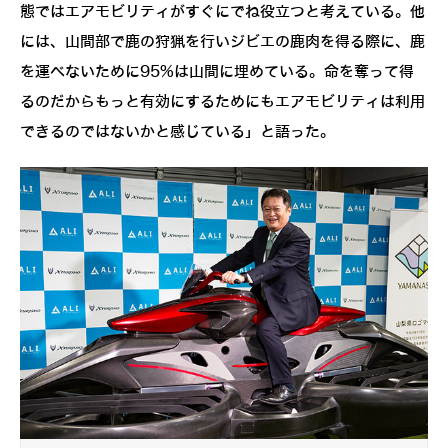
態ではエアモビリティがすぐにでね役立つと考えている。他
には、山間部で鹿の狩猟を行いジビエの鹿肉を得る際に、鹿
を運べないために95%は山間に埋めている。命を奪って得
るのだからもっと有効にするためにもエアモビリティは利用
できるのではないかと感じている」と語った。