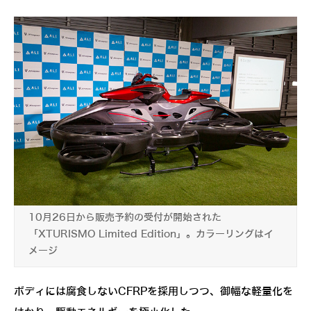
10月26日から販売予約の受付が開始された
「XTURISMO Limited Edition」。カラーリングはイ
メージ
ボディには腐食しないCFRPを採用しつつ、御幅な軽量化を