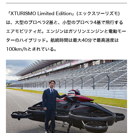
「XTURISMO Limited Edition」(エックスツーリズモ)
は、大型のプロペラ2基と、小型のプロペラ4基で飛行する
エアモビリティだ。エンジンはガソリンエンジンと電動モー
ターのハイブリッド。航続時間は最大40分で最高速度は
100km/hとされている。