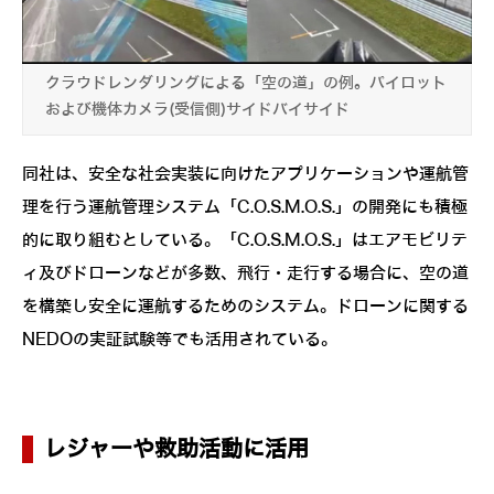
クラウドレンダリングによる「空の道」の例。パイロット
および機体カメラ(受信側)サイドバイサイド
同社は、安全な社会実装に向けたアプリケーションや運航管
理を行う運航管理システム「C.O.S.M.O.S.」の開発にも積極
的に取り組むとしている。「C.O.S.M.O.S.」はエアモビリテ
ィ及びドローンなどが多数、飛行・走行する場合に、空の道
を構築し安全に運航するためのシステム。ドローンに関する
NEDOの実証試験等でも活用されている。
レジャーや救助活動に活用