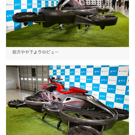
前方やや下よりのビュー