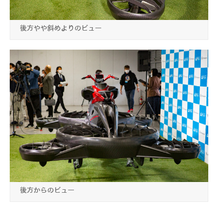
後方やや斜めよりのビュー
後方からのビュー