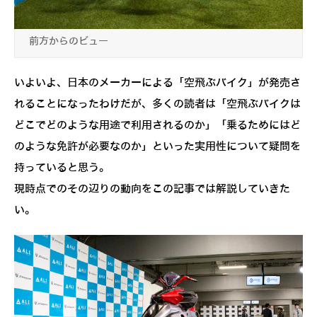
前方からのビュー
いよいよ、日本のメーカーによる「空飛ぶバイク」が発売さ
れることになったわけだが、多くの読者は「空飛ぶバイクは
どこでどのような用途で利用されるのか」「乗るためにはど
のような免許が必要なのか」といった実用性について疑問を
持っていると思う。
現時点でのその辺りの動向をこの記事では解説していきた
い。