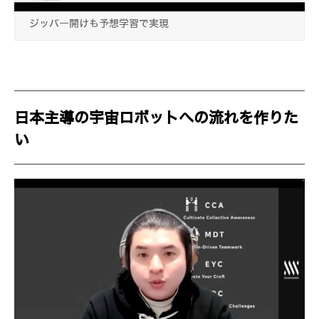
ジッパー開けも予想学習で実現
日本主導の宇宙ロボットへの流れを作りた
い