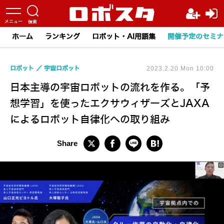
ホーム
ランキング
ロボット・AI用語集
開催予定のセミナ
ロボット
宇宙ロボット
2023.2.20 Mon 10:00
日本主導の宇宙ロボットの流れを作る。「予
想学習」を使ったエクサウィザーズとJAXA
によるロボット自律化への取り組み