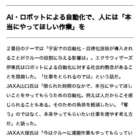
AI・ロボットによる自動化で、人には「本
当にやってほしい作業」を
２番目のテーマは「宇宙での自動化・自律化技術が導入され
ることがクルーの役割に与える影響は」。エクサウィザーズ
伊東氏はロボットによる自動化に対する社会的懸念があるこ
とを指摘した。「仕事をとられるのでは」という話だ。
JAXA山口氏は「限られた時間のなかで、本当にやってほし
いことをやってもらうための自動化。例えば人だからこそ感
じられることもある。そのための負荷を軽減したい。『奪
う』のではなく、本来やってもらいたい仕事を増やす考え方
だ」と語った。
JAXA大塚氏は「今はクルーに運搬作業もやってもらってい