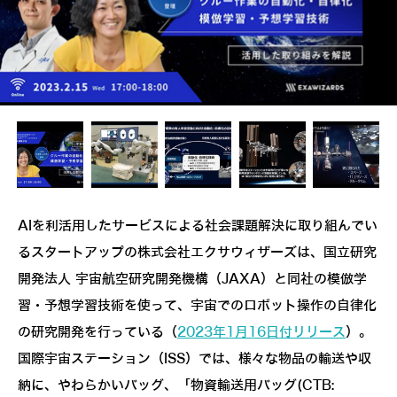
AIを利活用したサービスによる社会課題解決に取り組んでい
るスタートアップの株式会社エクサウィザーズは、国立研究
開発法人 宇宙航空研究開発機構（JAXA）と同社の模倣学
習・予想学習技術を使って、宇宙でのロボット操作の自律化
の研究開発を行っている（
2023年1月16日付リリース
）。
国際宇宙ステーション（ISS）では、様々な物品の輸送や収
納に、やわらかいバッグ、「物資輸送用バッグ(CTB: