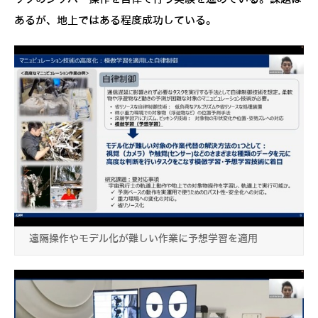
あるが、地上ではある程度成功している。
遠隔操作やモデル化が難しい作業に予想学習を適用