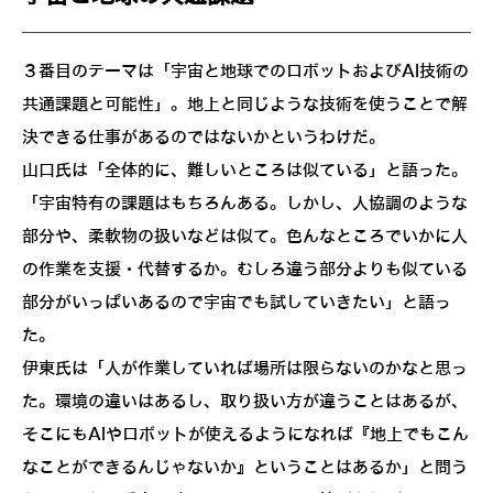
３番目のテーマは「宇宙と地球でのロボットおよびAI技術の
共通課題と可能性」。地上と同じような技術を使うことで解
決できる仕事があるのではないかというわけだ。
山口氏は「全体的に、難しいところは似ている」と語った。
「宇宙特有の課題はもちろんある。しかし、人協調のような
部分や、柔軟物の扱いなどは似て。色んなところでいかに人
の作業を支援・代替するか。むしろ違う部分よりも似ている
部分がいっぱいあるので宇宙でも試していきたい」と語っ
た。
伊東氏は「人が作業していれば場所は限らないのかなと思っ
た。環境の違いはあるし、取り扱い方が違うことはあるが、
そこにもAIやロボットが使えるようになれば『地上でもこん
なことができるんじゃないか』ということはあるか」と問う