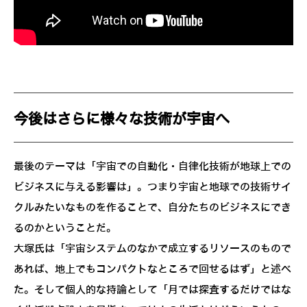
今後はさらに様々な技術が宇宙へ
最後のテーマは「宇宙での自動化・自律化技術が地球上での
ビジネスに与える影響は」。つまり宇宙と地球での技術サイ
クルみたいなものを作ることで、自分たちのビジネスにでき
るのかということだ。
大塚氏は「宇宙システムのなかで成立するリソースのもので
あれば、地上でもコンパクトなところで回せるはず」と述べ
た。そして個人的な持論として「月では探査するだけではな