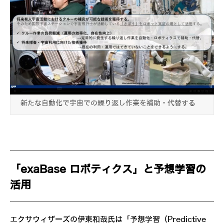
新たな自動化で宇宙での繰り返し作業を補助・代替する
「exaBase ロボティクス」と予想学習の
活用
エクサウィザーズの伊東和哉氏は「予想学習（Predictive