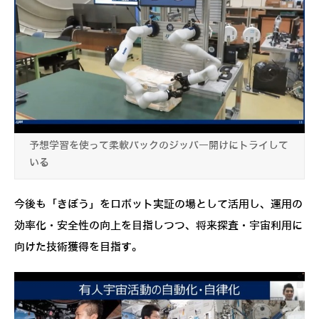
予想学習を使って柔軟バックのジッパー開けにトライして
いる
今後も「きぼう」をロボット実証の場として活用し、運用の
効率化・安全性の向上を目指しつつ、将来探査・宇宙利用に
向けた技術獲得を目指す。