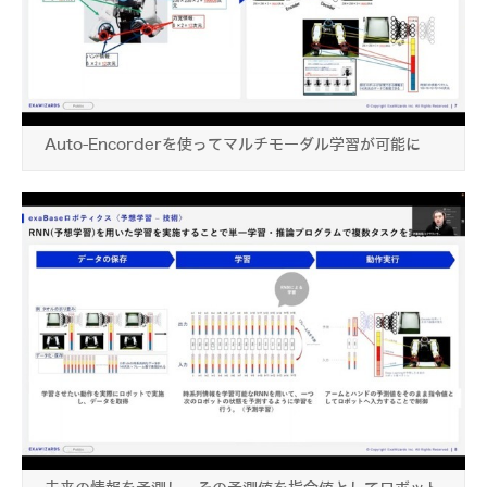
Auto-Encorderを使ってマルチモーダル学習が可能に