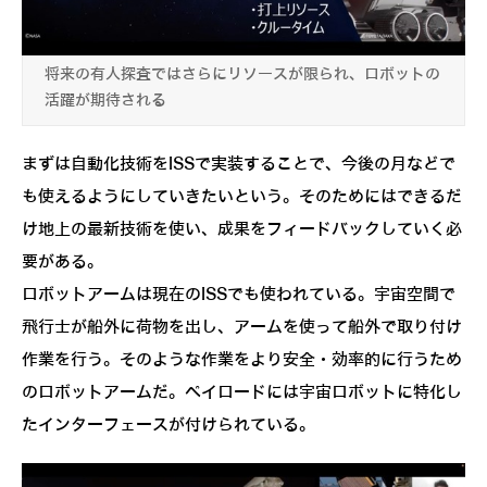
将来の有人探査ではさらにリソースが限られ、ロボットの
活躍が期待される
まずは自動化技術をISSで実装することで、今後の月などで
も使えるようにしていきたいという。そのためにはできるだ
け地上の最新技術を使い、成果をフィードバックしていく必
要がある。
ロボットアームは現在のISSでも使われている。宇宙空間で
飛行士が船外に荷物を出し、アームを使って船外で取り付け
作業を行う。そのような作業をより安全・効率的に行うため
のロボットアームだ。ペイロードには宇宙ロボットに特化し
たインターフェースが付けられている。