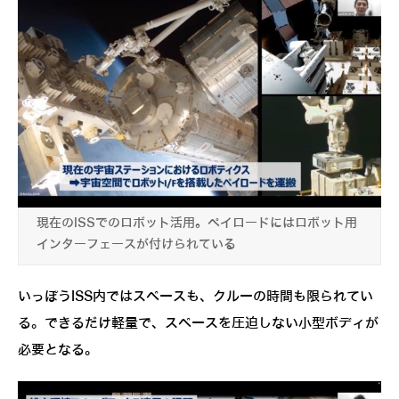
現在のISSでのロボット活用。ペイロードにはロボット用
インターフェースが付けられている
いっぽうISS内ではスペースも、クルーの時間も限られてい
る。できるだけ軽量で、スペースを圧迫しない小型ボディが
必要となる。