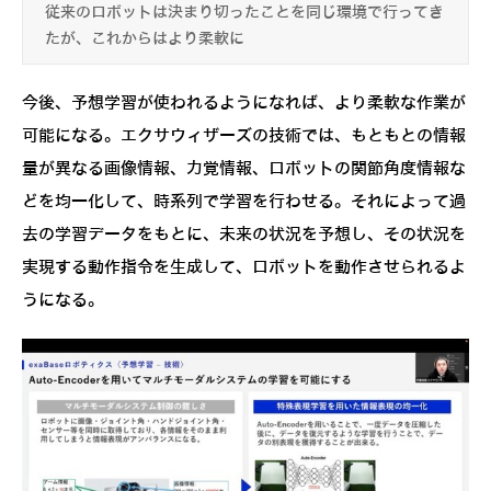
従来のロボットは決まり切ったことを同じ環境で行ってき
たが、これからはより柔軟に
今後、予想学習が使われるようになれば、より柔軟な作業が
可能になる。エクサウィザーズの技術では、もともとの情報
量が異なる画像情報、力覚情報、ロボットの関節角度情報な
どを均一化して、時系列で学習を行わせる。それによって過
去の学習データをもとに、未来の状況を予想し、その状況を
実現する動作指令を生成して、ロボットを動作させられるよ
うになる。