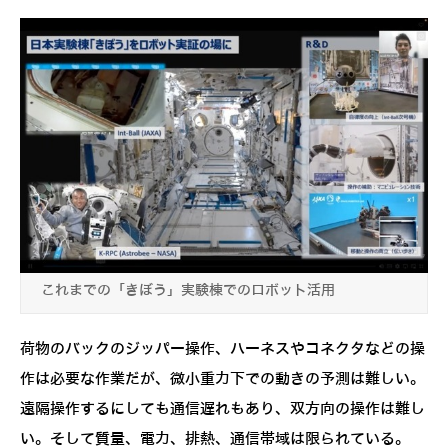
これまでの「きぼう」実験棟でのロボット活用
荷物のバックのジッパー操作、ハーネスやコネクタなどの操
作は必要な作業だが、微小重力下での動きの予測は難しい。
遠隔操作するにしても通信遅れもあり、双方向の操作は難し
い。そして質量、電力、排熱、通信帯域は限られている。