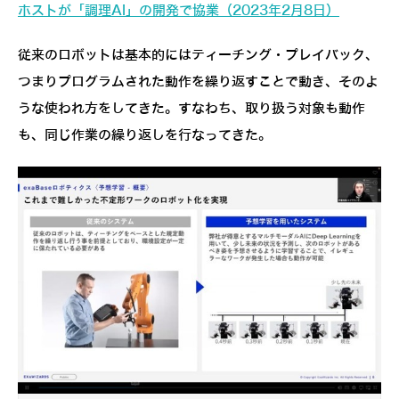
ホストが「調理AI」の開発で協業（2023年2月8日）
従来のロボットは基本的にはティーチング・プレイバック、
つまりプログラムされた動作を繰り返すことで動き、そのよ
うな使われ方をしてきた。すなわち、取り扱う対象も動作
も、同じ作業の繰り返しを行なってきた。