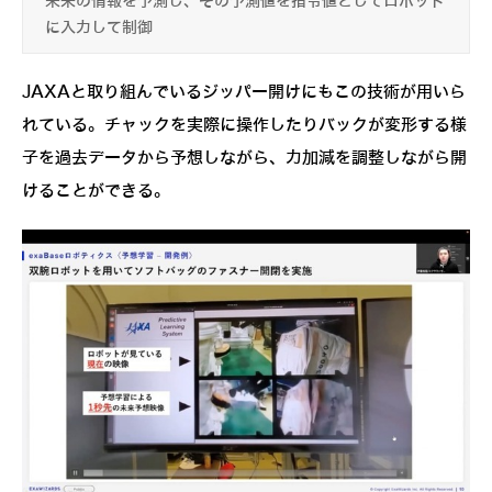
未来の情報を予測し、その予測値を指令値としてロボット
に入力して制御
JAXAと取り組んでいるジッパー開けにもこの技術が用いら
れている。チャックを実際に操作したりバックが変形する様
子を過去データから予想しながら、力加減を調整しながら開
けることができる。