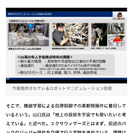
今後期待されているロボットマニピュレーション技術
そこで、模倣学習による自律制御での柔軟物操作に着目して
いるという。山口氏は「地上の技術を宇宙でも使いたいと考
えている」と述べた。エクサウィザーズとはまず、前述のバ
ックのジッパー操作を自律で行う実験を進めている。課題は