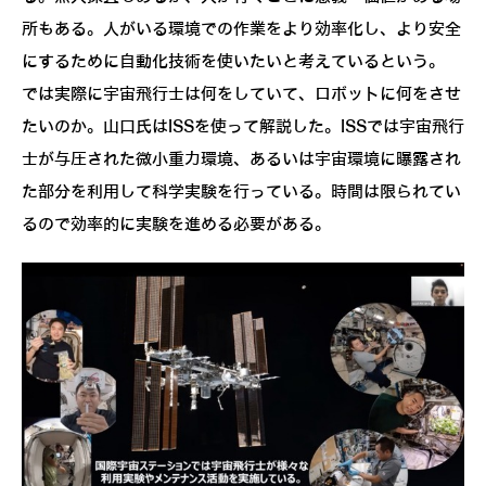
所もある。人がいる環境での作業をより効率化し、より安全
にするために自動化技術を使いたいと考えているという。
では実際に宇宙飛行士は何をしていて、ロボットに何をさせ
たいのか。山口氏はISSを使って解説した。ISSでは宇宙飛行
士が与圧された微小重力環境、あるいは宇宙環境に曝露され
た部分を利用して科学実験を行っている。時間は限られてい
るので効率的に実験を進める必要がある。