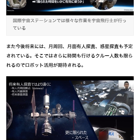
国際宇宙ステーションでは様々な作業を宇宙飛行士が行っ
ている
また今後将来には、月周回、月面有人探査、惑星探査も予定
されている。そこではさらに時間も行けるクルー人数も限ら
れるのでロボット活用が期待される。