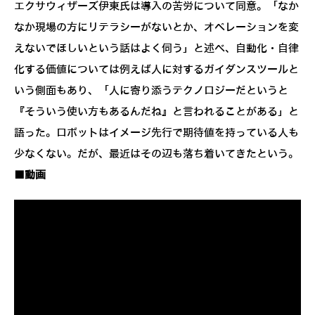
エクサウィザーズ伊東氏は導入の苦労について同意。「なか
なか現場の方にリテラシーがないとか、オペレーションを変
えないでほしいという話はよく伺う」と述べ、自動化・自律
化する価値については例えば人に対するガイダンスツールと
いう側面もあり、「人に寄り添うテクノロジーだというと
『そういう使い方もあるんだね』と言われることがある」と
語った。ロボットはイメージ先行で期待値を持っている人も
少なくない。だが、最近はその辺も落ち着いてきたという。
■動画