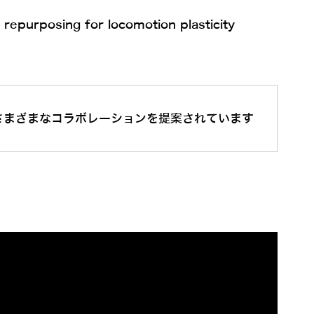
epurposing for locomotion plasticity
さまざまなコラボレーションを提案されています