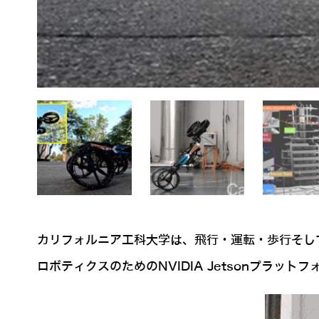
カリフォルニア工科大学は、飛行・運転・歩行そし
ロボティクスのためのNVIDIA Jetsonプラッ