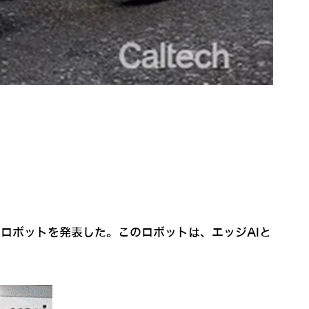
ロボットを発表した。このロボットは、エッジAIと