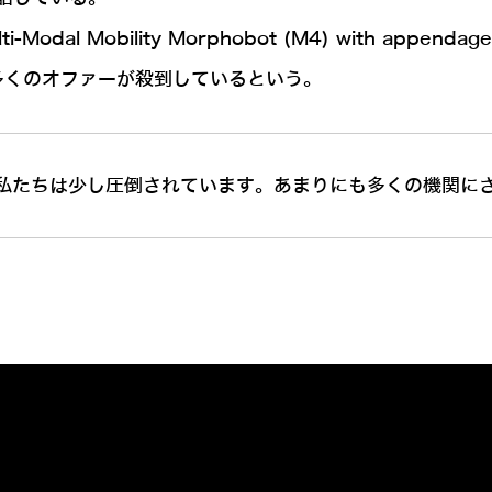
ti-Modal Mobility Morphobot (M4) with appendage r
には多くのオファーが殺到しているという。
私たちは少し圧倒されています。あまりにも多くの機関に