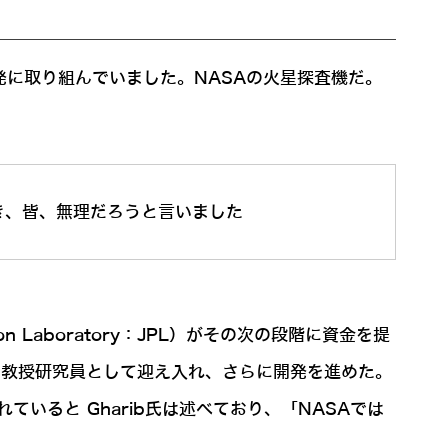
トの開発に取り組んでいました。NASAの火星探査機だ。
き、皆、無理だろうと言いました
 Laboratory：JPL）がその次の段階に資金を提
Lの教授研究員として迎え入れ、さらに開発を進めた。
いると Gharib氏は述べており、「NASAでは