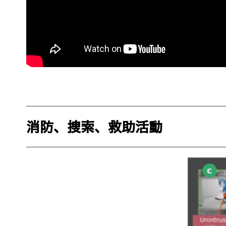
消防、捜索、救助活動