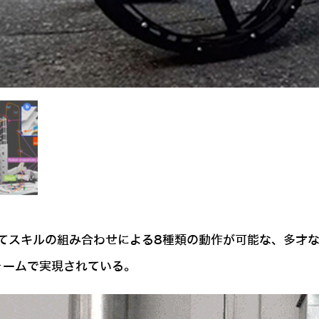
てスキルの組み合わせによる8種類の動作が可能な、多才な
トフォームで実現されている。