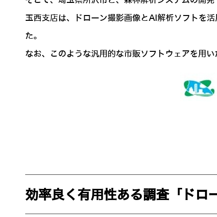
そこで、埼玉県所沢市と、森林解析システムの開発・提供
玉西支店は、ドローン撮影画像とAI解析ソフトを活
た。
なお、このような汎用的な市販ソフトウェアを用い
効率良く有用性ある調査「ドロ