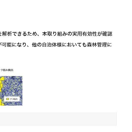
況を解析できるため、本取り組みの実用有効性が確認
が可能になり、他の自治体様においても森林管理に