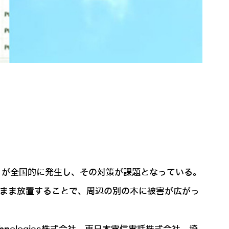
」が全国的に発生し、その対策が課題となっている。
木のまま放置することで、周辺の別の木に被害が広がっ