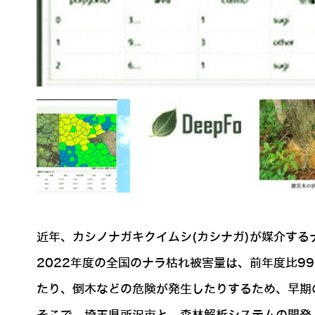
近年、カシノナガキクイムシ(カシナガ)が媒介す
2022年度の全国のナラ枯れ被害量は、前年度比9
たり、倒木などの危険が発生したりするため、早期