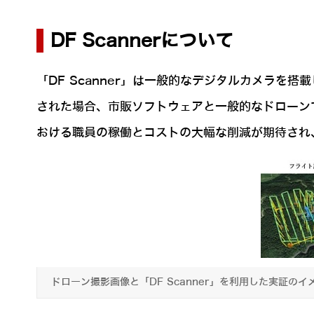
DF Scannerについて
「DF Scanner」は一般的なデジタルカメラ
された場合、市販ソフトウェアと一般的なドローン
おける職員の稼働とコストの大幅な削減が期待され
ドローン撮影画像と「DF Scanner」を利用した実証のイ