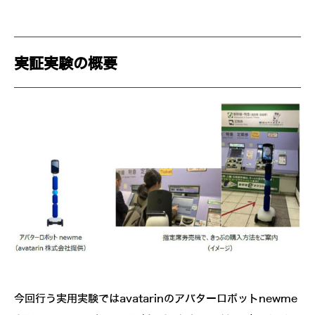
実証実験の概要
今回行う実用実験ではavatarinのアバターロボットnewme