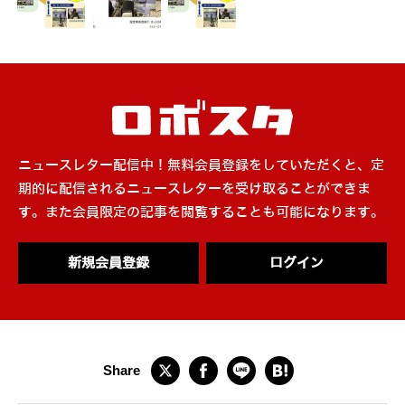
ニュースレター配信中！無料会員登録をしていただくと、定
期的に配信されるニュースレターを受け取ることができま
す。また会員限定の記事を閲覧することも可能になります。
新規会員登録
ログイン