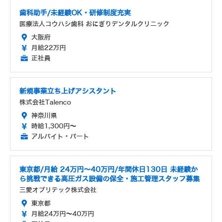
歯科助手/未経験OK・研修制度充実
医療法人コウハシ歯科 おにぎりデンタルクリニック
大阪府
月給22万円
正社員
新規事業立ち上げアシスタント
株式会社Talenco
神奈川県
時給1,300円～
アルバイト・パート
東京都/月給 24万円〜40万円/年間休日130日 未経験か
ら挑戦できる高圧ガス設備の保全・施工管理スタッフ募集
三愛オブリテック株式会社
東京都
月給24万円～40万円