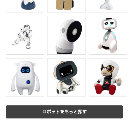
ロボットをもっと探す