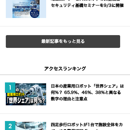
セキュリティ基礎セミナーを9/3に開催
最新記事をもっと見る
アクセスランキング
日本の産業用ロボット「世界シェア」は
何%？ 65.9%、46%、38%と異なる
数字の理由と注意点
四足歩行ロボットが1台で施設全体をカ