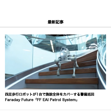
最新記事
四足歩行ロボットが1台で施設全体をカバーする警備巡回
Faraday Future「FF EAI Patrol System」