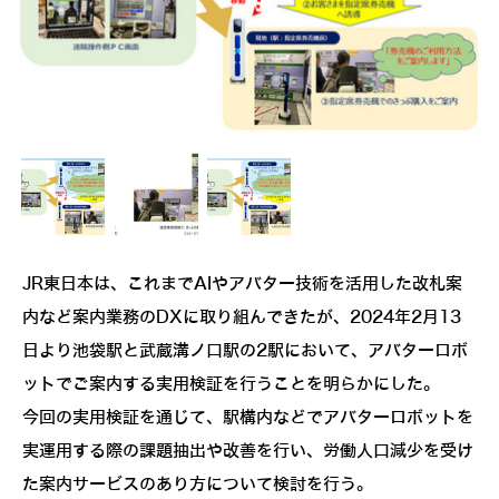
JR東日本は、これまでAIやアバター技術を活用した改札案
内など案内業務のDXに取り組んできたが、2024年2月13
日より池袋駅と武蔵溝ノ口駅の2駅において、アバターロボ
ットでご案内する実用検証を行うことを明らかにした。
今回の実用検証を通じて、駅構内などでアバターロボットを
実運用する際の課題抽出や改善を行い、労働人口減少を受け
た案内サービスのあり方について検討を行う。