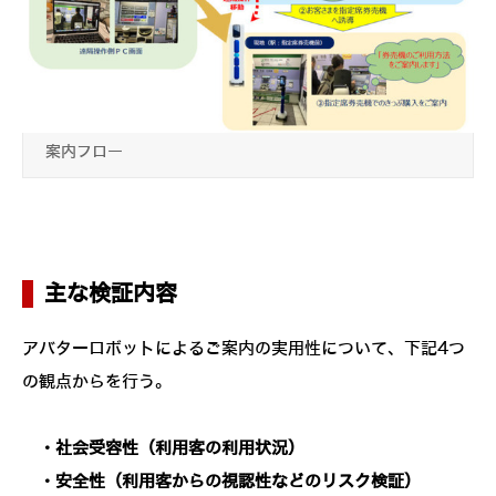
案内フロー
主な検証内容
アバターロボットによるご案内の実用性について、下記4つ
の観点からを行う。
・社会受容性（利用客の利用状況）
・安全性（利用客からの視認性などのリスク検証）