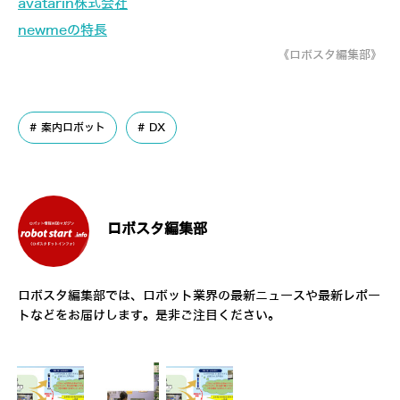
avatarin株式会社
newmeの特長
《ロボスタ編集部》
案内ロボット
DX
ロボスタ編集部
ロボスタ編集部では、ロボット業界の最新ニュースや最新レポー
トなどをお届けします。是非ご注目ください。