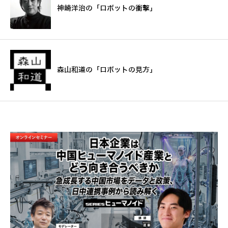
神崎洋治の「ロボットの衝撃」
森山和道の「ロボットの見方」