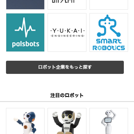
ロボット企業をもっと探す
注目のロボット