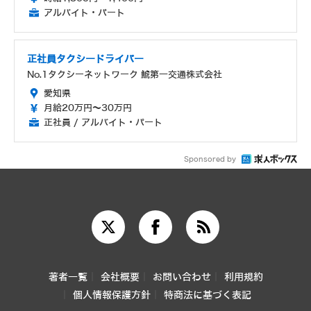
アルバイト・パート
正社員タクシードライバー
No.1タクシーネットワーク 鯱第一交通株式会社
愛知県
月給20万円～30万円
正社員 / アルバイト・パート
Sponsored by
著者一覧
会社概要
お問い合わせ
利用規約
個人情報保護方針
特商法に基づく表記