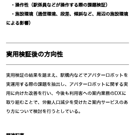
・操作性（駅係員などが操作する際の課題検証）
・施設環境（通信環境、段差、傾斜など、周辺の施設環境
による影響）
実用検証後の方向性
実用検証の結果を踏まえ、駅構内などでアバターロボットを
実運用する際の課題を抽出し、アバターロボットに関する実
用に向けた改善を行い、今後も利用客への案内業務のDXに
取り組むことで、労働人口減少を受けたご案内サービスのあ
り方について検討を行うとしている。