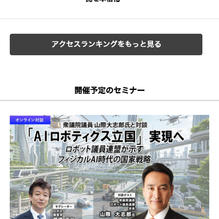
アクセスランキングをもっと見る
開催予定のセミナー