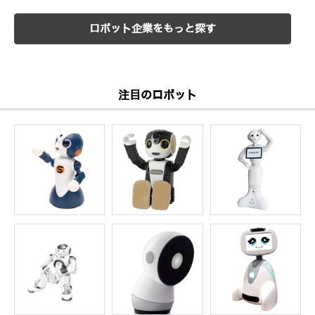
ロボット企業をもっと探す
注目のロボット