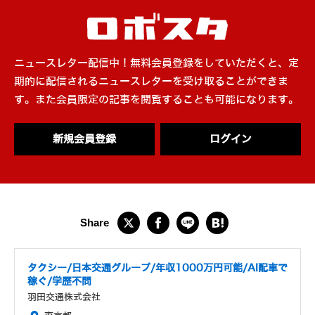
ニュースレター配信中！無料会員登録をしていただくと、定
期的に配信されるニュースレターを受け取ることができま
す。また会員限定の記事を閲覧することも可能になります。
新規会員登録
ログイン
タクシー/日本交通グループ/年収1000万円可能/AI配車で
稼ぐ/学歴不問
羽田交通株式会社