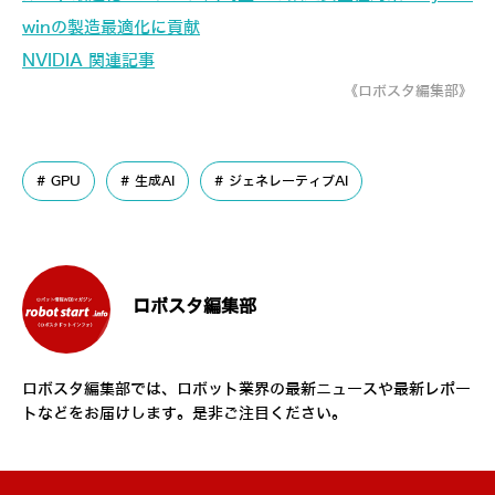
winの製造最適化に貢献
NVIDIA 関連記事
《ロボスタ編集部》
GPU
生成AI
ジェネレーティブAI
ロボスタ編集部
ロボスタ編集部では、ロボット業界の最新ニュースや最新レポー
トなどをお届けします。是非ご注目ください。