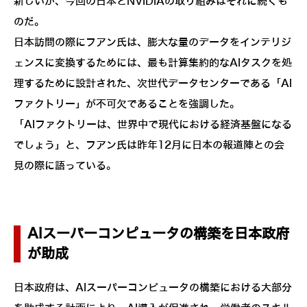
新しいが、今回の日本とNVIDIAの取り組みはそれに続くも
のだ。
日本訪問の際にフアン氏は、膨大な量のデータをインテリジ
ェンスに変換するためには、最も計算集約的なAIタスクを処
理するために設計された、次世代データセンターである「AI
ファクトリー」が不可欠であることを強調した。
「AIファクトリーは、世界中で現代における経済基盤になる
でしょう」と、フアン氏は昨年12月に日本の報道陣との会
見の際に語っている。
AIスーパーコンピュータの構築を日本政府
が助成
日本政府は、AIスーパーコンピュータの構築における大部分