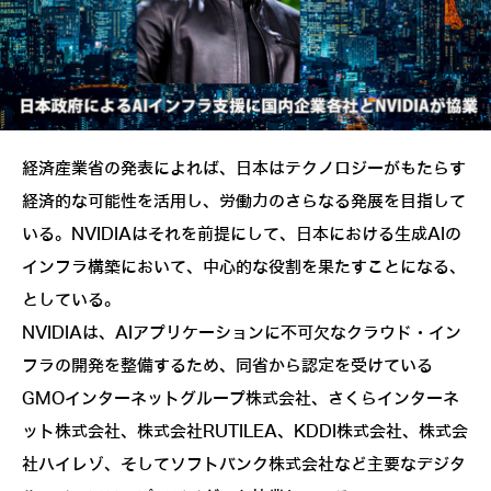
経済産業省の発表によれば、日本はテクノロジーがもたらす
経済的な可能性を活用し、労働力のさらなる発展を目指して
いる。NVIDIAはそれを前提にして、日本における生成AIの
インフラ構築において、中心的な役割を果たすことになる、
としている。
NVIDIAは、AIアプリケーションに不可欠なクラウド・イン
フラの開発を整備するため、同省から認定を受けている
GMOインターネットグループ株式会社、さくらインターネ
ット株式会社、株式会社RUTILEA、KDDI株式会社、株式会
社ハイレゾ、そしてソフトバンク株式会社など主要なデジタ