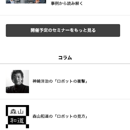
事例から読み解く
開催予定のセミナーをもっと見る
コラム
神崎洋治の「ロボットの衝撃」
森山和道の「ロボットの見方」