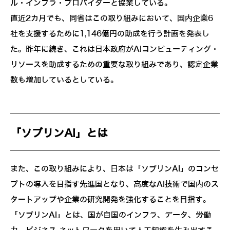
ル・インフラ・プロバイダーと協業している。
直近2カ月でも、同省はこの取り組みにおいて、国内企業6
社を支援するために1,146億円の助成を行う計画を発表し
た。昨年に続き、これは日本政府がAIコンピューティング・
リソースを助成するための重要な取り組みであり、認定企業
数も増加しているとしている。
「ソブリンAI」とは
また、この取り組みにより、日本は「ソブリンAI」のコンセ
プトの導入を目指す先進国となり、高度なAI技術で国内のス
タートアップや企業の研究開発を強化することを目指す。
「ソブリンAI」とは、国が自国のインフラ、データ、労働