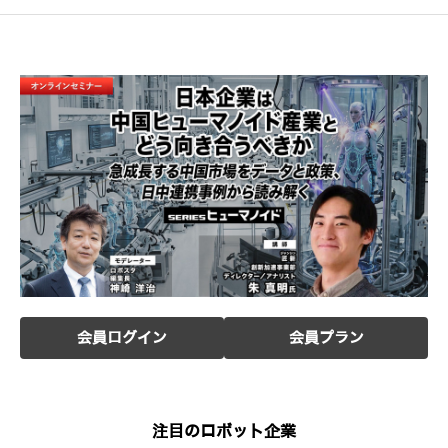
会員ログイン
会員プラン
注目のロボット企業