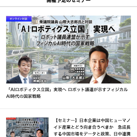
開催予定のセミナー
「AIロボティクス立国」実現へ ロボット議連が示すフィジカル
AI時代の国家戦略
【セミナー】日本企業は中国ヒューマノ
イド産業とどう向き合うべきか 急成長
する中国市場をデータと政策、日中連携