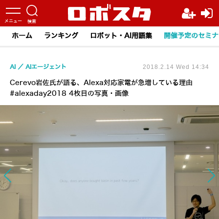
ホーム
ランキング
ロボット・AI用語集
開催予定のセミナ
AI
AIエージェント
2018.2.14 Wed 14:34
Cerevo岩佐氏が語る、Alexa対応家電が急増している理由
#alexaday2018 4枚目の写真・画像