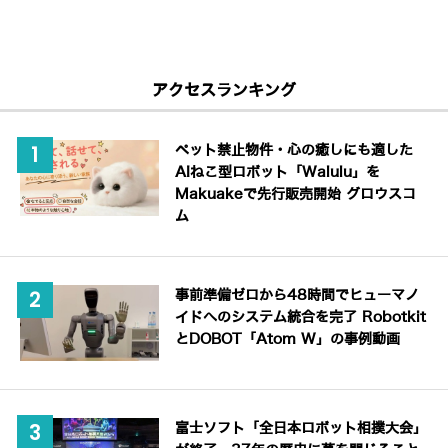
アクセスランキング
ペット禁止物件・心の癒しにも適した
AIねこ型ロボット「Walulu」を
Makuakeで先行販売開始 グロウスコ
ム
事前準備ゼロから48時間でヒューマノ
イドへのシステム統合を完了 Robotkit
とDOBOT「Atom W」の事例動画
富士ソフト「全日本ロボット相撲大会」