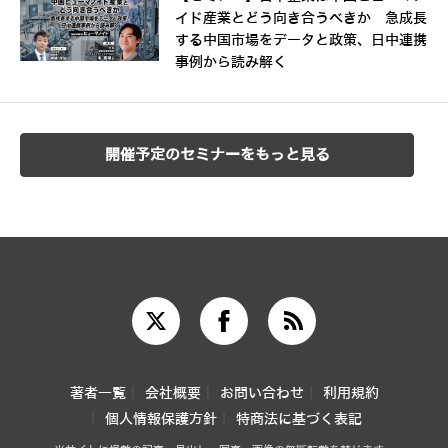
イド産業とどう向き合うべきか 急成長
する中国市場をデータと政策、日中連携
事例から読み解く
開催予定のセミナーをもっと見る
著者一覧
会社概要
お問い合わせ
利用規約
個人情報保護方針
特商法に基づく表記