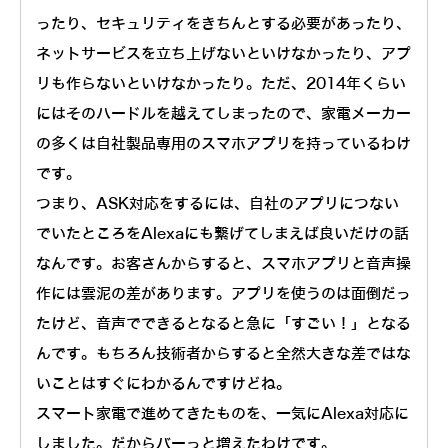
ったり、セキュリティをきちんとする必要があったり、
ネットサービスを立ち上げないといけなかったり、アプ
リも作らないといけなかったり。ただ、2014年くらい
にはそのハードルを越えてしまったので、家電メーカー
の多くは自社製品専用のスマホアプリを持っているわけ
です。
つまり、ASK対応をするには、自社のアプリにつない
でいたところをAlexaにも繋げてしまえば良いだけの話
なんです。お客さんからすると、スマホアプリと音声操
作には雲泥の差があります。アプリを使うのは面倒だっ
たけど、音声でできるとなると急に「すごい！」となる
んです。もちろん技術者からすると全然大きな差ではな
いことはすぐにわかるんですけどね。
スマート家電で進めてきたものを、一気にAlexa対応に
しました。だからバーっと増えたわけです。