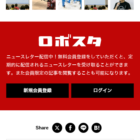
ニュースレター配信中！無料会員登録をしていただくと、定
期的に配信されるニュースレターを受け取ることができま
す。また会員限定の記事を閲覧することも可能になります。
新規会員登録
ログイン