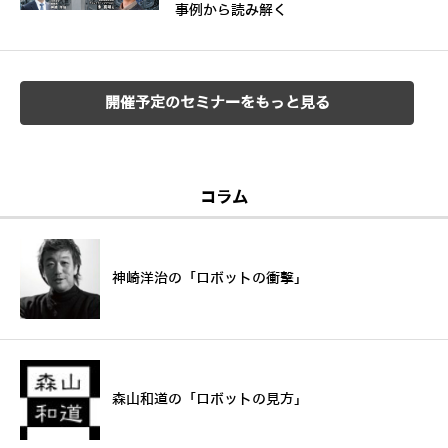
事例から読み解く
開催予定のセミナーをもっと見る
コラム
神崎洋治の「ロボットの衝撃」
森山和道の「ロボットの見方」