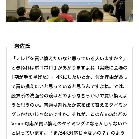
岩佐氏
「テレビを買い換えたいなと思っている人いますか？」
と尋ねればボロボロ手があがりますよね（実際に会場の
1割が手を挙げた）。4Kにしたいとか、何か理由があっ
て買い換えたいと思っていると思うんですよね。では、
脱衣所の洗面台の鏡はどのようなきっかけで買い換えよ
うと思うのか。普通は割れたか家を建て替えるタイミン
グしかないじゃないですか。それが、このAlexaなどの
Voice対応が買い換えのタイミングになるんじゃないか
と思っています。「まだ4K対応じゃないの？」のよう