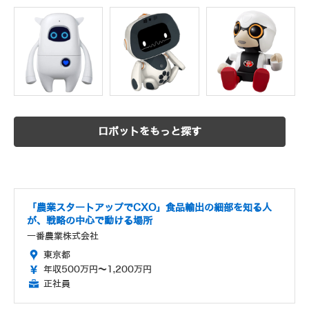
ロボットをもっと探す
「農業スタートアップでCXO」食品輸出の細部を知る人
が、戦略の中心で動ける場所
一番農業株式会社
東京都
年収500万円～1,200万円
正社員