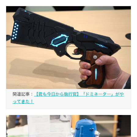
関連記事：
【君も今日から執行官】「ドミネーター」がや
ってきた！