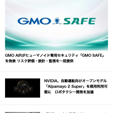
GMO AIRがヒューマノイド専用セキュリティ「GMO SAFE」
を発表 リスク評価・設計・監視を一括提供
NVIDIA、自動運転向けオープンモデル
「Alpamayo 2 Super」を商用利用可
能に ロボタクシー開発を加速