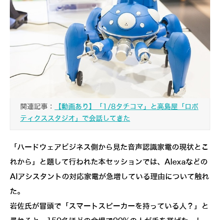
関連記事：
【動画あり】「1/8タチコマ」と高島屋「ロボ
ティクススタジオ」で会話してきた
「ハードウェアビジネス側から見た音声認識家電の現状とこ
れから」と題して行われた本セッションでは、Alexaなどの
AIアシスタントの対応家電が急増している理由について触れ
た。
岩佐氏が冒頭で「スマートスピーカーを持っている人？」と