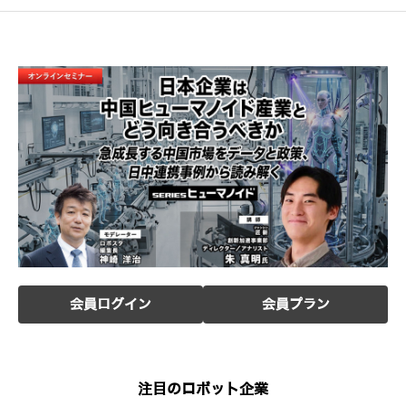
会員ログイン
会員プラン
注目のロボット企業