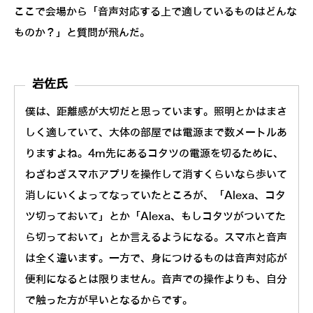
ここで会場から「音声対応する上で適しているものはどんな
ものか？」と質問が飛んだ。
岩佐氏
僕は、距離感が大切だと思っています。照明とかはまさ
しく適していて、大体の部屋では電源まで数メートルあ
りますよね。4m先にあるコタツの電源を切るために、
わざわざスマホアプリを操作して消すくらいなら歩いて
消しにいくよってなっていたところが、「Alexa、コタ
ツ切っておいて」とか「Alexa、もしコタツがついてた
ら切っておいて」とか言えるようになる。スマホと音声
は全く違います。一方で、身につけるものは音声対応が
便利になるとは限りません。音声での操作よりも、自分
で触った方が早いとなるからです。