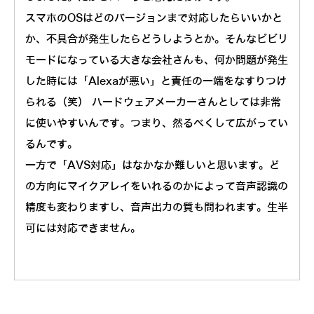
スマホのOSはどのバージョンまで対応したらいいかと
か、不具合が発生したらどうしようとか。そんなビビリ
モードになっている大きな会社さんも、何か問題が発生
した時には「Alexaが悪い」と責任の一端をなすりつけ
られる（笑） ハードウェアメーカーさんとしては非常
に使いやすいんです。つまり、然るべくして広がってい
るんです。
一方で「AVS対応」はなかなか難しいと思います。ど
の方向にマイクアレイをいれるのかによって音声認識の
精度も変わりますし、音声出力の質も問われます。生半
可には対応できません。