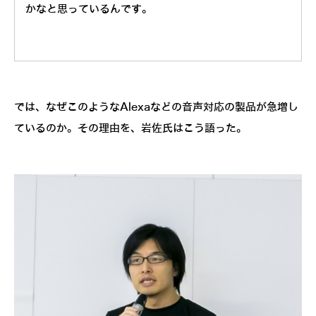
かなと思っているんです。
では、なぜこのようなAlexaなどの音声対応の製品が急増し
ているのか。その理由を、岩佐氏はこう語った。