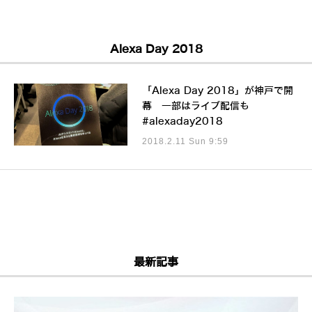
Alexa Day 2018
「Alexa Day 2018」が神戸で開
幕 一部はライブ配信も
#alexaday2018
2018.2.11 Sun 9:59
最新記事