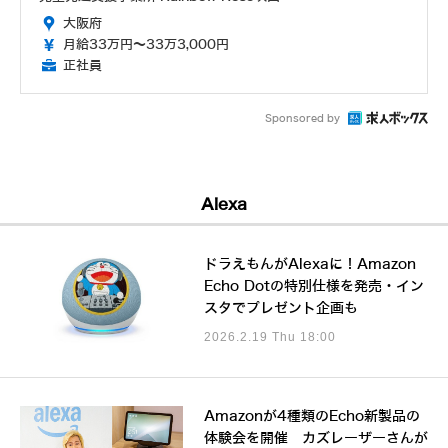
大阪府
月給33万円～33万3,000円
正社員
Sponsored by
Alexa
ドラえもんがAlexaに！Amazon
Echo Dotの特別仕様を発売・イン
スタでプレゼント企画も
2026.2.19 Thu 18:00
Amazonが4種類のEcho新製品の
体験会を開催 カズレーザーさんが