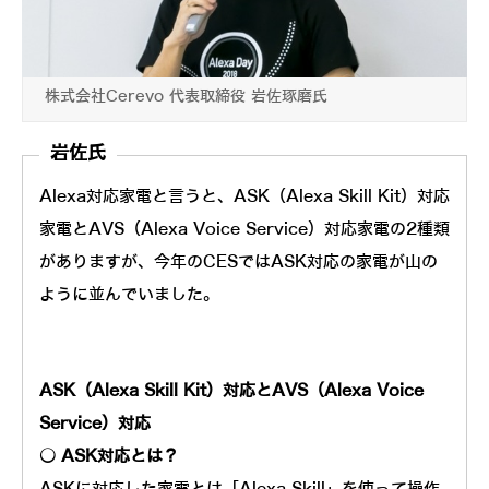
株式会社Cerevo 代表取締役 岩佐琢磨氏
岩佐氏
Alexa対応家電と言うと、ASK（Alexa Skill Kit）対応
家電とAVS（Alexa Voice Service）対応家電の2種類
がありますが、今年のCESではASK対応の家電が山の
ように並んでいました。
ASK（Alexa Skill Kit）対応とAVS（Alexa Voice
Service）対応
○ ASK対応とは？
ASKに対応した家電とは「Alexa Skill」を使って操作