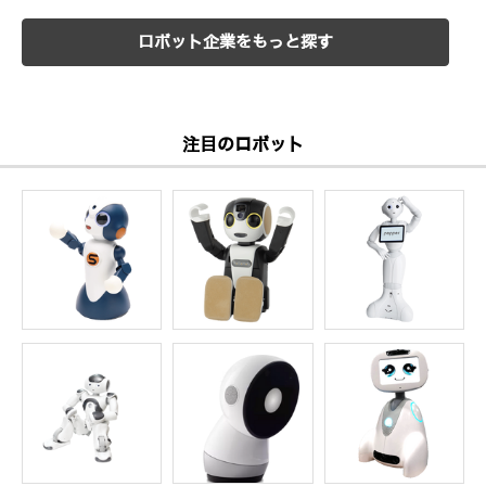
ロボット企業をもっと探す
注目のロボット