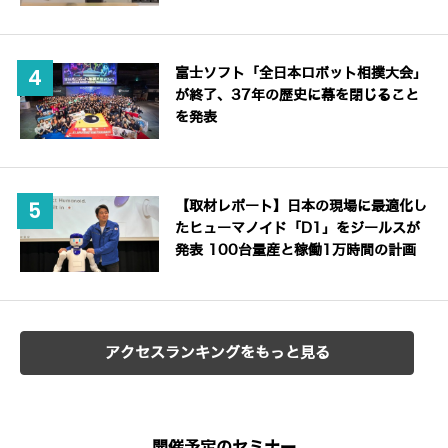
富士ソフト「全日本ロボット相撲大会」
が終了、37年の歴史に幕を閉じること
を発表
【取材レポート】日本の現場に最適化し
たヒューマノイド「D1」をジールスが
発表 100台量産と稼働1万時間の計画
アクセスランキングをもっと見る
開催予定のセミナー