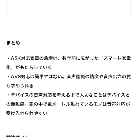
まとめ
・ASK対応家電の急増は、数年前に広がった「スマート家電
化」がもたらしている
・AVS対応は簡単ではない。音声認識の精度や音声出力の質
も求められる
・デバイスの音声対応を考える上で大切なことはデバイスと
の距離感。家の中で数メートル離れているモノは音声対応が
受け入れられやすい