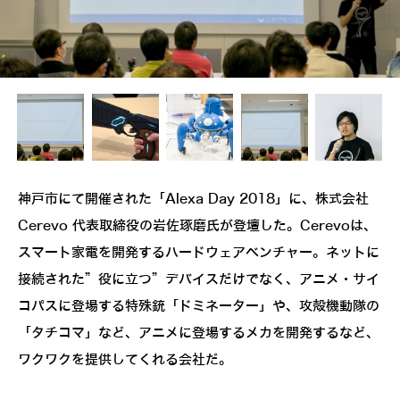
神戸市にて開催された「Alexa Day 2018」に、株式会社
Cerevo 代表取締役の岩佐琢磨氏が登壇した。Cerevoは、
スマート家電を開発するハードウェアベンチャー。ネットに
接続された”役に立つ”デバイスだけでなく、アニメ・サイ
コパスに登場する特殊銃「ドミネーター」や、攻殻機動隊の
「タチコマ」など、アニメに登場するメカを開発するなど、
ワクワクを提供してくれる会社だ。