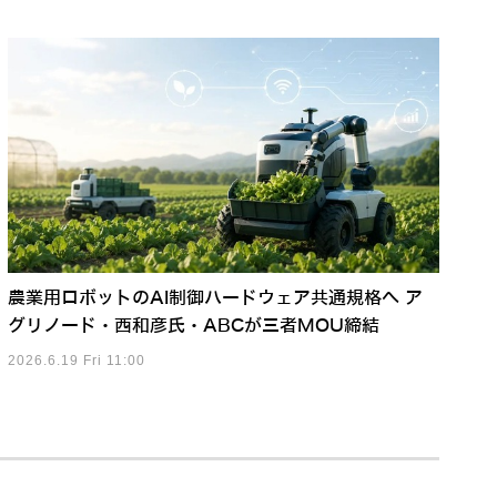
農業用ロボットのAI制御ハードウェア共通規格へ ア
グリノード・西和彦氏・ABCが三者MOU締結
2026.6.19 Fri 11:00