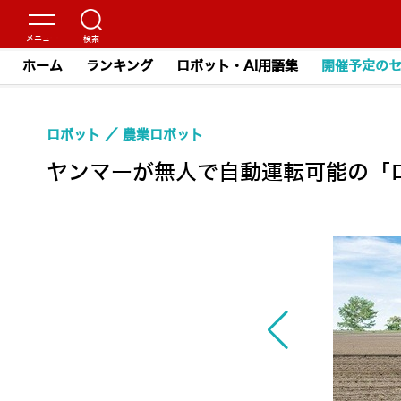
ホーム
ランキング
ロボット・AI用語集
開催予定の
ロボット
農業ロボット
ヤンマーが無人で自動運転可能の「