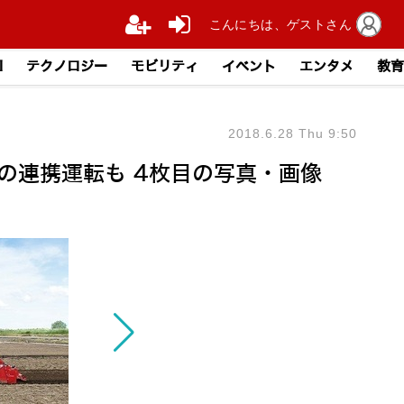
こんにちは、ゲストさん
I
テクノロジー
モビリティ
イベント
エンタメ
教育
2018.6.28 Thu 9:50
の連携運転も 4枚目の写真・画像