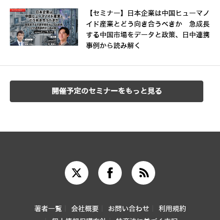
【セミナー】日本企業は中国ヒューマノ
イド産業とどう向き合うべきか 急成長
する中国市場をデータと政策、日中連携
事例から読み解く
開催予定のセミナーをもっと見る
著者一覧
会社概要
お問い合わせ
利用規約