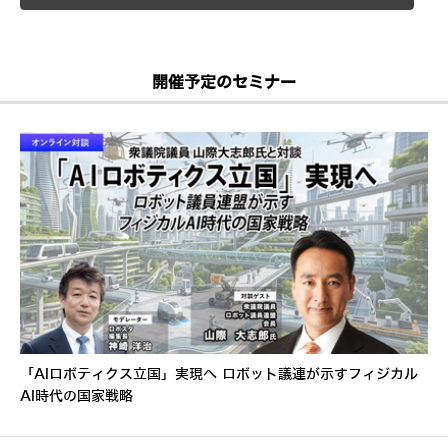
開催予定のセミナー
「AIロボティクス立国」実現へ ロボット議連が示すフィジカル
AI時代の国家戦略