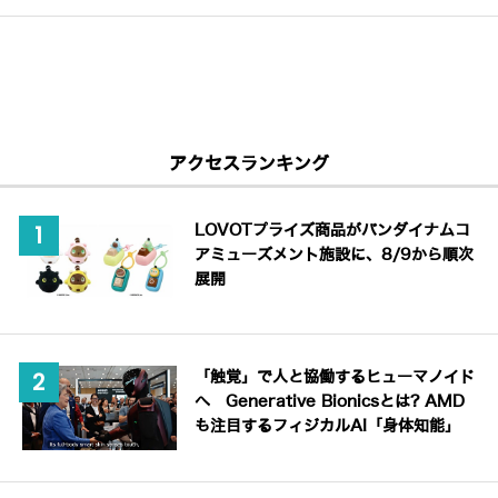
アクセスランキング
LOVOTプライズ商品がバンダイナムコ
アミューズメント施設に、8/9から順次
展開
「触覚」で人と協働するヒューマノイド
へ Generative Bionicsとは? AMD
も注目するフィジカルAI「身体知能」