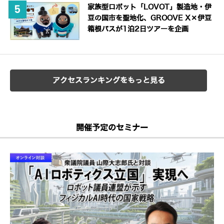
家族型ロボット「LOVOT」製造地・伊
豆の国市を聖地化、GROOVE X×伊豆
箱根バスが1泊2日ツアーを企画
アクセスランキングをもっと見る
開催予定のセミナー