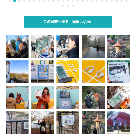
この記事へ戻る
2/28