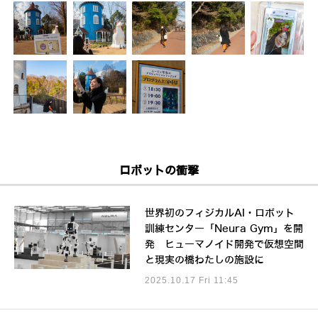
ロボットの衝撃
世界初のフィジカルAI・ロボット
訓練センター「Neura Gym」を開
発 ヒューマノイド開発で仮想空間
と現実の橋わたしの施設に
2025.10.17 Fri 11:45