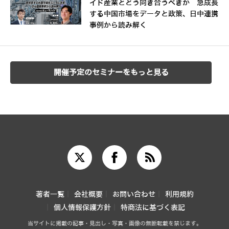
イド産業とどう向き合うべきか 急成長
する中国市場をデータと政策、日中連携
事例から読み解く
開催予定のセミナーをもっと見る
著者一覧
会社概要
お問い合わせ
利用規約
個人情報保護方針
特商法に基づく表記
当サイトに掲載の記事・見出し・写真・画像の無断転載を禁じます。