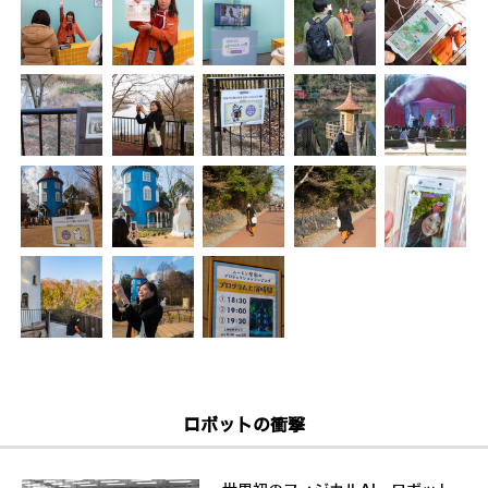
ロボットの衝撃