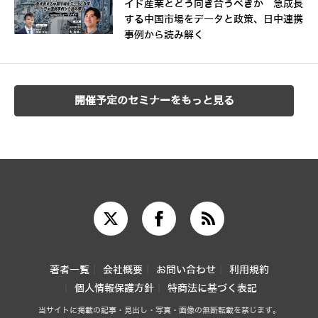
イド産業とどう向き合うべきか 急成長
する中国市場をデータと政策、日中連携
事例から読み解く
開催予定のセミナーをもっと見る
著者一覧
会社概要
お問い合わせ
利用規約
個人情報保護方針
特商法に基づく表記
当サイトに掲載の記事・見出し・写真・画像の無断転載を禁じます。