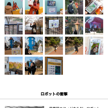
ロボットの衝撃