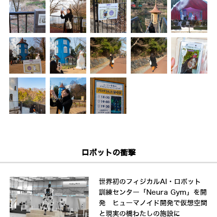
ロボットの衝撃
世界初のフィジカルAI・ロボット
訓練センター「Neura Gym」を開
発 ヒューマノイド開発で仮想空間
と現実の橋わたしの施設に