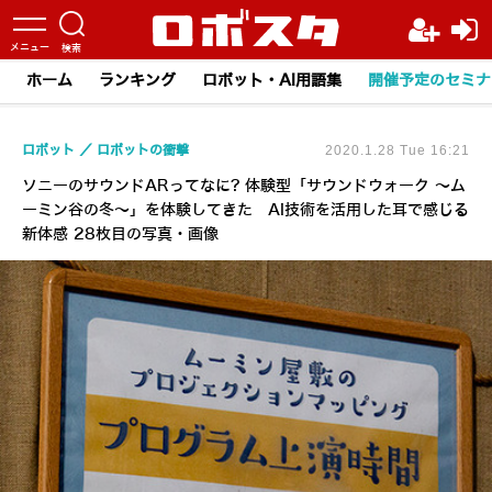
ホーム
ランキング
ロボット・AI用語集
開催予定のセミナ
ロボット
ロボットの衝撃
2020.1.28 Tue 16:21
ソニーのサウンドARってなに? 体験型「サウンドウォーク ～ム
ーミン谷の冬～」を体験してきた AI技術を活用した耳で感じる
新体感 28枚目の写真・画像