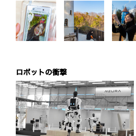
ロボットの衝撃