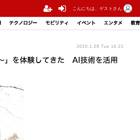
こんにちは、ゲストさん
I
テクノロジー
モビリティ
イベント
エンタメ
教育
2020.1.28 Tue 16:21
～」を体験してきた AI技術を活用