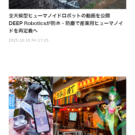
全天候型ヒューマノイドロボットの動画を公開
DEEP Roboticsが防水・防塵で産業用ヒューマノイ
ドを再定義へ
2025.10.10 Fri 17:25