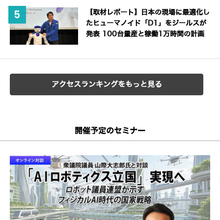
【取材レポート】日本の現場に最適化し
たヒューマノイド「D1」をジールスが
発表 100台量産と稼働1万時間の計画
アクセスランキングをもっと見る
開催予定のセミナー