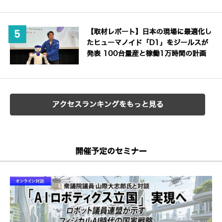
【取材レポート】日本の現場に最適化し
たヒューマノイド「D1」をジールスが
発表 100台量産と稼働1万時間の計画
アクセスランキングをもっと見る
開催予定のセミナー